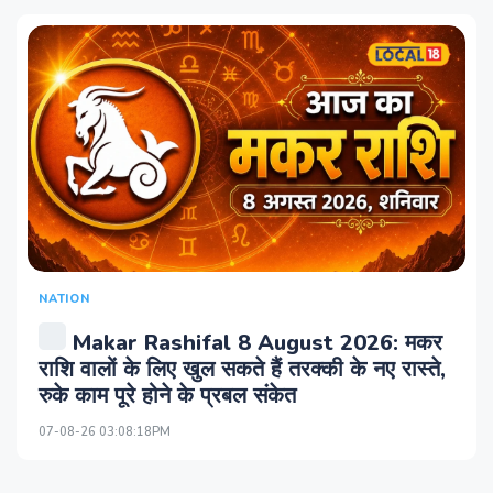
NATION
Makar Rashifal 8 August 2026: मकर
राशि वालों के लिए खुल सकते हैं तरक्की के नए रास्ते,
रुके काम पूरे होने के प्रबल संकेत
07-08-26 03:08:18PM