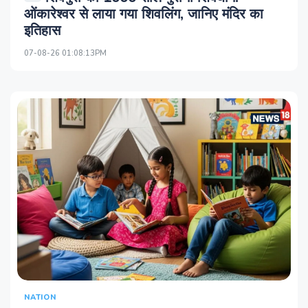
ओंकारेश्वर से लाया गया शिवलिंग, जानिए मंदिर का
इतिहास
07-08-26 01:08:13PM
NATION