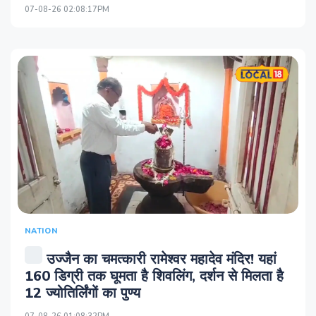
07-08-26 02:08:17PM
NATION
उज्जैन का चमत्कारी रामेश्वर महादेव मंदिर! यहां
160 डिग्री तक घूमता है शिवलिंग, दर्शन से मिलता है
12 ज्योतिर्लिंगों का पुण्य