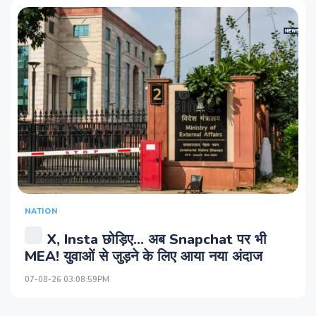
NATION
X, Insta छोड़िए… अब Snapchat पर भी
MEA! युवाओं से जुड़ने के लिए आया नया अंदाज
07-08-26 03:08:59PM