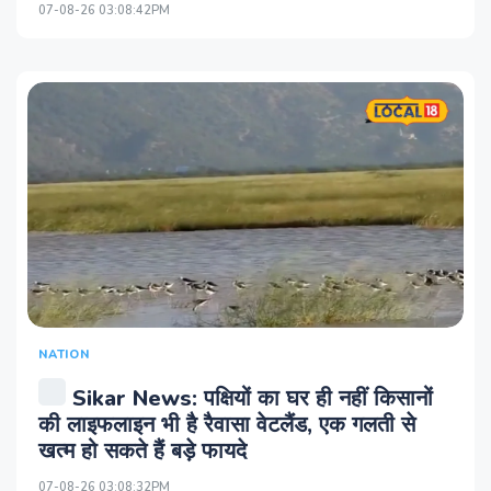
07-08-26 03:08:42PM
NATION
Sikar News: पक्षियों का घर ही नहीं किसानों
की लाइफलाइन भी है रैवासा वेटलैंड, एक गलती से
खत्म हो सकते हैं बड़े फायदे
07-08-26 03:08:32PM