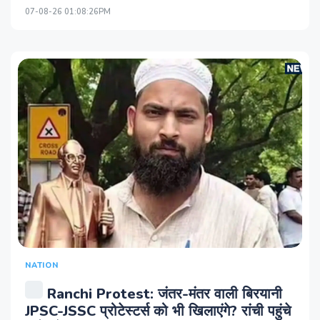
07-08-26 01:08:26PM
NATION
Ranchi Protest: जंतर-मंतर वाली बिरयानी
JPSC-JSSC प्रोटेस्टर्स को भी खिलाएंगे? रांची पहुंचे