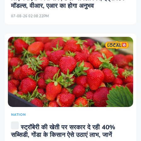
मॉडल्स, वीआर, एआर का होगा अनुभव
07-08-26 02:08:22PM
NATION
स्ट्रॉबेरी की खेती पर सरकार दे रही 40%
सब्सिडी, गोंडा के किसान ऐसे उठाएं लाभ, जानें