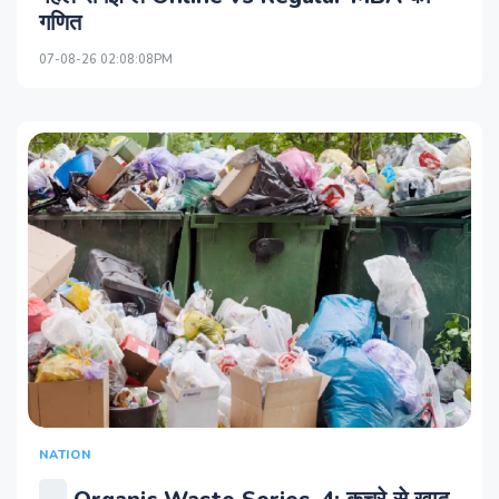
गणित
07-08-26 02:08:08PM
NATION