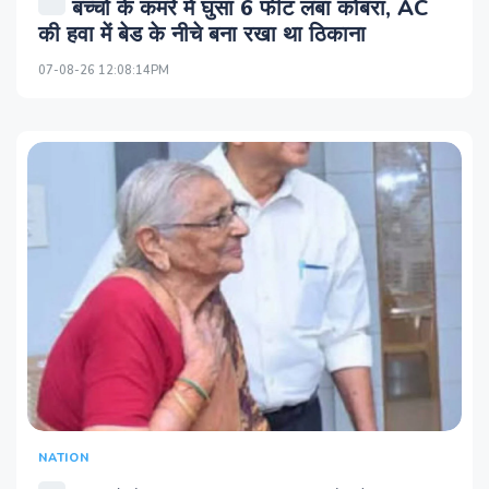
बच्चों के कमरे में घुसा 6 फीट लंबा कोबरा, AC
की हवा में बेड के नीचे बना रखा था ठिकाना
07-08-26 12:08:14PM
NATION