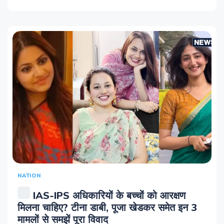
NATION
IAS-IPS अधिकारियों के बच्चों को आरक्षण
मिलना चाहिए? टीना डाबी, पूजा खेडकर समेत इन 3
मामलों से समझें पूरा विवाद