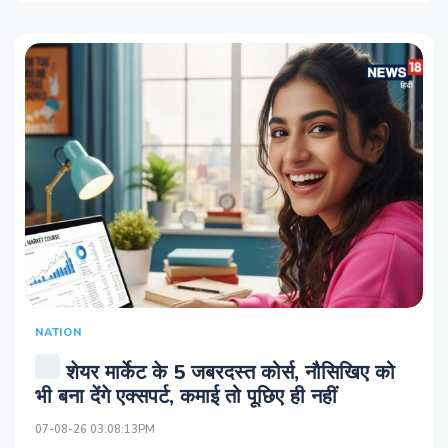
NATION
शेयर मार्केट के 5 जबरदस्त कोर्स, नौसिखिए को
भी बना देंगे एक्सपर्ट, कमाई तो पूछिए ही नहीं
07-08-26 03:08:13PM