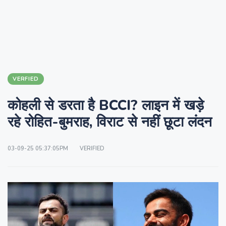
VERFIED
कोहली से डरता है BCCI? लाइन में खड़े
रहे रोहित-बुमराह, विराट से नहीं छूटा लंदन
03-09-25 05:37:05PM
VERIFIED