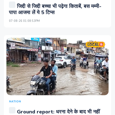
जिद्दी से जिद्दी बच्चा भी पढ़ेगा किताबें, बस मम्मी-
पापा आजमा लें ये 5 टिप्स
07-08-26 01:08:53PM
NATION
Ground report: धरना देने के बाद भी नहीं