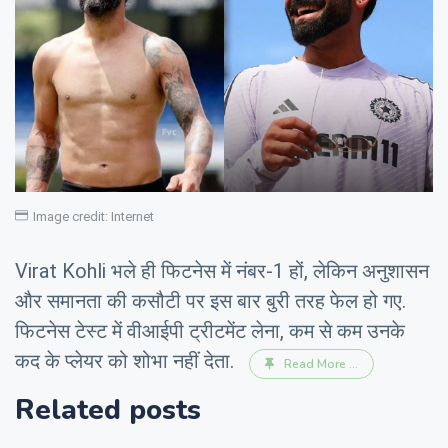
Image credit: Internet
Virat Kohli भले ही फिटनेस में नंबर-1 हों, लेकिन अनुशासन
और समानता की कसौटी पर इस बार बुरी तरह फेल हो गए.
फिटनेस टेस्ट में वीआईपी ट्रीटमेंट लेना, कम से कम उनके
कद के प्लेयर को शोभा नहीं देता.
Read More ...
Related posts