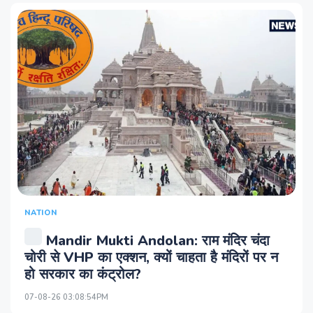
NATION
Mandir Mukti Andolan: राम मंदिर चंदा
चोरी से VHP का एक्शन, क्यों चाहता है मंदिरों पर न
हो सरकार का कंट्रोल?
07-08-26 03:08:54PM