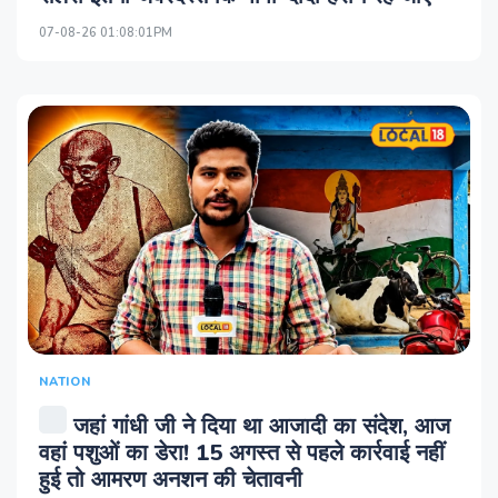
07-08-26 01:08:01PM
NATION
जहां गांधी जी ने दिया था आजादी का संदेश, आज
वहां पशुओं का डेरा! 15 अगस्त से पहले कार्रवाई नहीं
हुई तो आमरण अनशन की चेतावनी