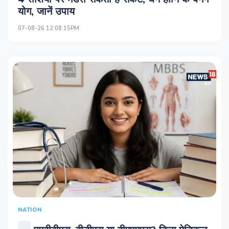
योग, जानें उपाय
07-08-26 12:08:15PM
NATION