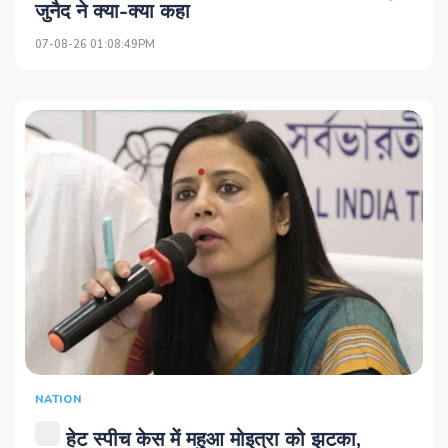
जुनैद ने क्या-क्या कहा
07-08-26 01:08:49PM
NATION
हेट स्पीच केस में महुआ मोइत्रा को झटका,