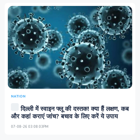
NATION
दिल्ली में स्वाइन फ्लू की दस्तक! क्या हैं लक्षण, कब
और कहां कराएं जांच? बचाव के लिए करें ये उपाय
07-08-26 03:08:03PM