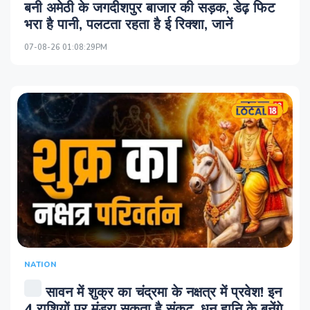
बनी अमेठी के जगदीशपुर बाजार की सड़क, डेढ़ फिट
भरा है पानी, पलटता रहता है ई रिक्शा, जानें
07-08-26 01:08:29PM
NATION
सावन में शुक्र का चंद्रमा के नक्षत्र में प्रवेश! इन
4 राशियों पर मंडरा सकता है संकट, धन हानि के बनेंगे