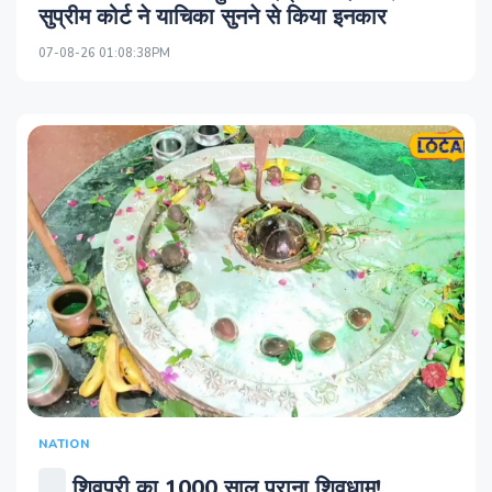
सुप्रीम कोर्ट ने याचिका सुनने से किया इनकार
07-08-26 01:08:38PM
NATION
शिवपुरी का 1000 साल पुराना शिवधाम!