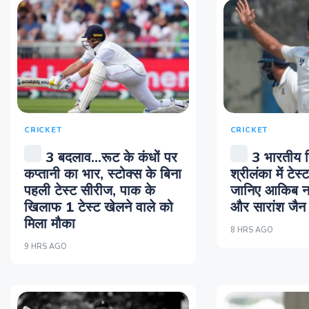
CRICKET
CRICKET
3 बदलाव...रूट के कंधों पर
3 भारतीय क
कप्तानी का भार, स्टोक्स के बिना
श्रीलंका में टेस्ट
पहली टेस्ट सीरीज, पाक के
जानिए आकिब नबी
खिलाफ 1 टेस्ट खेलने वाले को
और सारांश जैन क
मिला मौका
8 HRS AGO
9 HRS AGO