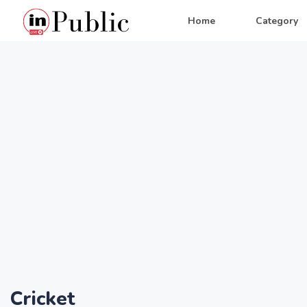
Home
Category
Cricket