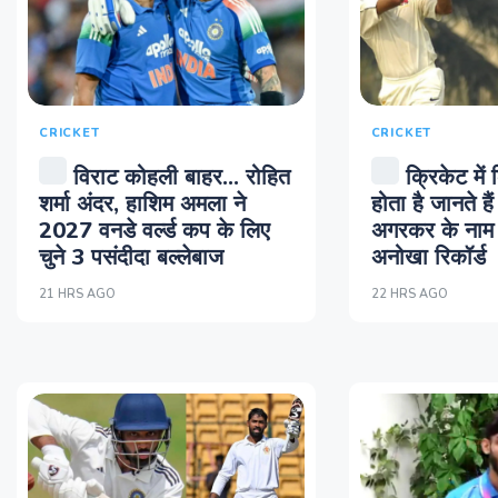
CRICKET
CRICKET
विराट कोहली बाहर... रोहित
क्रिकेट में 
शर्मा अंदर, हाशिम अमला ने
होता है जानते 
2027 वनडे वर्ल्ड कप के लिए
अगरकर के नाम 
चुने 3 पसंदीदा बल्लेबाज
अनोखा रिकॉर्ड
21 HRS AGO
22 HRS AGO