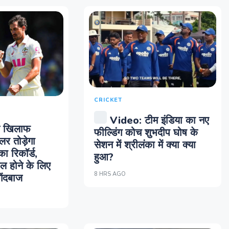
CRICKET
Video: टीम इंडिया का नए
के खिलाफ
फील्डिंग कोच शुभदीप घोष के
लर तोड़ेगा
सेशन में श्रीलंका में क्या क्या
ा रिकॉर्ड,
हुआ?
ल होने के लिए
8 HRS AGO
गेंदबाज