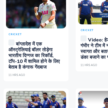
CRICKET
CRICKET
Video: हे
बांग्लादेश में एक
गंभीर ने टीम में 
ऑस्ट्रेलियाई बॉलर तोड़ेगा
स्वागत और बताया
भारतीय दिग्गज का रिकॉर्ड,
डंका बजाने का प
टॉप-10 में शामिल होने के लिए
11 HRS AGO
बेताब है कंगारू गेंदबाज
11 HRS AGO