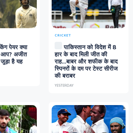
CRICKET
किंग पेयर क्या
पाकिस्तान को विदेश में 8
हैं आप? अजीत
हार के बाद मिली जीत की
जुड़ा है यह
राह...बाबर और शफीक के बाद
स्पिनरों के दम पर टेस्ट सीरीज
की बराबर
YESTERDAY