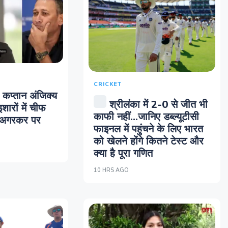
CRICKET
 कप्तान अंजिक्य
श्रीलंका में 2-0 से जीत भी
इशारों में चीफ
काफी नहीं...जानिए डब्ल्यूटीसी
त अगरकर पर
फाइनल में पहुंचने के लिए भारत
को खेलने होंगे कितने टेस्ट और
क्या है पूरा गणित
10 HRS AGO