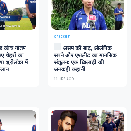
CRICKET
ड कोच गौतम
असम की बाढ़, ओलंपिक
नए चेहरों का
सपने और एथलीट का मानसिक
 श्रीलंका में
संतुलन: एक खिलाड़ी की
्लान
अनकही कहानी
11 HRS AGO