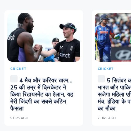
CRICKET
CRICKET
4 मैच और करियर खत्म...
5 सितंबर क
25 की उम्र में क्रिकेटर ने
भारत और पाकिस्त
किया रिटायरमेंट का ऐलान, यह
सजेगा महिला ए
मेरी जिंदगी का सबसे कठिन
मंच, इंडिया के 
फैसला
का मौका
5 HRS AGO
7 HRS AGO