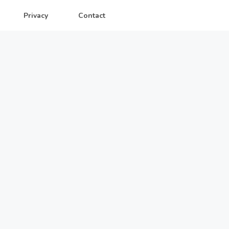
Privacy
Contact