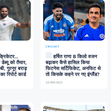
CRICKET
्रिकेटर...
हर्षित राणा 8 किलो वजन
 डेब्यू को तैयार,
बढ़ाकर कैसे हासिल किया
, गुरनूर बराड़
फिटनेस सर्टिफिकेट, अनफिट थे
ा रिपोर्ट कार्ड
तो किसके कहने पर गए इंग्लैंड?
10 HRS AGO