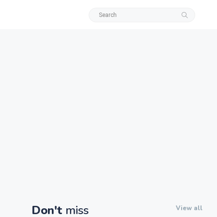
Don't
miss
View all