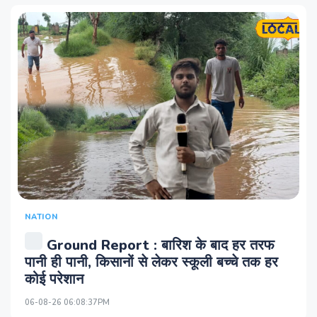
NATION
Ground Report : बारिश के बाद हर तरफ
पानी ही पानी, किसानों से लेकर स्कूली बच्चे तक हर
कोई परेशान
06-08-26 06:08:37PM