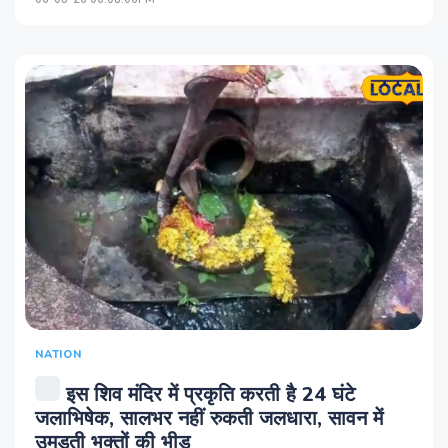
NATION
इस शिव मंदिर में प्रकृति करती है 24 घंटे
जलाभिषेक, सालभर नहीं रुकती जलधारा, सावन में
उमड़ती भक्तों की भीड़