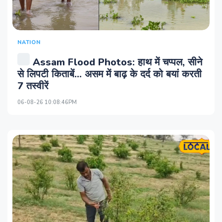
NATION
Assam Flood Photos: हाथ में चप्पल, सीने
से लिपटी किताबें... असम में बाढ़ के दर्द को बयां करती
7 तस्वीरें
06-08-26 10:08:46PM