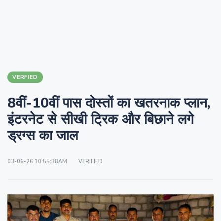
VERFIED
8वीं-10वीं पास दोस्तों का खतरनाक प्लान,
इंटरनेट से सीखी ट्रिक और बिछाने लगे
ड्रग्स का जाल
03-06-26 10:55:38AM
VERIFIED