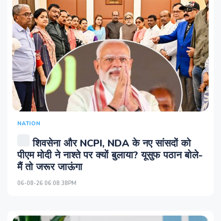
NATION
शिवसेना और NCPI, NDA के नए सांसदों को
पीएम मोदी ने नाश्ते पर क्यों बुलाया? यूसुफ पठान बोले-
मैं तो जरूर जाऊंगा
06-08-26 06:08:38PM