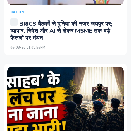
NATION
BRICS बैठकों से दुनिया की नजर जयपुर पर;
व्यापार, निवेश और AI से लेकर MSME तक बड़े
फैसलों पर मंथन
06-08-26 11:08:56PM