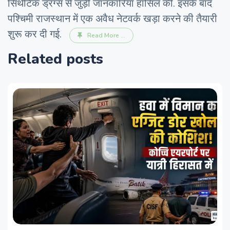
सिंथेटिक ड्रग्स से जुड़ी जानकारियां हासिल कीं. इसके बाद
पश्चिमी राजस्थान में एक अवैध नेटवर्क खड़ा करने की तैयारी
शुरू कर दी गई.
Read More ...
Related posts