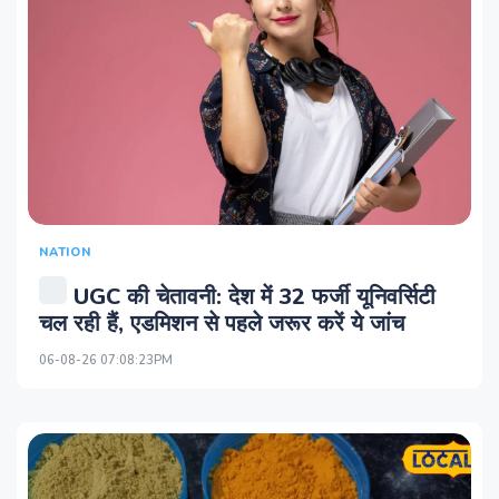
NATION
UGC की चेतावनी: देश में 32 फर्जी यूनिवर्सिटी
चल रही हैं, एडमिशन से पहले जरूर करें ये जांच
06-08-26 07:08:23PM