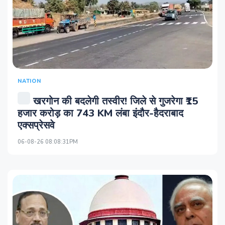
NATION
खरगोन की बदलेगी तस्वीर! जिले से गुजरेगा ₹15
हजार करोड़ का 743 KM लंबा इंदौर-हैदराबाद
एक्सप्रेसवे
06-08-26 08:08:31PM