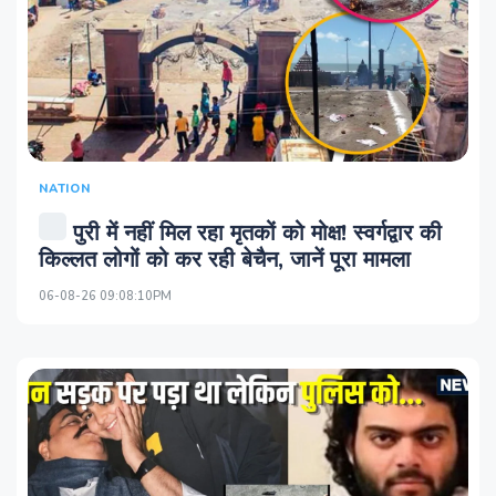
NATION
पुरी में नहीं मिल रहा मृतकों को मोक्ष! स्‍वर्गद्वार की
किल्‍लत लोगों को कर रही बेचैन, जानें पूरा मामला
06-08-26 09:08:10PM