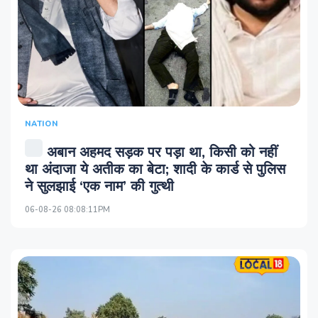
NATION
अबान अहमद सड़क पर पड़ा था, किसी को नहीं
था अंदाजा ये अतीक का बेटा; शादी के कार्ड से पुलिस
ने सुलझाई ‘एक नाम’ की गुत्थी
06-08-26 08:08:11PM