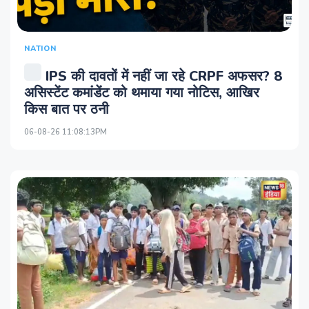
NATION
IPS की दावतों में नहीं जा रहे CRPF अफसर? 8
असिस्‍टेंट कमांडेंट को थमाया गया नोटिस, आखिर
किस बात पर ठनी
06-08-26 11:08:13PM