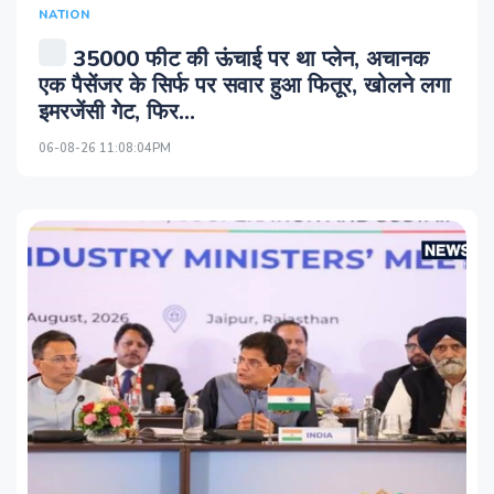
NATION
35000 फीट की ऊंचाई पर था प्‍लेन, अचानक
एक पैसेंजर के सिर्फ पर सवार हुआ फितूर, खोलने लगा
इमरजेंसी गेट, फिर...
06-08-26 11:08:04PM