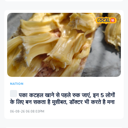
NATION
पका कटहल खाने से पहले रुक जाएं, इन 5 लोगों
के लिए बन सकता है मुसीबत, डॉक्टर भी करते है मना
06-08-26 06:08:03PM