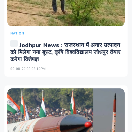
NATION
Jodhpur News : राजस्थान में अनार उत्पादन
को मिलेगा नया बूस्ट, कृषि विश्वविद्यालय जोधपुर तैयार
करेगा विशेषज्ञ
06-08-26 09:08:10PM