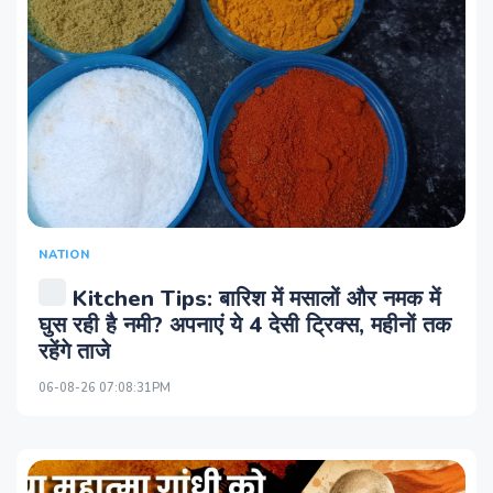
NATION
Kitchen Tips: बारिश में मसालों और नमक में
घुस रही है नमी? अपनाएं ये 4 देसी ट्रिक्स, महीनों तक
रहेंगे ताजे
06-08-26 07:08:31PM