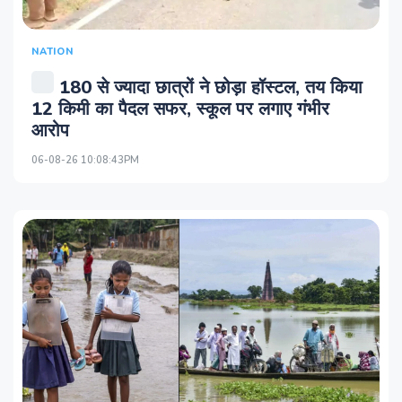
NATION
180 से ज्यादा छात्रों ने छोड़ा हॉस्टल, तय किया
12 किमी का पैदल सफर, स्कूल पर लगाए गंभीर
आरोप
06-08-26 10:08:43PM