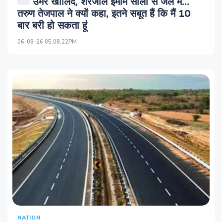
उमर खालिद, शरजील इमाम सालों से जेल में...
तरुण तेजपाल ने क्यों कहा, इतने सबूत हैं कि मैं 10
बार बरी हो सकता हूं
06-08-26 05:08:22PM
NATION