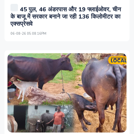
45 पुल, 46 अंडरपास और 19 फ्लाईओवर, चीन
के बाजू में सरकार बनाने जा रही 136 किलोमीटर का
एक्सप्रेसवे
06-08-26 05:08:16PM