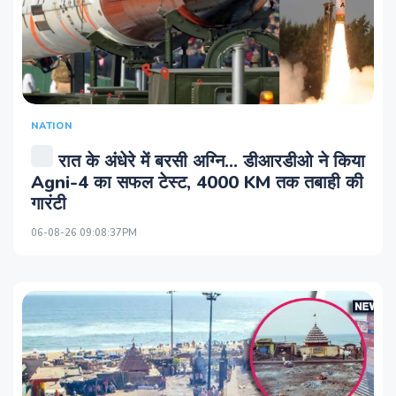
NATION
रात के अंधेरे में बरसी अग्नि... डीआरडीओ ने किया
Agni-4 का सफल टेस्‍ट, 4000 KM तक तबाही की
गारंटी
06-08-26 09:08:37PM