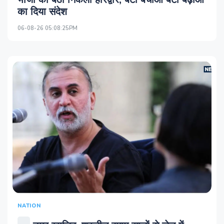
का दिया संदेश
06-08-26 05:08:25PM
NATION