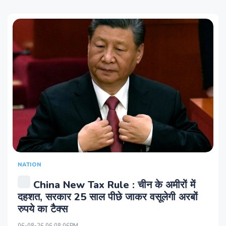
NATION
China New Tax Rule : चीन के अमीरों में
दहशत, सरकार 25 साल पीछे जाकर वसूलेगी अरबों
रुपये का टैक्स
06-08-26 06:08:06PM