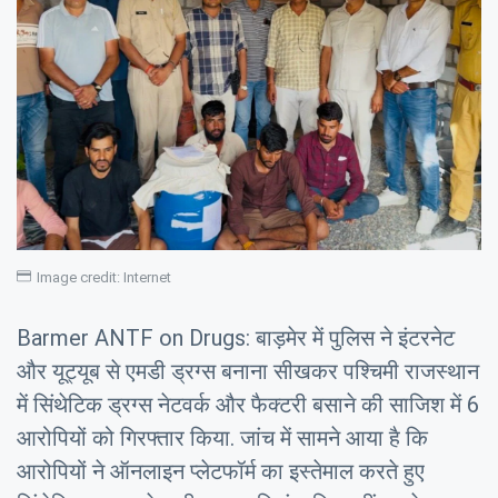
Image credit: Internet
Barmer ANTF on Drugs: बाड़मेर में पुलिस ने इंटरनेट
और यूट्यूब से एमडी ड्रग्स बनाना सीखकर पश्चिमी राजस्थान
में सिंथेटिक ड्रग्स नेटवर्क और फैक्टरी बसाने की साजिश में 6
आरोपियों को गिरफ्तार किया. जांच में सामने आया है कि
आरोपियों ने ऑनलाइन प्लेटफॉर्म का इस्तेमाल करते हुए