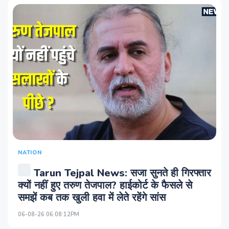
NATION
Tarun Tejpal News: सजा सुनते ही गिरफ्तार
क्यों नहीं हुए तरुण तेजपाल? हाईकोर्ट के फैसले से
समझें कब तक खुली हवा में लेते रहेंगे सांस
06-08-26 06:08:12PM