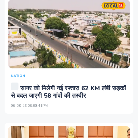
NATION
सागर को मिलेगी नई रफ्तार! 62 KM लंबी सड़कों
से बदल जाएगी 58 गांवों की तस्वीर
06-08-26 06:08:41PM