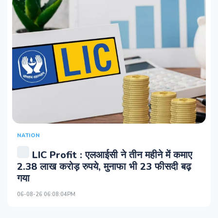
NATION
LIC Profit : एलआईसी ने तीन महीने में कमाए
2.38 लाख करोड़ रुपये, मुनाफा भी 23 फीसदी बढ़
गया
06-08-26 06:08:04PM