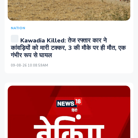
NATION
Kawadia Killed: तेज रफ्तार कार ने
कांवड़ियों को मारी टक्‍कर, 3 की मौके पर ही मौत, एक
गंभीर रूप से घायल
09-08-26 10:08:59AM