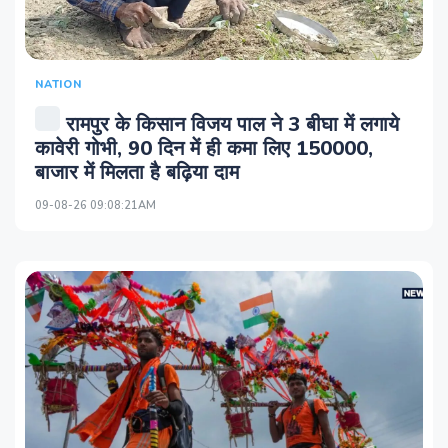
NATION
रामपुर के किसान विजय पाल ने 3 बीघा में लगाये
कावेरी गोभी, 90 दिन में ही कमा लिए 150000,
बाजार में मिलता है बढ़िया दाम
09-08-26 09:08:21AM