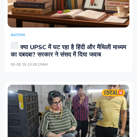
NATION
क्या UPSC में घट रहा है हिंदी और मैथिली माध्यम
का दबदबा? सरकार ने संसद में दिया जवाब
09-08-26 10:08:19AM