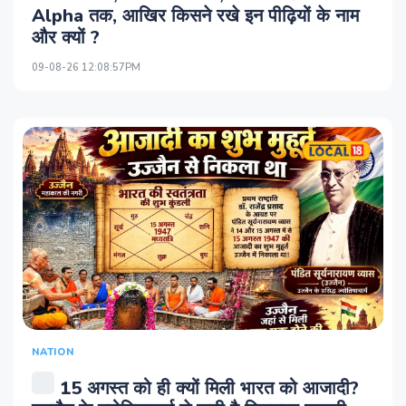
Alpha तक, आखिर किसने रखे इन पीढ़ियों के नाम
और क्यों ?
09-08-26 12:08:57PM
NATION
15 अगस्त को ही क्यों मिली भारत को आजादी?