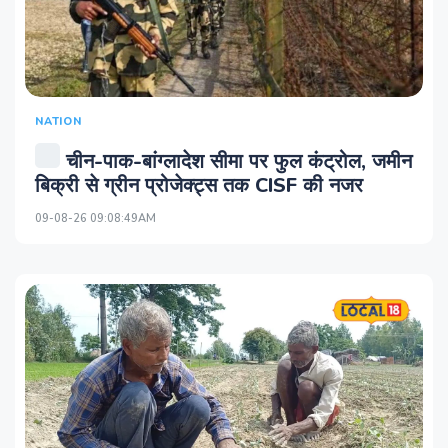
NATION
चीन-पाक-बांग्लादेश सीमा पर फुल कंट्रोल, जमीन
बिक्री से ग्रीन प्रोजेक्ट्स तक CISF की नजर
09-08-26 09:08:49AM