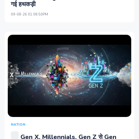
गई हथकड़ी
09-08-26 01:08:50PM
NATION
Gen X, Millennials, Gen Z से Gen