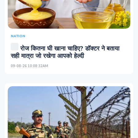
NATION
रोज कितना घी खाना चाहिए? डॉक्टर ने बताया
सही मात्रा जो रखेगा आपको हेल्दी
09-08-26 10:08:32AM