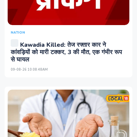
NATION
Kawadia Killed: तेज रफ्तार कार ने
कांवड़ियों को मारी टक्‍कर, 3 की मौत, एक गंभीर रूप
से घायल
09-08-26 10:08:48AM