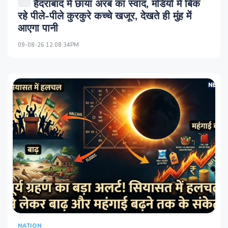
हैदराबाद में छाया अरब का स्वाद, मंडियों में बिक
रहे पीले-पीले कुरकुरे कच्चे खजूर, देखते ही मुंह में
आएगा पानी
09-08-26 12:08:34PM
NATION