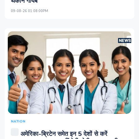
थकान गायब
09-08-26 01:08:00PM
NATION
अमेरिका-ब्रिटेन समेत इन 5 देशों से करें