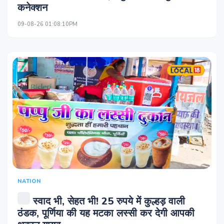
कनेक्शन
09-08-26 01:08:10PM
NATION
स्वाद भी, सेहत भी! 25 रुपये में कुल्हड़ वाली
ठंडक, पूर्णिया की यह मटका लस्सी कर देगी आपकी