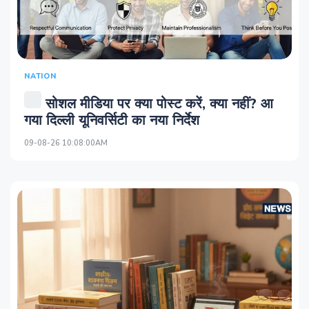
NATION
सोशल मीडिया पर क्या पोस्ट करें, क्या नहीं? आ
गया दिल्ली यूनिवर्सिटी का नया निर्देश
09-08-26 10:08:00AM