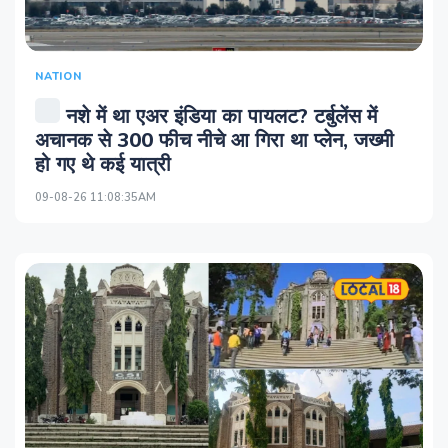
NATION
नशे में था एअर इंडिया का पायलट? टर्बुलेंस में
अचानक से 300 फीच नीचे आ गिरा था प्लेन, जख्मी
हो गए थे कई यात्री
09-08-26 11:08:35AM