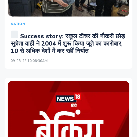
NATION
Success story: स्कूल टीचर की नौकरी छोड़
सुचेता वाही ने 2004 में शुरू किया जूते का कारोबार,
10 से अधिक देशों में कर रहीं निर्यात
09-08-26 10:08:36AM