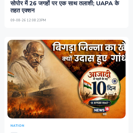
सोपोर में 26 जगहों पर एक साथ तलाशी; UAPA के
तहत एक्शन
09-08-26 12:08:23PM
NATION