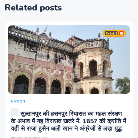
Related posts
NATION
सुल्तानपुर की हसनपुर रियासत का महल संरक्षण
के अभाव में यह विरासत खतरे में, 1857 की क्रांति में
यहीं से राजा हुसैन अली खान ने अंग्रेजों से लड़ा युद्ध