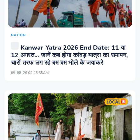
NATION
Kanwar Yatra 2026 End Date: 11 या
12 अगस्त... जानें कब होगा कांवड़ यात्रा का समापन,
चारों तरफ लग रहे बम बम भोले के जयाकरे
09-08-26 09:08:55AM