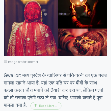
Image credit: Internet
Gwalior: मध्य प्रदेश के ग्वालियर से पति-पत्नी का एक गजब
मामला सामने आया है, यहां एक पति घर पर बीवी के साथ
पहला करवा चौथ मनाने की तैयारी कर रहा था, लेकिन पत्नी
को तो उसका प्रेमी उठा ले गया. चलिए आपको बताते हैं पूरा
मामला क्या है.
Read More ...