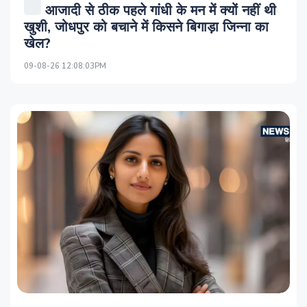
आजादी से ठीक पहले गांधी के मन में क्यों नहीं थी
खुशी, जोधपुर को बचाने में किसने बिगाड़ा जिन्ना का
खेल?
09-08-26 12:08:03PM