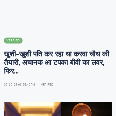
VERFIED
खुशी-खुशी पति कर रहा था करवा चौथ की
तैयारी, अचानक आ टपका बीवी का लवर,
फिर...
09-10-25 06:25:40PM
VERIFIED