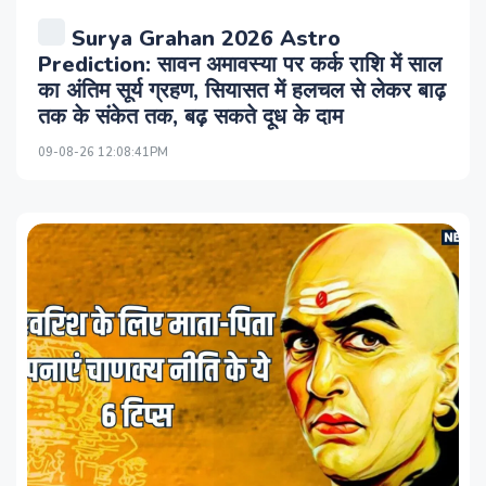
Surya Grahan 2026 Astro
Prediction: सावन अमावस्या पर कर्क राशि में साल
का अंतिम सूर्य ग्रहण, सियासत में हलचल से लेकर बाढ़
तक के संकेत तक, बढ़ सकते दूध के दाम
09-08-26 12:08:41PM