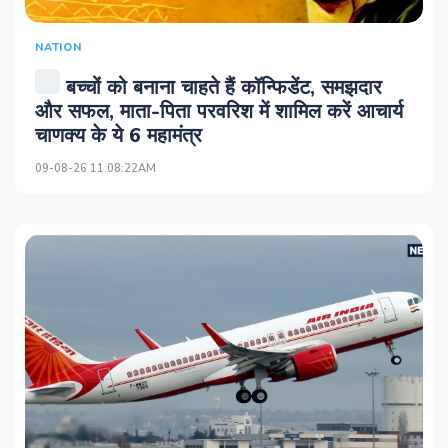
NATION
बच्चों को बनाना चाहते हैं कॉन्फिडेंट, समझदार
और सफल, माता-पिता परवरिश में शामिल करें आचार्य
चाणक्य के ये 6 महामंत्र
09-08-26 11:08:22AM