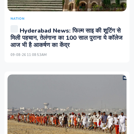
NATION
Hyderabad News: फिल्म साइ की शूटिंग से
मिली पहचान, तेलंगाना का 100 साल पुराना ये कॉलेज
आज भी है आकर्षण का केंद्र
09-08-26 11:08:53AM