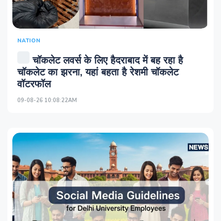
NATION
चॉकलेट लवर्स के लिए हैदराबाद में बह रहा है
चॉकलेट का झरना, यहां बहता है रेशमी चॉकलेट
वॉटरफॉल
09-08-26 10:08:22AM