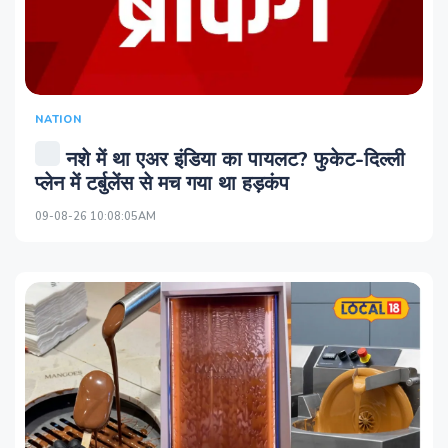
NATION
नशे में था एअर इंडिया का पायलट? फुकेट-दिल्ली
प्लेन में टर्बुलेंस से मच गया था हड़कंप
09-08-26 10:08:05AM