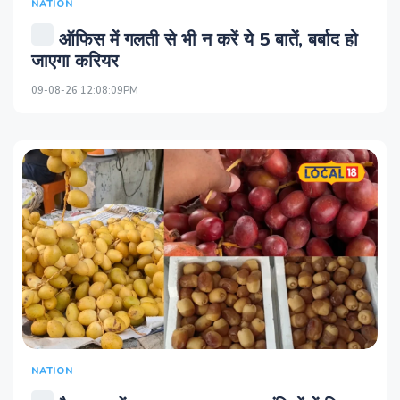
NATION
ऑफिस में गलती से भी न करें ये 5 बातें, बर्बाद हो
जाएगा करियर
09-08-26 12:08:09PM
NATION