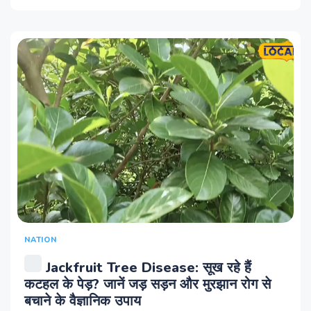
NATION
Jackfruit Tree Disease: सूख रहे हैं
कटहल के पेड़? जानें जड़ सड़न और मुरझान रोग से
बचाने के वैज्ञानिक उपाय