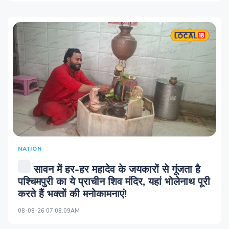
NATION
सावन में हर-हर महादेव के जयकारों से गूंजता है
पश्चिमपुरी का ये प्राचीन शिव मंदिर, यहां भोलेनाथ पूरी
करते हैं भक्तों की मनोकामनाएं!
08-08-26 07:08:09AM