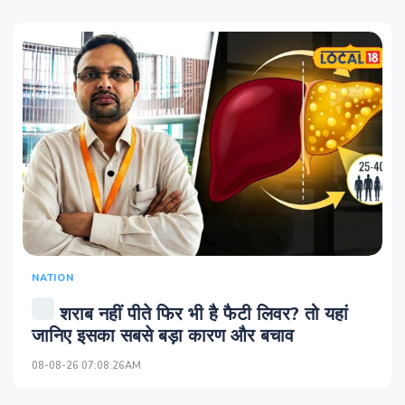
NATION
शराब नहीं पीते फिर भी है फैटी लिवर? तो यहां
जानिए इसका सबसे बड़ा कारण और बचाव
08-08-26 07:08:26AM