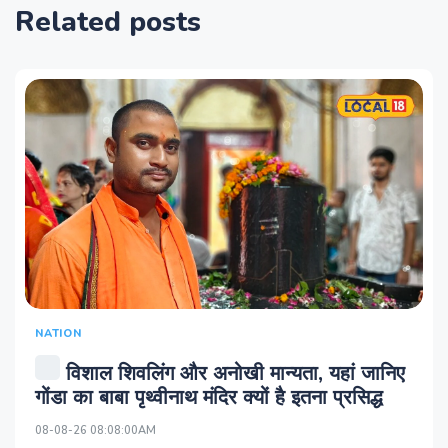
Related posts
NATION
विशाल शिवलिंग और अनोखी मान्यता, यहां जानिए
गोंडा का बाबा पृथ्वीनाथ मंदिर क्यों है इतना प्रसिद्ध
08-08-26 08:08:00AM