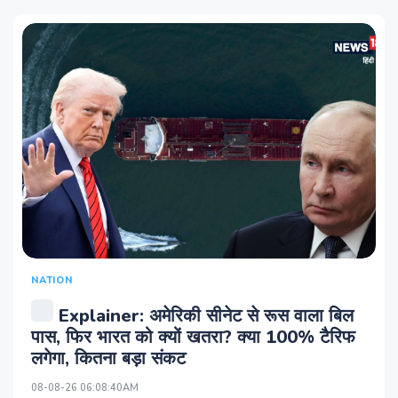
NATION
Explainer: अमेरिकी सीनेट से रूस वाला बिल
पास, फिर भारत को क्यों खतरा? क्या 100% टैरिफ
लगेगा, कितना बड़ा संकट
08-08-26 06:08:40AM