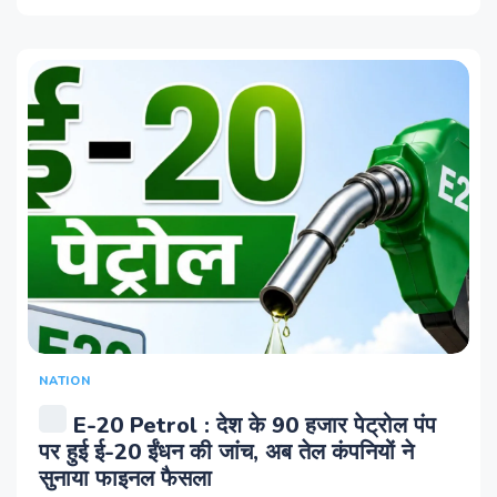
NATION
E-20 Petrol : देश के 90 हजार पेट्रोल पंप
पर हुई ई-20 ईंधन की जांच, अब तेल कंपनियों ने
सुनाया फाइनल फैसला