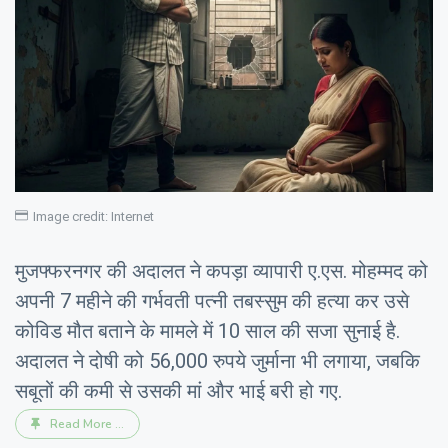
Image credit: Internet
मुजफ्फरनगर की अदालत ने कपड़ा व्यापारी ए.एस. मोहम्मद को
अपनी 7 महीने की गर्भवती पत्नी तबस्सुम की हत्या कर उसे
कोविड मौत बताने के मामले में 10 साल की सजा सुनाई है.
अदालत ने दोषी को 56,000 रुपये जुर्माना भी लगाया, जबकि
सबूतों की कमी से उसकी मां और भाई बरी हो गए.
Read More ...