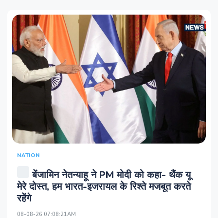
NATION
बेंजामिन नेतन्याहू ने PM मोदी को कहा- थैंक यू
मेरे दोस्त, हम भारत-इजरायल के रिश्ते मजबूत करते
रहेंगे
08-08-26 07:08:21AM