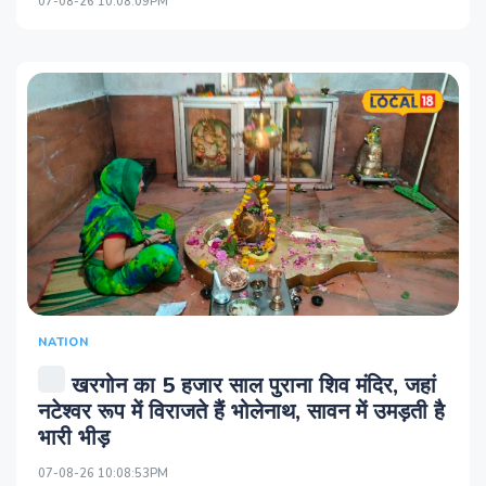
07-08-26 10:08:09PM
NATION
खरगोन का 5 हजार साल पुराना शिव मंदिर, जहां
नटेश्वर रूप में विराजते हैं भोलेनाथ, सावन में उमड़ती है
भारी भीड़
07-08-26 10:08:53PM