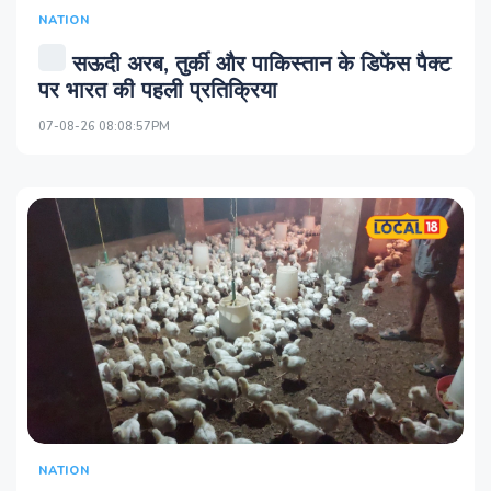
NATION
सऊदी अरब, तुर्की और पाकिस्तान के डिफेंस पैक्ट
पर भारत की पहली प्रतिक्रिया
07-08-26 08:08:57PM
NATION