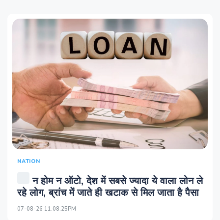
NATION
न होम न ऑटो, देश में सबसे ज्यादा ये वाला लोन ले
रहे लोग, ब्रांच में जाते ही खटाक से मिल जाता है पैसा
07-08-26 11:08:25PM