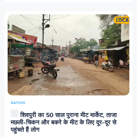
NATION
शिवपुरी का 50 साल पुराना मीट मार्केट, ताजा
मछली-चिकन और बकरे के मीट के लिए दूर-दूर से
पहुंचते हैं लोग