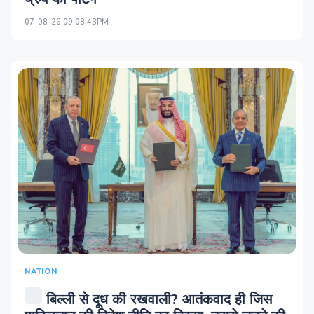
07-08-26 09:08:43PM
NATION
बिल्ली से दूध की रखवाली? आतंकवाद ही जिस