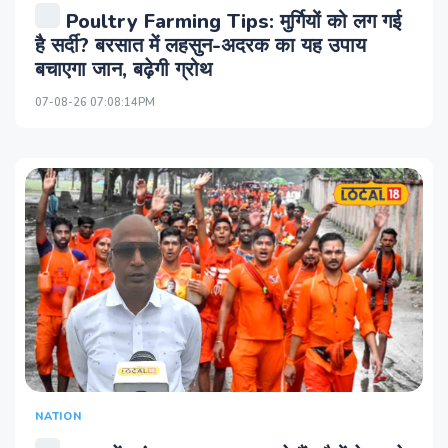
Poultry Farming Tips: मुर्गियों को लग गई
है सर्दी? बरसात में लहसुन-अदरक का यह उपाय
बचाएगा जान, बढ़ेगी ग्रोथ
07-08-26 07:08:14PM
NATION