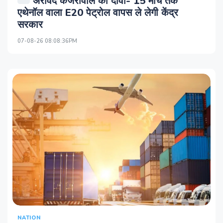
अरविंद केजरीवाल का दावा- 15 मार्च तक
एथेनॉल वाला E20 पेट्रोल वापस ले लेगी केंद्र
सरकार
07-08-26 08:08:36PM
NATION