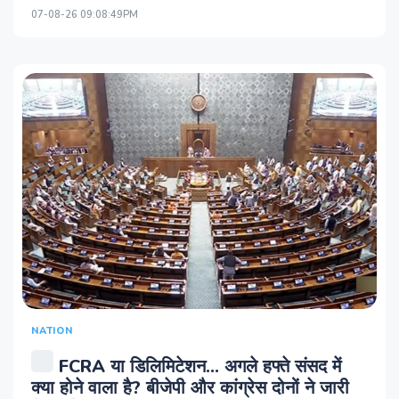
07-08-26 09:08:49PM
NATION
FCRA या डिलिमिटेशन... अगले हफ्ते संसद में
क्या होने वाला है? बीजेपी और कांग्रेस दोनों ने जारी