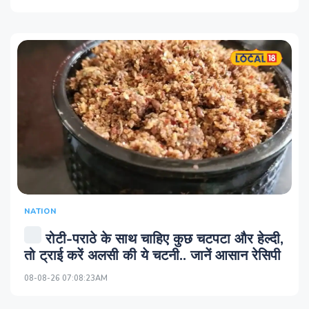
NATION
रोटी-पराठे के साथ चाहिए कुछ चटपटा और हेल्दी,
तो ट्राई करें अलसी की ये चटनी.. जानें आसान रेसिपी
08-08-26 07:08:23AM