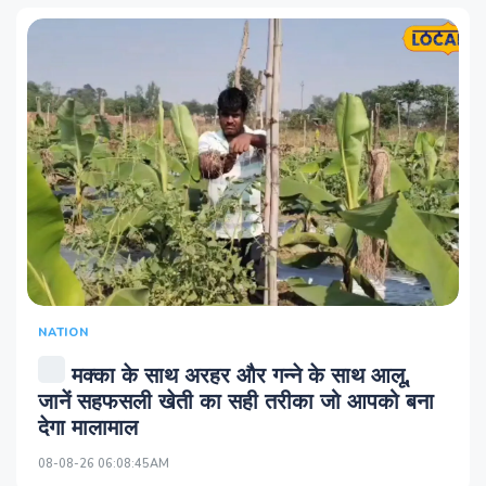
NATION
मक्का के साथ अरहर और गन्ने के साथ आलू,
जानें सहफसली खेती का सही तरीका जो आपको बना
देगा मालामाल
08-08-26 06:08:45AM