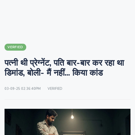
VERFIED
पत्नी थी प्रेग्नेंट, पति बार-बार कर रहा था
डिमांड, बोली- मैं नहीं... किया कांड
03-09-25 02:36:40PM
VERIFIED