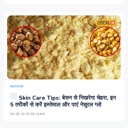
NATION
Skin Care Tips: बेसन से निखरेगा चेहरा, इन
5 तरीकों से करें इस्तेमाल और पाएं नेचुरल ग्लो
08-08-26 06:08:15AM