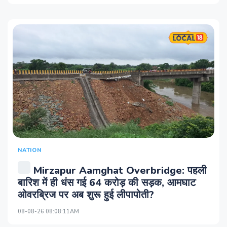
NATION
Mirzapur Aamghat Overbridge: पहली
बारिश में ही धंस गई 64 करोड़ की सड़क, आमघाट
ओवरब्रिज पर अब शुरू हुई लीपापोती?
08-08-26 08:08:11AM