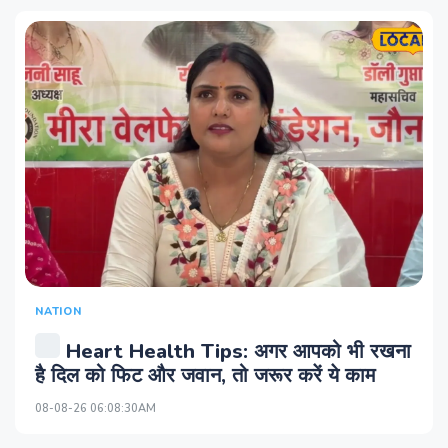
NATION
Heart Health Tips: अगर आपको भी रखना
है दिल को फिट और जवान, तो जरूर करें ये काम
08-08-26 06:08:30AM