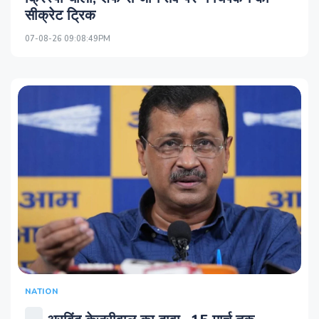
सीक्रेट ट्रिक
07-08-26 09:08:49PM
NATION