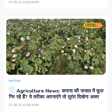
07-08-26 10:08:06PM
NATION
Agriculture News: कपास की फसल में फूल
गिर रहे हैं? ये तरीका अपनाएंगे तो तुरंत दिखेगा असर
07-08-26 10:08:36PM