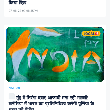
किया व्हिप
07-08-26 09:08:35PM
NATION
मुंह में तिरंगा दबाए आजादी मना रही मछली!
मलेशिया में भारत का प्रतिनिधित्व करेगी पूर्णिया के
ध्रुव की पेंटिंग