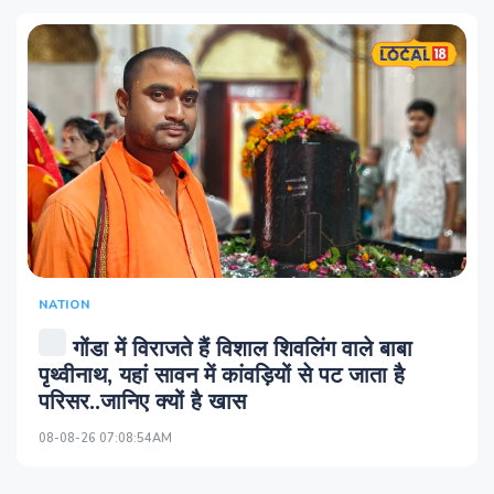
NATION
गोंडा में विराजते हैं विशाल शिवलिंग वाले बाबा
पृथ्वीनाथ, यहां सावन में कांवड़ियों से पट जाता है
परिसर..जानिए क्यों है खास
08-08-26 07:08:54AM