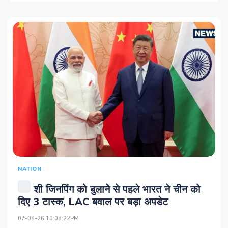
NATION
शी जिनपिंग को बुलाने से पहले भारत ने चीन को
दिए 3 टास्क, LAC बवाल पर बड़ा अपडेट
07-08-26 10:08:22PM