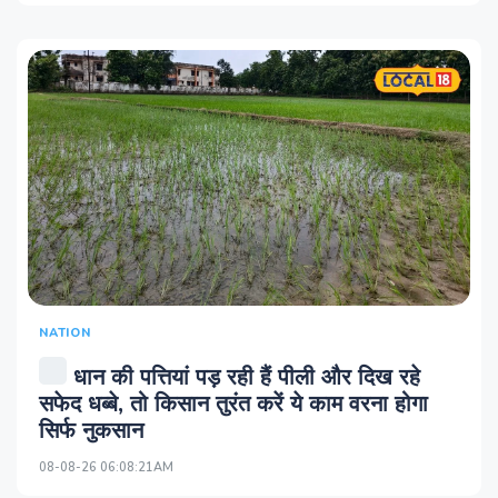
NATION
धान की पत्तियां पड़ रही हैं पीली और दिख रहे
सफेद धब्बे, तो किसान तुरंत करें ये काम वरना होगा
सिर्फ नुकसान
08-08-26 06:08:21AM