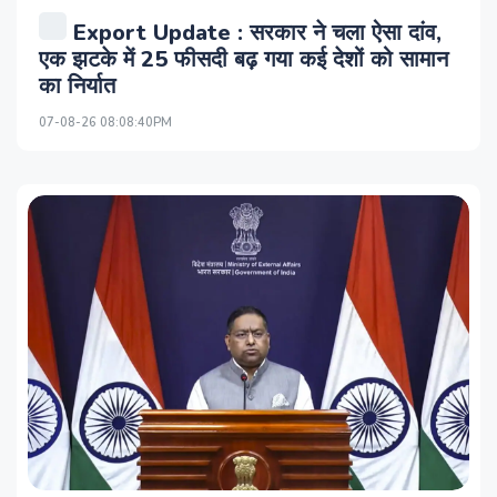
Export Update : सरकार ने चला ऐसा दांव,
एक झटके में 25 फीसदी बढ़ गया कई देशों को सामान
का निर्यात
07-08-26 08:08:40PM