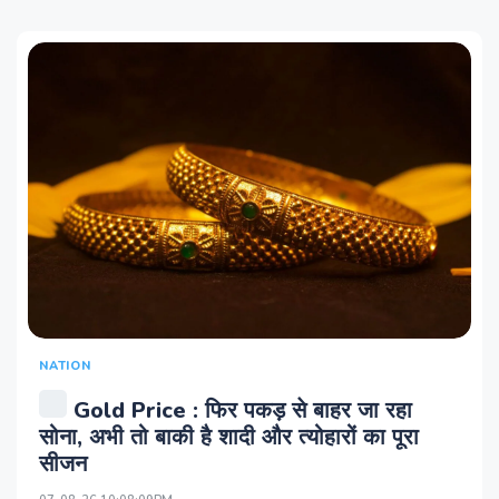
NATION
Gold Price : फिर पकड़ से बाहर जा रहा
सोना, अभी तो बाकी है शादी और त्योहारों का पूरा
सीजन