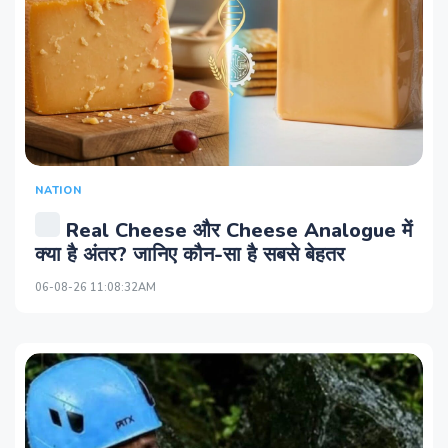
NATION
Real Cheese और Cheese Analogue में
क्या है अंतर? जानिए कौन-सा है सबसे बेहतर
06-08-26 11:08:32AM