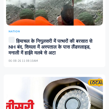
NATION
हिमाचल के निगुलसरी में पत्थरों की बरसात से
NH बंद, शिमला में अस्पताल के पास लैंडस्लाइड,
मनाली में हाईवे मलबे से अटा
06-08-26 11:08:10AM