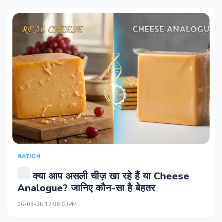
NATION
क्या आप असली चीज़ खा रहे हैं या Cheese
Analogue? जानिए कौन-सा है बेहतर
06-08-26 12:08:03PM