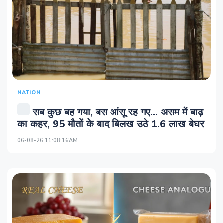
NATION
सब कुछ बह गया, बस आंसू रह गए... असम में बाढ़
का कहर, 95 मौतों के बाद बिलख उठे 1.6 लाख बेघर
06-08-26 11:08:16AM