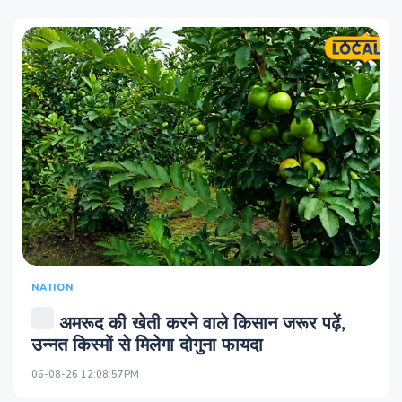
NATION
अमरूद की खेती करने वाले किसान जरूर पढ़ें,
उन्नत किस्मों से मिलेगा दोगुना फायदा
06-08-26 12:08:57PM