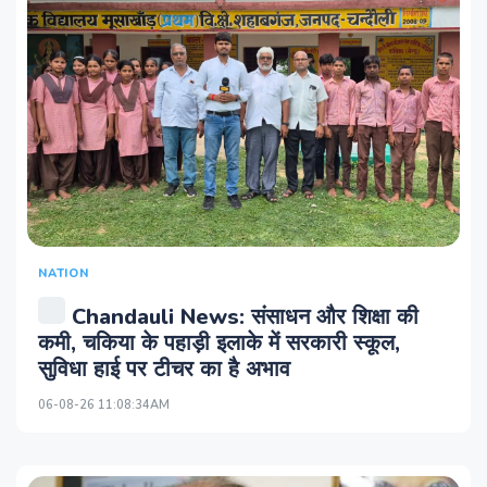
NATION
Chandauli News: संसाधन और शिक्षा की
कमी, चकिया के पहाड़ी इलाके में सरकारी स्कूल,
सुविधा हाई पर टीचर का है अभाव
06-08-26 11:08:34AM