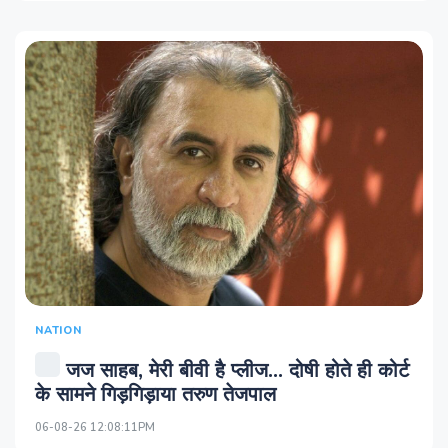
NATION
जज साहब, मेरी बीवी है प्लीज... दोषी होते ही कोर्ट
के सामने गिड़गिड़ाया तरुण तेजपाल
06-08-26 12:08:11PM