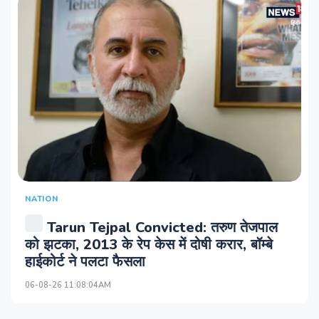
NATION
Tarun Tejpal Convicted: तरुण तेजपाल
को झटका, 2013 के रेप केस में दोषी करार, बॉम्बे
हाईकोर्ट ने पलटा फैसला
06-08-26 11:08:04AM