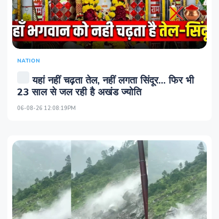
NATION
यहां नहीं चढ़ता तेल, नहीं लगता सिंदूर... फिर भी
23 साल से जल रही है अखंड ज्योति
06-08-26 12:08:19PM