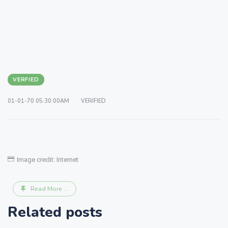
VERFIED
01-01-70 05:30:00AM
VERIFIED
Image credit: Internet
Read More ...
Related posts