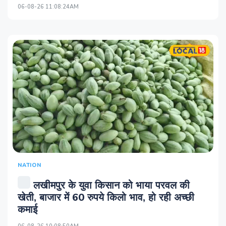
06-08-26 11:08:24AM
NATION
लखीमपुर के युवा किसान को भाया परवल की
खेती, बाजार में 60 रुपये किलो भाव, हो रही अच्छी
कमाई