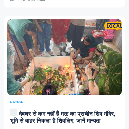
06-08-26 10:08:50AM
NATION
देवघर से कम नहीं हैं मऊ का प्राचीन शिव मंदिर,
भूमि से बाहर निकला है शिवलिंग, जानें मान्यता