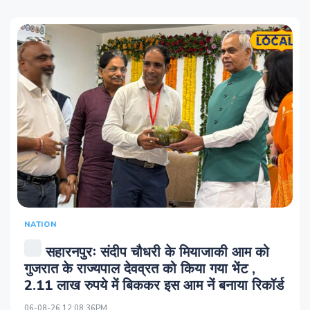
NATION
सहारनपुरः संदीप चौधरी के मियाजाकी आम को
गुजरात के राज्यपाल देवव्रत को किया गया भेंट ,
2.11 लाख रुपये में बिककर इस आम नें बनाया रिकॉर्ड
06-08-26 12:08:36PM