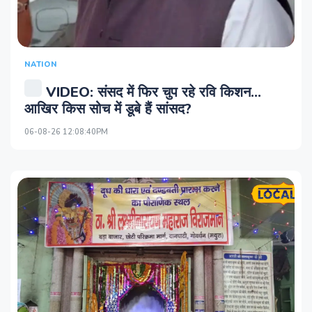
NATION
VIDEO: संसद में फिर चुप रहे रवि किशन...
आखिर किस सोच में डूबे हैं सांसद?
06-08-26 12:08:40PM