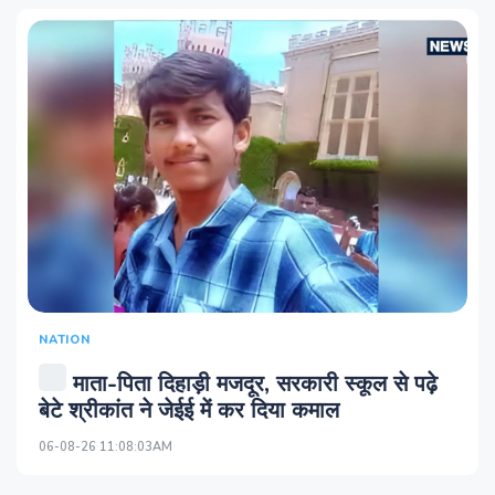
NATION
माता-पिता दिहाड़ी मजदूर, सरकारी स्कूल से पढ़े
बेटे श्रीकांत ने जेईई में कर दिया कमाल
06-08-26 11:08:03AM