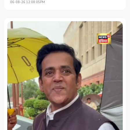
06-08-26 12:08:05PM