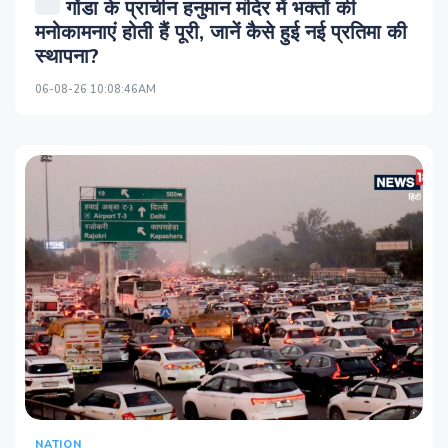
गोंडा के प्राचीन हनुमान मंदिर में भक्तों की
मनोकामनाएं होती हैं पूरी, जानें कैसे हुई नई प्रतिमा की
स्थापना?
06-08-26 10:08:46AM
NATION