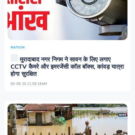
NATION
मुरादाबाद नगर निगम ने सावन के लिए लगाए
CCTV कैमरे और इमरजेंसी कॉल बॉक्स, कांवड़ यात्रा
होगा सुरक्षित
06-08-26 11:08:18AM