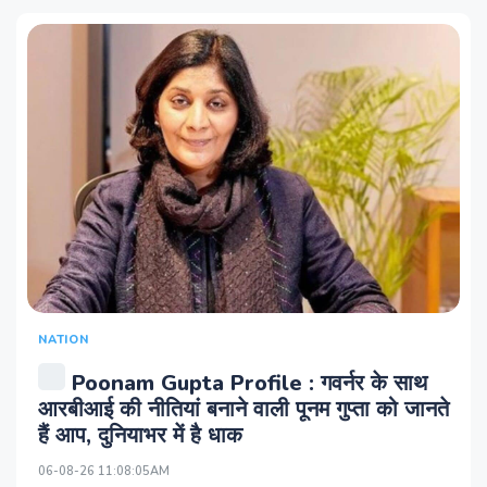
NATION
Poonam Gupta Profile : गवर्नर के साथ
आरबीआई की नीतियां बनाने वाली पूनम गुप्ता को जानते
हैं आप, दुनियाभर में है धाक
06-08-26 11:08:05AM