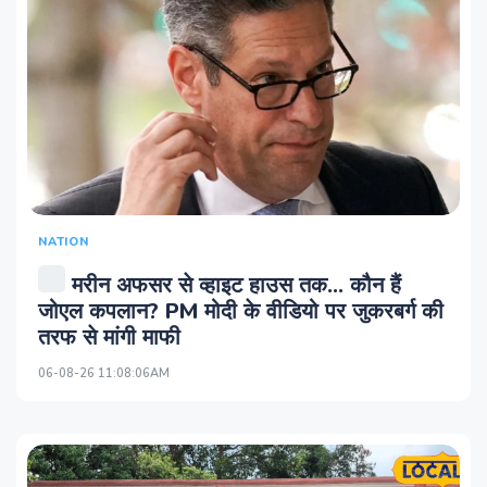
NATION
मरीन अफसर से व्हाइट हाउस तक… कौन हैं
जोएल कपलान? PM मोदी के वीडियो पर जुकरबर्ग की
तरफ से मांगी माफी
06-08-26 11:08:06AM