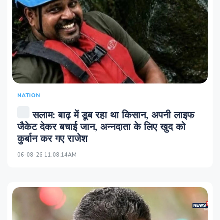
NATION
सलाम: बाढ़ में डूब रहा था किसान, अपनी लाइफ
जैकेट देकर बचाई जान, अन्नदाता के लिए खुद को
कुर्बान कर गए राजेश
06-08-26 11:08:14AM