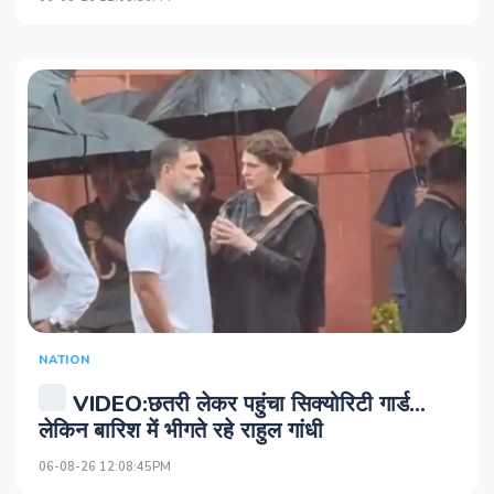
NATION
VIDEO:छतरी लेकर पहुंचा सिक्योरिटी गार्ड...
लेकिन बारिश में भीगते रहे राहुल गांधी
06-08-26 12:08:45PM