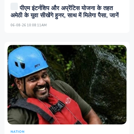
पीएम इंटर्नशिप और अप्रेंटिस योजना के तहत
अमेठी के युवा सीखेंगे हुनर, साथ में मिलेगा पैसा, जानें
06-08-26 10:08:11AM
NATION