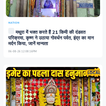
NATION
मथुरा में भक्त करते हैं 21 किमी की दंडवत
परिक्रमा, कृष्ण ने उठाया गोवर्धन पर्वत, इंद्र का मान
मर्दन किया, जानें मान्यता
06-08-26 12:08:16PM