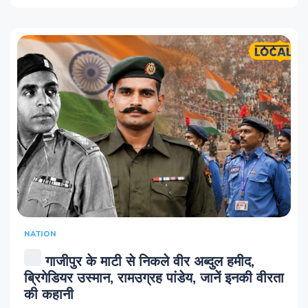
NATION
गाजीपुर के माटी से निकले वीर अब्दुल हमीद,
ब्रिगेडियर उस्मान, रामउग्रह पांडेय, जानें इनकी वीरता
की कहानी