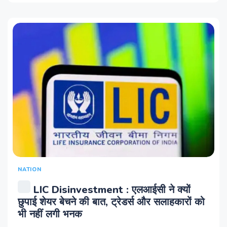
NATION
LIC Disinvestment : एलआईसी ने क्यों
छुपाई शेयर बेचने की बात, ट्रेडर्स और सलाहकारों को
भी नहीं लगी भनक