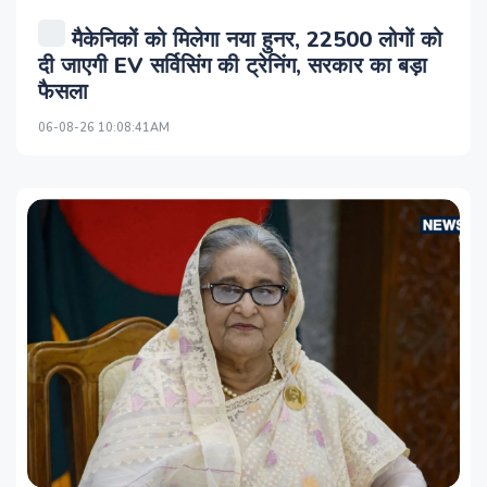
मैकेनिकों को मिलेगा नया हुनर, 22500 लोगों को
दी जाएगी EV सर्विसिंग की ट्रेनिंग, सरकार का बड़ा
फैसला
06-08-26 10:08:41AM