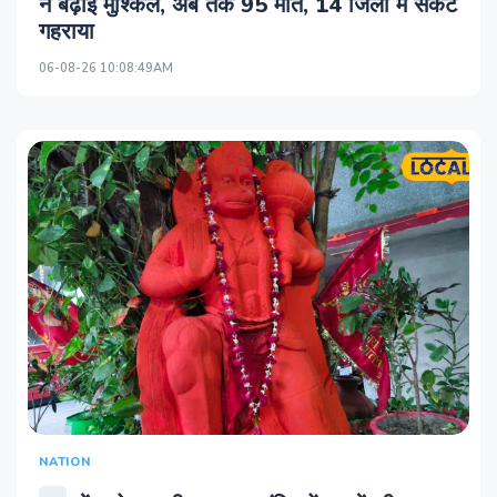
ने बढ़ाई मुश्किलें, अब तक 95 मौतें, 14 जिलों में संकट
गहराया
06-08-26 10:08:49AM
NATION