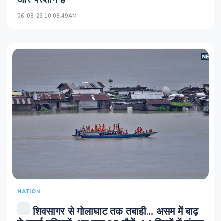
06-08-26 10:08:49AM
NATION
शिवसागर से गोलाघाट तक तबाही... असम में बाढ़