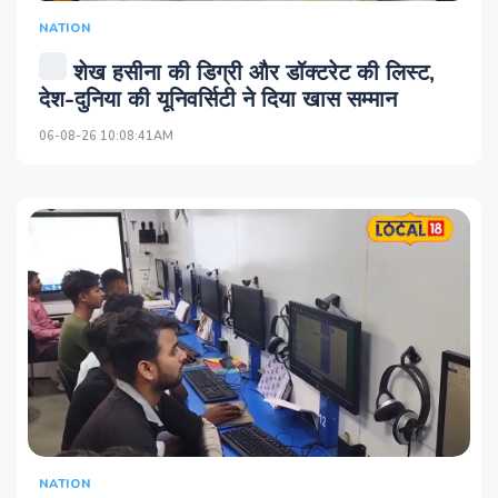
NATION
शेख हसीना की डिग्री और डॉक्टरेट की लिस्ट,
देश-दुनिया की यूनिवर्सिटी ने दिया खास सम्मान
06-08-26 10:08:41AM
NATION