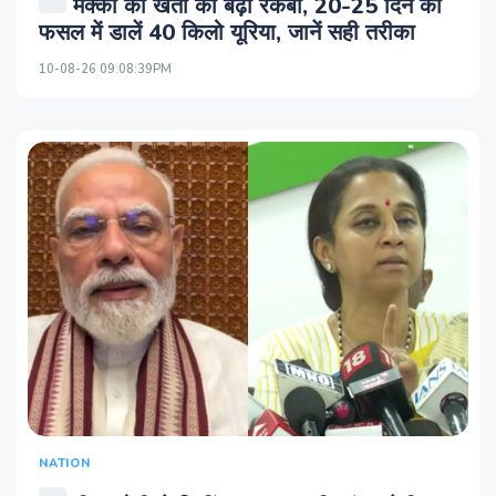
मक्का की खेती का बढ़ा रकबा, 20-25 दिन की
फसल में डालें 40 किलो यूरिया, जानें सही तरीका
10-08-26 09:08:39PM
NATION