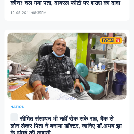
कौन? चल गया पता, वायरल फोटो पर शख्स का दावा
10-08-26 11:08:35PM
NATION
सीमित संसाधन भी नहीं रोक सके राह, बैंक से
लोन लेकर पिता ने बनाया डॉक्टर, जानिए डॉ.अभय झा
के संघर्ष की कहानी