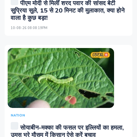
पीएम मोदी से मिलीं शरद पवार की सांसद बेटी
सुप्रिया सुले, 15 से 20 मिनट की मुलाकात, क्या होने
वाला है कुछ बड़ा!
10-08-26 08:08:19PM
NATION
सोयाबीन-मक्का की फसल पर इल्लियों का हमला,
उमस भरे मौसम में किसान ऐसे करें बचाव