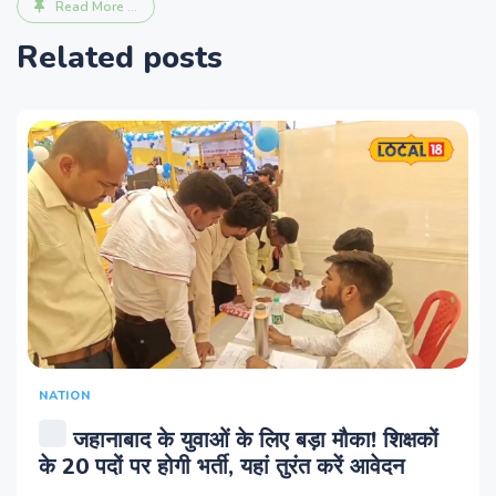
Read More ...
Related posts
NATION
जहानाबाद के युवाओं के लिए बड़ा मौका! शिक्षकों
के 20 पदों पर होगी भर्ती, यहां तुरंत करें आवेदन