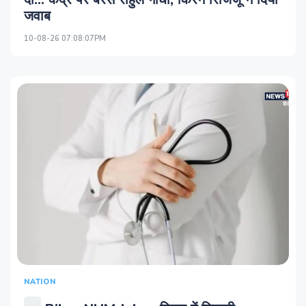
जवाब
10-08-26 07:08:07PM
NATION