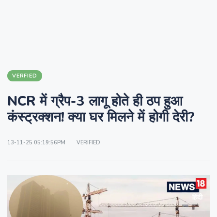
VERFIED
NCR में ग्रैप-3 लागू होते ही ठप हुआ
कंस्ट्रक्शन! क्या घर मिलने में होगी देरी?
13-11-25 05:19:56PM
VERIFIED