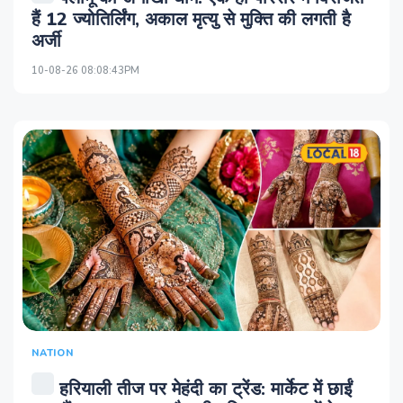
हैं 12 ज्योतिर्लिंग, अकाल मृत्यु से मुक्ति की लगती है
अर्जी
10-08-26 08:08:43PM
NATION
हरियाली तीज पर मेहंदी का ट्रेंड: मार्केट में छाईं