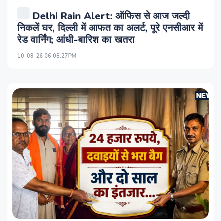
Delhi Rain Alert: ऑफिस से आज जल्दी
निकलें घर, दिल्ली में आफत का अलर्ट, पूरे एनसीआर में
रेड वार्निंग; आंधी-बारिश का खतरा
10-08-26 06:08:27PM