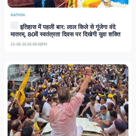
NATION
इतिहास में पहली बार: लाल किले से गूंजेगा वंदे
मातरम्, 80वें स्वतंत्रता दिवस पर दिखेगी युवा शक्ति
10-08-26 06:08:08PM