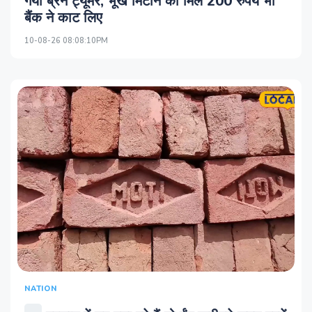
गया ब्रेन ट्यूमर, भूख मिटाने को मिले 200 रुपये भी
बैंक ने काट लिए
10-08-26 08:08:10PM
NATION