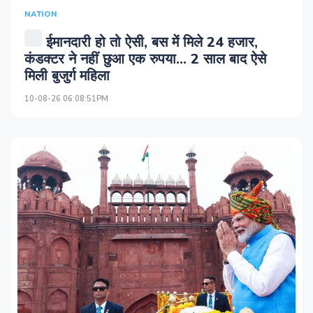
NATION
ईमानदारी हो तो ऐसी, बस में मिले 24 हजार,
कंडक्टर ने नहीं छुआ एक रुपया... 2 साल बाद ऐसे
मिली बुजुर्ग महिला
10-08-26 06:08:51PM