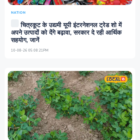
NATION
चित्रकूट के उद्यमी यूपी इंटरनेशनल ट्रेड शो में
अपने उत्पादों को देंगे बढ़ावा, सरकार दे रही आर्थिक
सहयोग, जानें
10-08-26 05:08:21PM