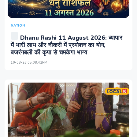
NATION
Dhanu Rashi 11 August 2026: व्यापार
में भारी लाभ और नौकरी में प्रमोशन का योग,
बजरंगबली की कृपा से चमकेगा भाग्य
10-08-26 05:08:42PM