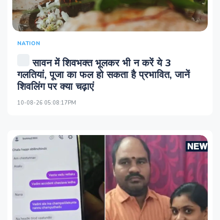
NATION
सावन में शिवभक्त भूलकर भी न करें ये 3
गलतियां, पूजा का फल हो सकता है प्रभावित, जानें
शिवलिंग पर क्या चढ़ाएं
10-08-26 05:08:17PM