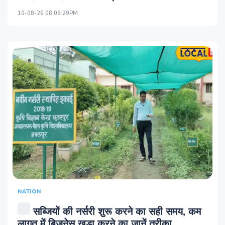
10-08-26 08:08:29PM
NATION
सब्जियों की नर्सरी शुरू करने का सही समय, कम
लागत में बिजनेस खड़ा करने का जानें तरीका