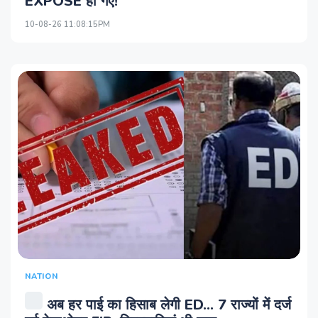
EXPOSE हो गए!
10-08-26 11:08:15PM
NATION
अब हर पाई का हिसाब लेगी ED... 7 राज्यों में दर्ज