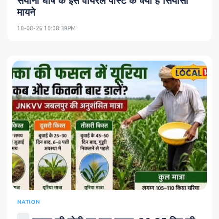
सयानी घोष के इस वायरल पोस्ट के क्‍या हैं सियासी
मायने
10-08-26 10:08:39PM
NATION