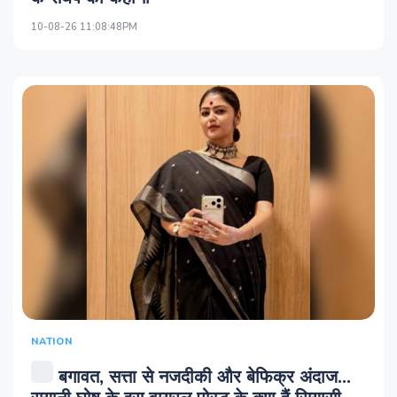
10-08-26 11:08:48PM
NATION
बगावत, सत्ता से नजदीकी और बेफिक्र अंदाज...