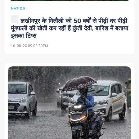
NATION
लखीमपुर के मितौली की 50 वर्षों से पीढ़ी दर पीढ़ी
मूंगफली की खेती कर रहीं हैं कुंती देवी, बारिश में बताया
इसका टिप्स
10-08-26 05:08:59PM