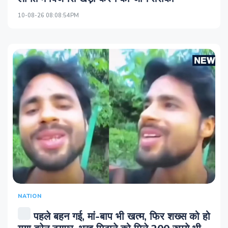
10-08-26 08:08:54PM
NATION
पहले बहन गई, मां-बाप भी खत्म, फिर शख्स को हो