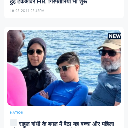
हुई टेकओवर FIR, गिरफ्तारियां भी शुरू
10-08-26 11:08:48PM
NATION
राहुल गांधी के बगल में बैठा यह बच्चा और महिला