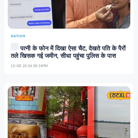
NATION
पत्नी के फोन में दिखा ऐसा चैट, देखते पति के पैरों
तले खिसक गई जमीन, सीधा पहुंचा पुलिस के पास
10-08-26 04:08:34PM