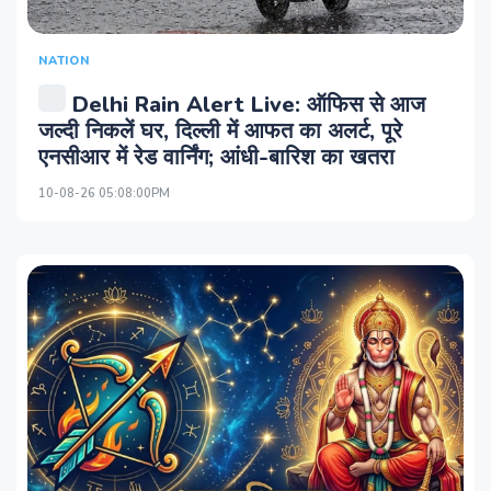
NATION
Delhi Rain Alert Live: ऑफिस से आज
जल्दी निकलें घर, दिल्ली में आफत का अलर्ट, पूरे
एनसीआर में रेड वार्निंग; आंधी-बारिश का खतरा
10-08-26 05:08:00PM