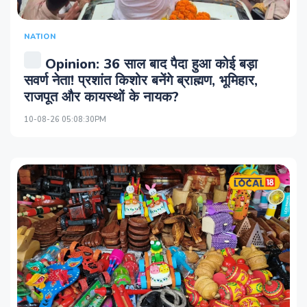
NATION
Opinion: 36 साल बाद पैदा हुआ कोई बड़ा
सवर्ण नेता! प्रशांत किशोर बनेंगे ब्राह्मण, भूमिहार,
राजपूत और कायस्थों के नायक?
10-08-26 05:08:30PM