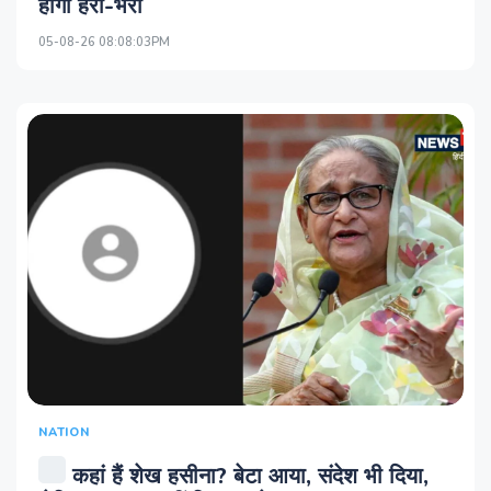
होगा हरा-भरा
05-08-26 08:08:03PM
NATION
कहां हैं शेख हसीना? बेटा आया, संदेश भी दिया,