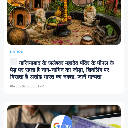
NATION
गाजियाबाद के जलेश्वर महादेव मंदिर के पीपल के
पेड़ पर रहता है नाग-नागिन का जोड़ा, शिवलिंग पर
दिखता है अखंड भारत का नक्शा, जानें मान्यता
05-08-26 05:08:31PM