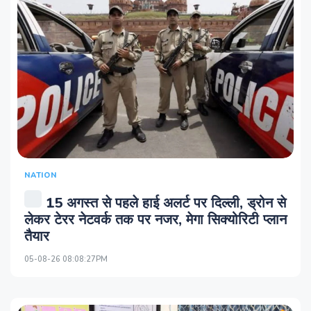
NATION
15 अगस्त से पहले हाई अलर्ट पर दिल्ली, ड्रोन से
लेकर टेरर नेटवर्क तक पर नजर, मेगा सिक्योरिटी प्लान
तैयार
05-08-26 08:08:27PM