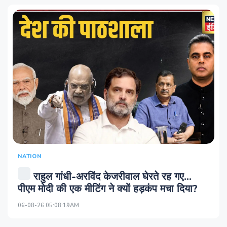
NATION
राहुल गांधी-अरविंद केजरीवाल घेरते रह गए…
पीएम मोदी की एक मीटिंग ने क्यों हड़कंप मचा दिया?
06-08-26 05:08:19AM