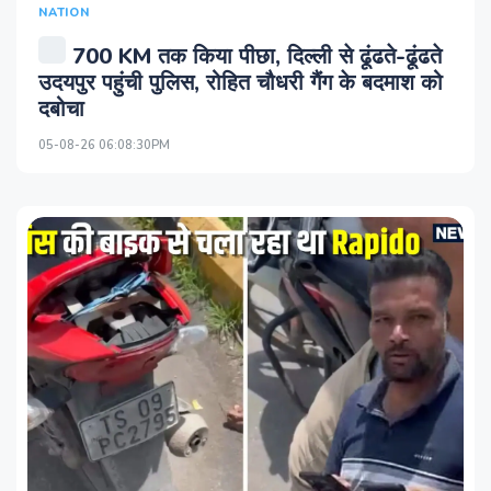
NATION
700 KM तक किया पीछा, दिल्ली से ढूंढते-ढूंढते
उदयपुर पहुंची पुलिस, रोहित चौधरी गैंग के बदमाश को
दबोचा
05-08-26 06:08:30PM