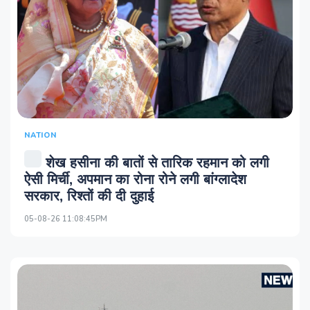
NATION
शेख हसीना की बातों से तारिक रहमान को लगी
ऐसी मिर्ची, अपमान का रोना रोने लगी बांग्लादेश
सरकार, रिश्तों की दी दुहाई
05-08-26 11:08:45PM