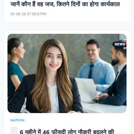
जानें कौन हैं वह जज, कितने दिनों का होगा कार्यकाल
05-08-26 07:08:07PM
NATION
6 महीने में 46 फीसदी लोग नौकरी बदलने की