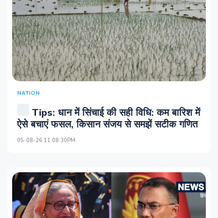
NATION
Tips: धान में सिंचाई की सही विधि: कम बारिश में
ऐसे बचाएं फसल, किसान संजय से समझें सटीक गणित
05-08-26 11:08:30PM