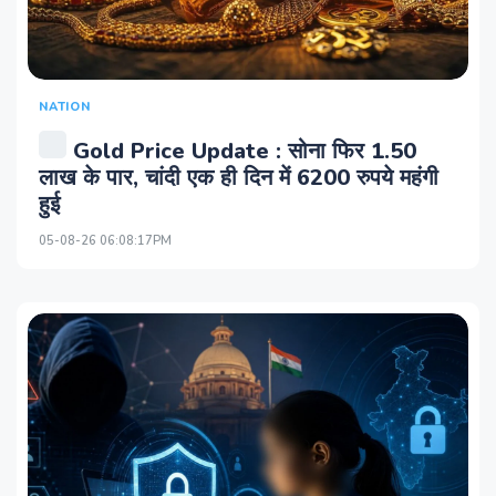
NATION
Gold Price Update : सोना फिर 1.50
लाख के पार, चांदी एक ही दिन में 6200 रुपये महंगी
हुई
05-08-26 06:08:17PM