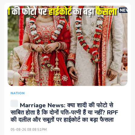
NATION
Marriage News: क्या शादी की फोटो से
साबित होता है क‍ि दोनों पति-पत्नी हैं या नहीं? RPF
की दलील और सबूतों पर हाईकोर्ट का बड़ा फैसला
05-08-26 08:08:51PM