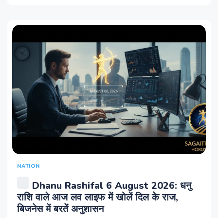
NATION
Dhanu Rashifal 6 August 2026: धनु
राशि वाले आज लव लाइफ में खोलें दिल के राज,
बिजनेस में बरतें अनुशासन