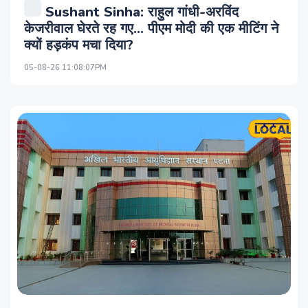
Sushant Sinha: राहुल गांधी-अरविंद
केजरीवाल घेरते रह गए… पीएम मोदी की एक मीटिंग ने
क्यों हड़कंप मचा दिया?
05-08-26 11:08:07PM