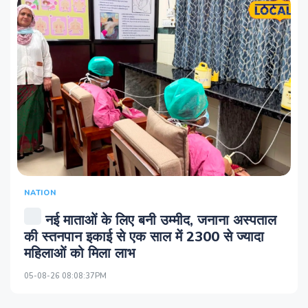
NATION
नई माताओं के लिए बनी उम्मीद, जनाना अस्पताल
की स्तनपान इकाई से एक साल में 2300 से ज्यादा
महिलाओं को मिला लाभ
05-08-26 08:08:37PM