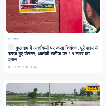
NATION
कुलगाम में आतंकियों पर कसा शिकंजा, पूरे शहर में
चस्पा हुए पोस्टर, आतंकी लतीफ पर 15 लाख का
इनाम
05-08-26 11:08:10PM