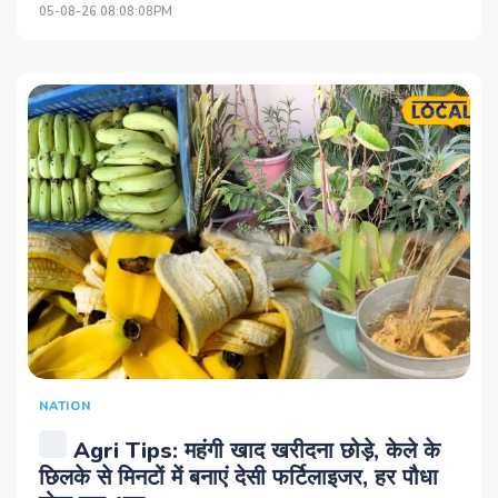
05-08-26 08:08:08PM
NATION
Agri Tips: महंगी खाद खरीदना छोड़े, केले के
छिलके से मिनटों में बनाएं देसी फर्टिलाइजर, हर पौधा