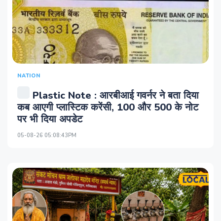
NATION
Plastic Note : आरबीआई गवर्नर ने बता दिया
कब आएगी प्लास्टिक करेंसी, 100 और 500 के नोट
पर भी दिया अपडेट
05-08-26 05:08:43PM