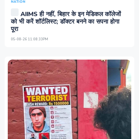
NATION
AIIMS ही नहीं, बिहार के इन मेडिकल कॉलेजों
को भी करें शॉर्टलिस्ट; डॉक्टर बनने का सपना होगा
पूरा
05-08-26 11:08:33PM