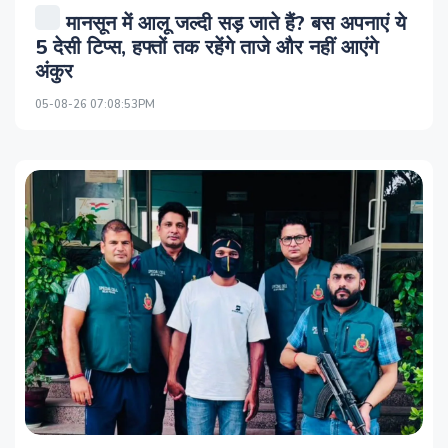
मानसून में आलू जल्दी सड़ जाते हैं? बस अपनाएं ये
5 देसी टिप्स, हफ्तों तक रहेंगे ताजे और नहीं आएंगे
अंकुर
05-08-26 07:08:53PM