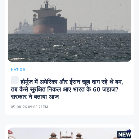
NATION
होर्मुज में अमेरिका और ईरान खूब दाग रहे थे बम,
तब कैसे सुरक्षित निकल आए भारत के 60 जहाज?
सरकार ने बताया आज
05-08-26 09:08:21PM