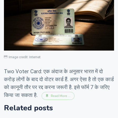
Image credit: Internet
Two Voter Card: एक अंदाज के अनुसार भारत में दो
करोड़ लोगों के बाद दो वोटर कार्ड हैं. अगर ऐसा है तो एक कार्ड
को कानूनी तौर पर रद्द करना जरूरी है. इसे फॉर्म 7 के जरिए
किया जा सकता है.
Read More ...
Related posts