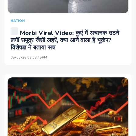
NATION
Morbi Viral Video: कुएं में अचानक उठने
लगीं समुद्र जैसी लहरें, क्या आने वाला है भूकंप?
विशेषज्ञ ने बताया सच
05-08-26 06:08:45PM