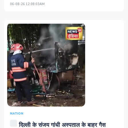
06-08-26 12:08:03AM
NATION
दिल्ली के संजय गांधी अस्पताल के बाहर गैस