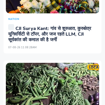
NATION
CJI Surya Kant: गांव से शुरुआत, कुरुक्षेत्र
यूनिवर्सिटी से टॉपर, और जज रहते LLM, CJI
सूर्यकांत की कमाल की है जर्नी
07-08-26 11:08:28AM