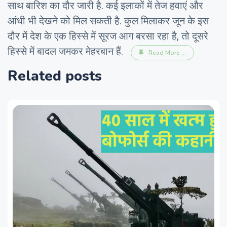
साथ बारिश का दौर जारी है. कई इलाकों में तेज हवाएं और
आंधी भी देखने को मिल सकती है. कुल मिलाकर जून के इस
दौर में देश के एक हिस्से में सूरज आग बरसा रहा है, तो दूसरे
हिस्से में बादल जमकर मेहरबान हैं.
Read More ...
Related posts