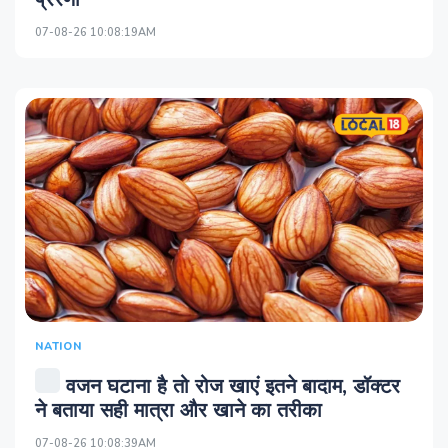
07-08-26 10:08:19AM
NATION
वजन घटाना है तो रोज खाएं इतने बादाम, डॉक्टर
ने बताया सही मात्रा और खाने का तरीका
07-08-26 10:08:39AM