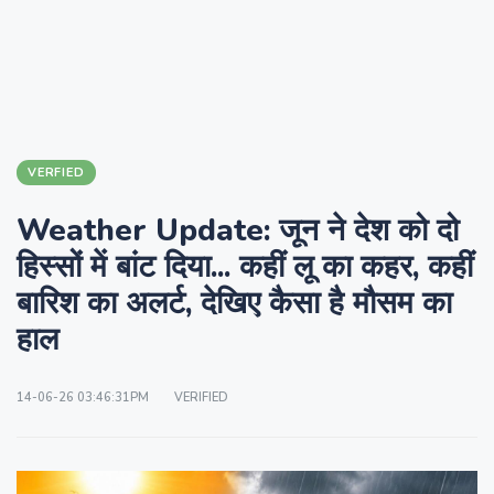
VERFIED
Weather Update: जून ने देश को दो
हिस्सों में बांट दिया... कहीं लू का कहर, कहीं
बारिश का अलर्ट, देखिए कैसा है मौसम का
हाल
14-06-26 03:46:31PM
VERIFIED