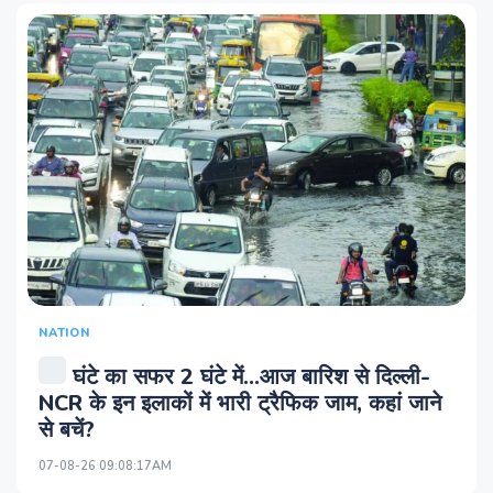
NATION
घंटे का सफर 2 घंटे में...आज बारिश से दिल्ली-
NCR के इन इलाकों में भारी ट्रैफिक जाम, कहां जाने
से बचें?
07-08-26 09:08:17AM