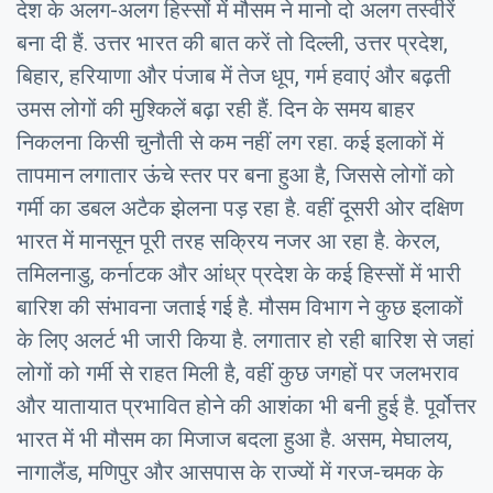
देश के अलग-अलग हिस्सों में मौसम ने मानो दो अलग तस्वीरें
बना दी हैं. उत्तर भारत की बात करें तो दिल्ली, उत्तर प्रदेश,
बिहार, हरियाणा और पंजाब में तेज धूप, गर्म हवाएं और बढ़ती
उमस लोगों की मुश्किलें बढ़ा रही हैं. दिन के समय बाहर
निकलना किसी चुनौती से कम नहीं लग रहा. कई इलाकों में
तापमान लगातार ऊंचे स्तर पर बना हुआ है, जिससे लोगों को
गर्मी का डबल अटैक झेलना पड़ रहा है. वहीं दूसरी ओर दक्षिण
भारत में मानसून पूरी तरह सक्रिय नजर आ रहा है. केरल,
तमिलनाडु, कर्नाटक और आंध्र प्रदेश के कई हिस्सों में भारी
बारिश की संभावना जताई गई है. मौसम विभाग ने कुछ इलाकों
के लिए अलर्ट भी जारी किया है. लगातार हो रही बारिश से जहां
लोगों को गर्मी से राहत मिली है, वहीं कुछ जगहों पर जलभराव
और यातायात प्रभावित होने की आशंका भी बनी हुई है. पूर्वोत्तर
भारत में भी मौसम का मिजाज बदला हुआ है. असम, मेघालय,
नागालैंड, मणिपुर और आसपास के राज्यों में गरज-चमक के