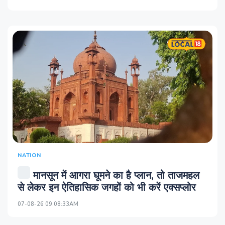
NATION
मानसून में आगरा घूमने का है प्लान, तो ताजमहल
से लेकर इन ऐतिहासिक जगहों को भी करें एक्सप्लोर
07-08-26 09:08:33AM