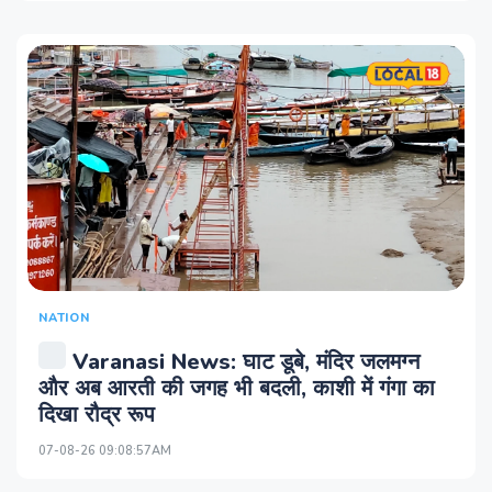
NATION
Varanasi News: घाट डूबे, मंदिर जलमग्न
और अब आरती की जगह भी बदली, काशी में गंगा का
दिखा रौद्र रूप
07-08-26 09:08:57AM