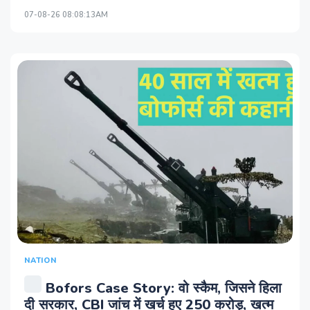
07-08-26 08:08:13AM
NATION
Bofors Case Story: वो स्कैम, जिसने हिला
दी सरकार, CBI जांच में खर्च हुए 250 करोड़, खत्म