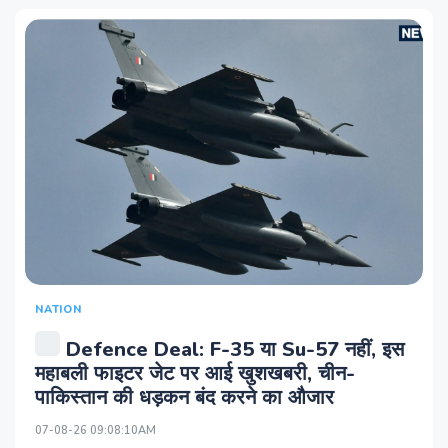
NATION
Defence Deal: F-35 या Su-57 नहीं, इस
महाबली फाइटर जेट पर आई खुशखबरी, चीन-
पाकिस्‍तान की धड़कन बंद करने का औजार
07-08-26 09:08:10AM