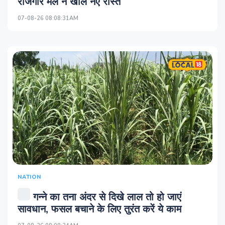
रोजगार मेले ने खोले नए रास्ते
07-08-26 08:08:31AM
NATION
गन्ने का तना अंदर से दिखे लाल तो हो जाएं
सावधान, फसल बचाने के लिए तुरंत करें ये काम