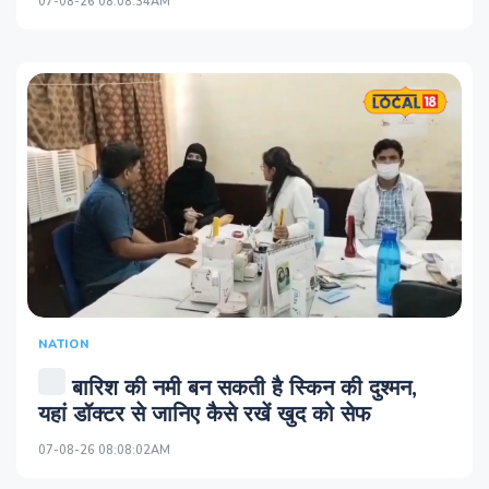
07-08-26 08:08:34AM
NATION
बारिश की नमी बन सकती है स्किन की दुश्मन,
यहां डॉक्टर से जानिए कैसे रखें खुद को सेफ
07-08-26 08:08:02AM