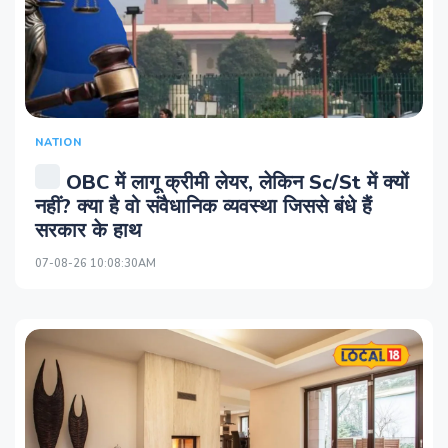
NATION
OBC में लागू क्रीमी लेयर, लेकिन Sc/St में क्यों
नहीं? क्या है वो संवैधानिक व्यवस्था जिससे बंधे हैं
सरकार के हाथ
07-08-26 10:08:30AM