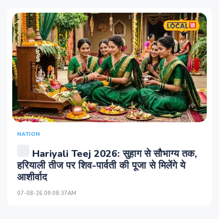
NATION
Hariyali Teej 2026: सुहाग से सौभाग्य तक,
हरियाली तीज पर शिव-पार्वती की पूजा से मिलेंगे ये
आशीर्वाद
07-08-26 09:08:37AM