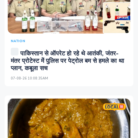
NATION
पाकिस्तान से ऑपरेट हो रहे थे आतंकी, जंतर-
मंतर प्रोटेस्ट में पुलिस पर पेट्रोल बम से हमले का था
प्लान, कबूला सच
07-08-26 10:08:35AM