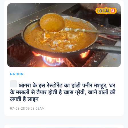
NATION
आगरा के इस रेस्टोरेंट का हांडी पनीर मशहूर, घर
के मसालों से तैयार होती है खास ग्रेवी, खाने वालों की
लगती है लाइन
07-08-26 09:08:09AM