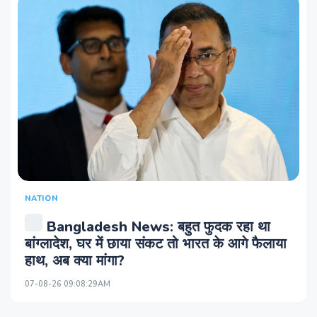
NATION
Bangladesh News: बहुत फुदक रहा था
बांग्लादेश, घर में छाया संकट तो भारत के आगे फैलाया
हाथ, अब क्या मांगा?
07-08-26 09:08:29AM