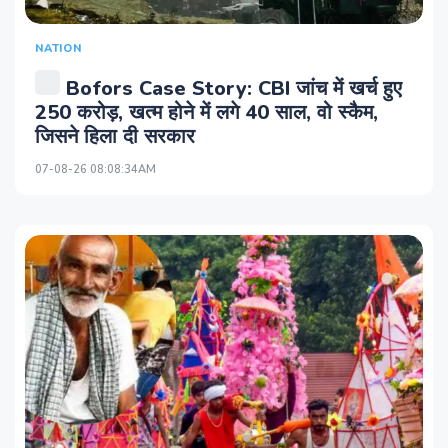
NATION
Bofors Case Story: CBI जांच में खर्च हुए
250 करोड़, खत्म होने में लगे 40 साल, वो स्कैम,
जिसने हिला दी सरकार
07-08-26 08:08:34AM