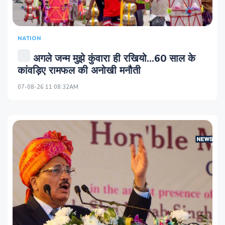
NATION
अगले जन्म मुझे कुंवारा ही रखियो...60 साल के
कांवड़िए रामफल की अनोखी मनौती
07-08-26 11:08:32AM