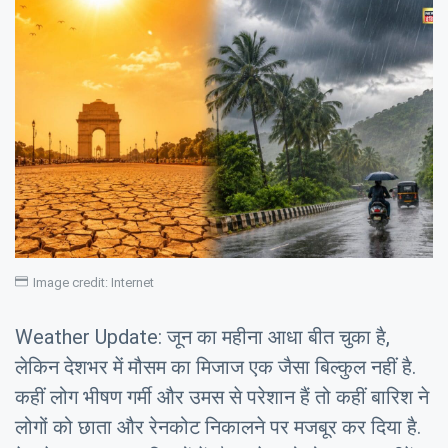
Image credit: Internet
Weather Update: जून का महीना आधा बीत चुका है,
लेकिन देशभर में मौसम का मिजाज एक जैसा बिल्कुल नहीं है.
कहीं लोग भीषण गर्मी और उमस से परेशान हैं तो कहीं बारिश ने
लोगों को छाता और रेनकोट निकालने पर मजबूर कर दिया है.