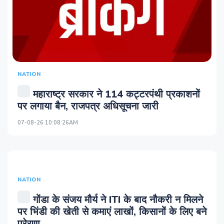
NATION
महाराष्ट्र सरकार ने 114 कट्टरपंथी प्रकाशनों
पर लगाया बैन, राजपत्र अधिसूचना जारी
07-08-26 10:08:26AM
NATION
गोंडा के संजय मौर्य ने ITI के बाद नौकरी न मिलने
पर भिंडी की खेती से कमाएं लाखों, किसानों के लिए बने
प्रेरणा