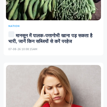
NATION
मानसून में पालक-पत्तागोभी खाना पड़ सकता है
भारी, जानें किन सब्जियों से करें परहेज
07-08-26 10:08:15AM