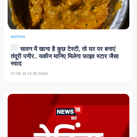
NATION
सावन में खाना है कुछ टेस्टी, तो घर पर बनाएं
तंदूरी पनीर.. यकीन मानिए मिलेगा फाइव स्टार जैसा
स्वाद
07-08-26 10:08:25AM