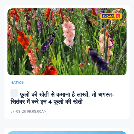
NATION
फूलों की खेती से कमाना है लाखों, तो अगस्त-
सितंबर में करें इन 4 फूलों की खेती
07-08-26 09:08:00AM