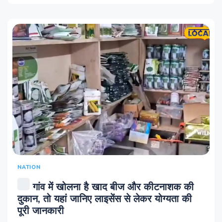
NATION
गांव में खोलना है खाद बीज और कीटनाशक की
दुकान, तो यहां जानिए लाइसेंस से लेकर योग्यता की
पूरी जानकारी