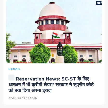
NATION
Reservation News: SC-ST के लिए
आरक्षण में भी क्रीमी लेयर? सरकार ने सुप्रीम कोर्ट
को बता दिया अपना इरादा
07-08-26 09:08:10AM