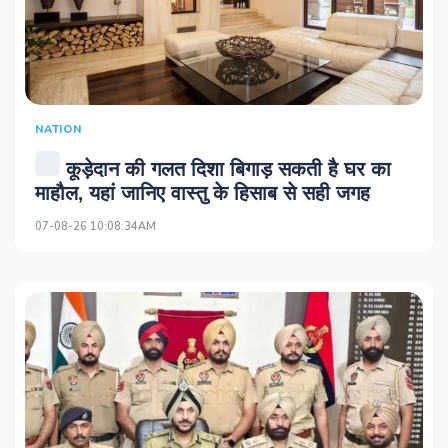
NATION
कूड़ेदान की गलत दिशा बिगाड़ सकती है घर का
माहौल, यहां जानिए वास्तु के हिसाब से सही जगह
07-08-26 10:08:34AM