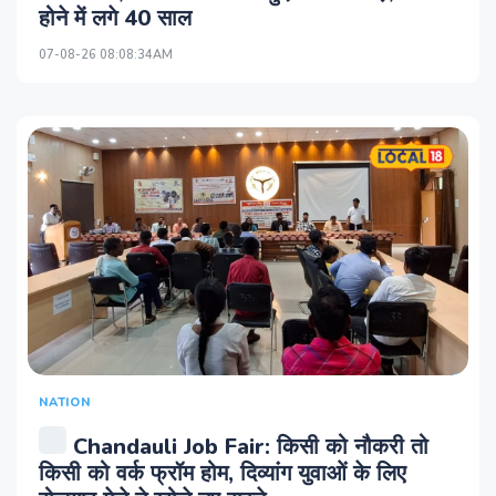
होने में लगे 40 साल
07-08-26 08:08:34AM
NATION
Chandauli Job Fair: किसी को नौकरी तो
किसी को वर्क फ्रॉम होम, दिव्यांग युवाओं के लिए