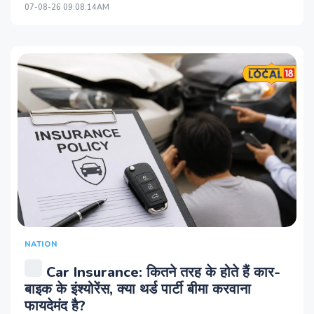
07-08-26 09:08:14AM
NATION
Car Insurance: कितने तरह के होते हैं कार-
बाइक के इंश्योरेंस, क्या थर्ड पार्टी बीमा करवाना
फायदेमंद है?