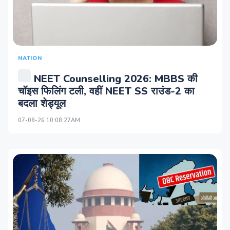
NATION
NEET Counselling 2026: MBBS की
चॉइस फिलिंग टली, वहीं NEET SS राउंड-2 का
बदला शेड्यूल
07-08-26 10:08:27AM