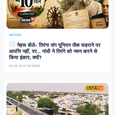
NATION
नेहरू बोले- तिरंगा संग यूनियन जैक फहराने पर
आपत्ति नहीं, पर… गांधी ने तिरंगे को नमन करने से
किया इंकार, क्‍यों?
06-08-26 07:08:30PM