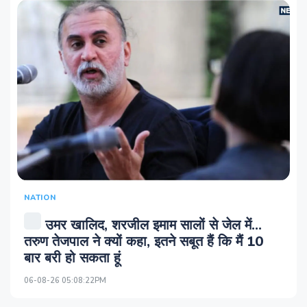
NATION
उमर खालिद, शरजील इमाम सालों से जेल में...
तरुण तेजपाल ने क्यों कहा, इतने सबूत हैं कि मैं 10
बार बरी हो सकता हूं
06-08-26 05:08:22PM