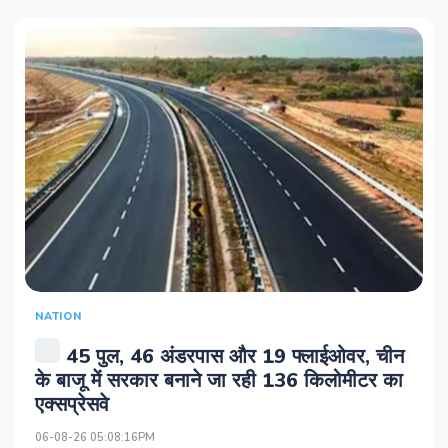
NATION
45 पुल, 46 अंडरपास और 19 फ्लाईओवर, चीन
के बाजू में सरकार बनाने जा रही 136 किलोमीटर का
एक्सप्रेसवे
06-08-26 05:08:16PM