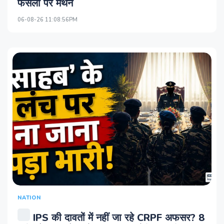
फैसलों पर मंथन
06-08-26 11:08:56PM
NATION
IPS की दावतों में नहीं जा रहे CRPF अफसर? 8