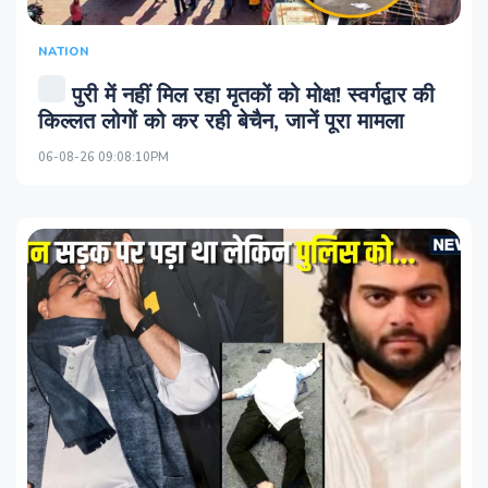
NATION
पुरी में नहीं मिल रहा मृतकों को मोक्ष! स्‍वर्गद्वार की
किल्‍लत लोगों को कर रही बेचैन, जानें पूरा मामला
06-08-26 09:08:10PM