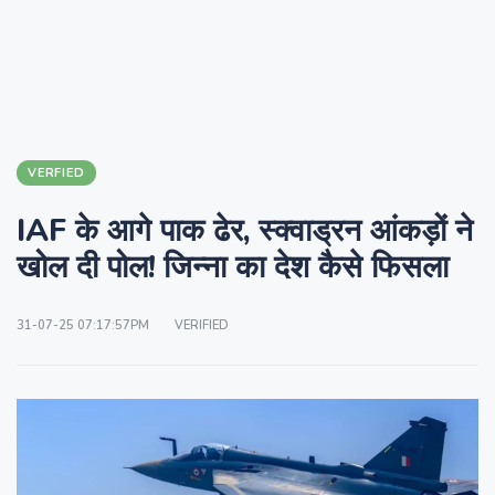
VERFIED
IAF के आगे पाक ढेर, स्क्वाड्रन आंकड़ों ने
खोल दी पोल! जिन्ना का देश कैसे फिसला
31-07-25 07:17:57PM
VERIFIED