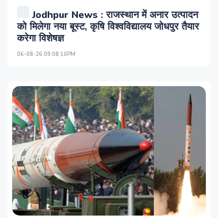
Jodhpur News : राजस्थान में अनार उत्पादन
को मिलेगा नया बूस्ट, कृषि विश्वविद्यालय जोधपुर तैयार
करेगा विशेषज्ञ
06-08-26 09:08:10PM