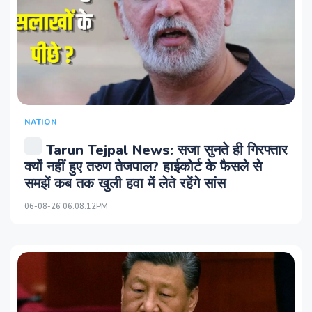
NATION
Tarun Tejpal News: सजा सुनते ही गिरफ्तार
क्यों नहीं हुए तरुण तेजपाल? हाईकोर्ट के फैसले से
समझें कब तक खुली हवा में लेते रहेंगे सांस
06-08-26 06:08:12PM