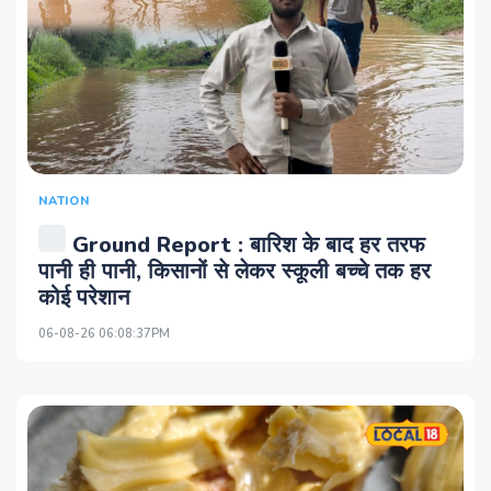
NATION
Ground Report : बारिश के बाद हर तरफ
पानी ही पानी, किसानों से लेकर स्कूली बच्चे तक हर
कोई परेशान
06-08-26 06:08:37PM