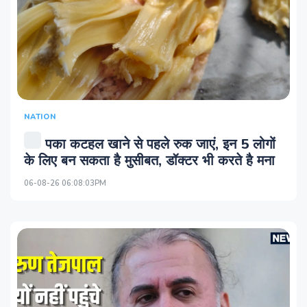
NATION
पका कटहल खाने से पहले रुक जाएं, इन 5 लोगों
के लिए बन सकता है मुसीबत, डॉक्टर भी करते है मना
06-08-26 06:08:03PM