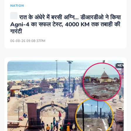
NATION
रात के अंधेरे में बरसी अग्नि... डीआरडीओ ने किया
Agni-4 का सफल टेस्‍ट, 4000 KM तक तबाही की
गारंटी
06-08-26 09:08:37PM