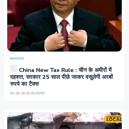
NATION
China New Tax Rule : चीन के अमीरों में
दहशत, सरकार 25 साल पीछे जाकर वसूलेगी अरबों
रुपये का टैक्स
06-08-26 06:08:06PM