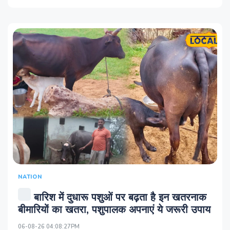
NATION
बारिश में दुधारू पशुओं पर बढ़ता है इन खतरनाक
बीमारियों का खतरा, पशुपालक अपनाएं ये जरूरी उपाय
06-08-26 04:08:27PM