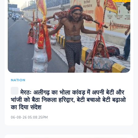
NATION
मेरठः अलीगढ़ का भोला कांवड़ में अपनी बेटी और
भांजी को बैठा निकला हरिद्वार, बेटी बचाओ बेटी बढ़ाओ
का दिया संदेश
06-08-26 05:08:25PM