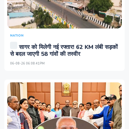
NATION
सागर को मिलेगी नई रफ्तार! 62 KM लंबी सड़कों
से बदल जाएगी 58 गांवों की तस्वीर
06-08-26 06:08:41PM