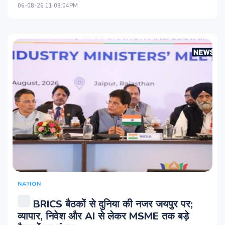
06-08-26 11:08:04PM
NATION
BRICS बैठकों से दुनिया की नजर जयपुर पर;
व्यापार, निवेश और AI से लेकर MSME तक बड़े