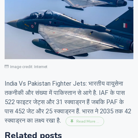
Image credit: Internet
India Vs Pakistan Fighter Jets: भारतीय वायुसेना
तकनीकी और संख्या में पाकिस्तान से आगे है. IAF के पास
522 फाइटर जेट्स और 31 स्क्वाड्रन हैं जबकि PAF के
पास 452 जेट और 25 स्क्वाड्रन हैं. भारत ने 2035 तक 42
स्क्वाड्रन का लक्ष्य रखा है.
Read More ...
Related posts