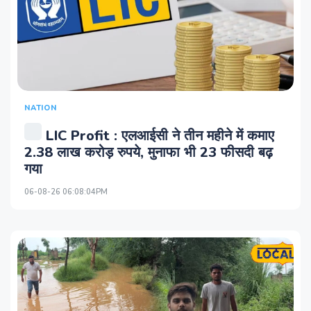
NATION
LIC Profit : एलआईसी ने तीन महीने में कमाए
2.38 लाख करोड़ रुपये, मुनाफा भी 23 फीसदी बढ़
गया
06-08-26 06:08:04PM