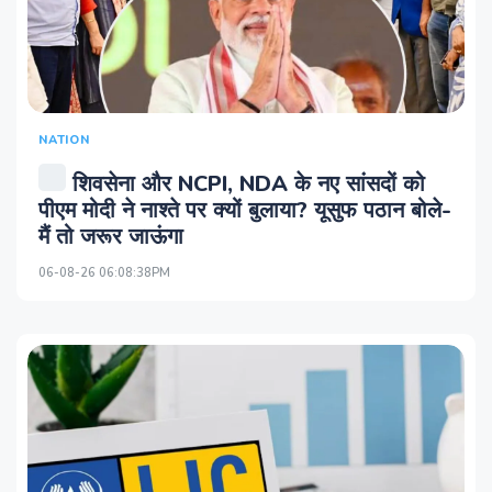
NATION
शिवसेना और NCPI, NDA के नए सांसदों को
पीएम मोदी ने नाश्ते पर क्यों बुलाया? यूसुफ पठान बोले-
मैं तो जरूर जाऊंगा
06-08-26 06:08:38PM