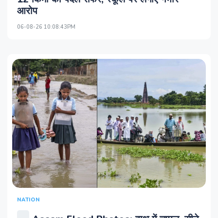
आरोप
06-08-26 10:08:43PM
NATION