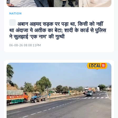
NATION
अबान अहमद सड़क पर पड़ा था, किसी को नहीं
था अंदाजा ये अतीक का बेटा; शादी के कार्ड से पुलिस
ने सुलझाई ‘एक नाम’ की गुत्थी
06-08-26 08:08:11PM