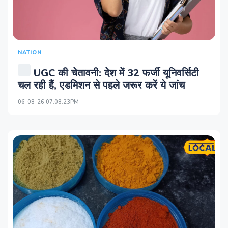
NATION
UGC की चेतावनी: देश में 32 फर्जी यूनिवर्सिटी
चल रही हैं, एडमिशन से पहले जरूर करें ये जांच
06-08-26 07:08:23PM