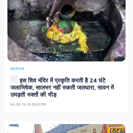
NATION
इस शिव मंदिर में प्रकृति करती है 24 घंटे
जलाभिषेक, सालभर नहीं रुकती जलधारा, सावन में
उमड़ती भक्तों की भीड़
06-08-26 05:08:01PM