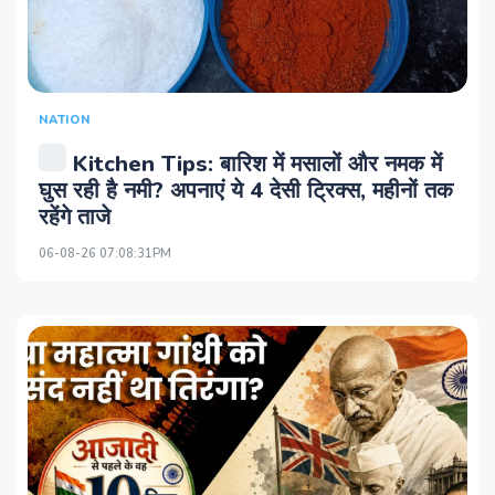
NATION
Kitchen Tips: बारिश में मसालों और नमक में
घुस रही है नमी? अपनाएं ये 4 देसी ट्रिक्स, महीनों तक
रहेंगे ताजे
06-08-26 07:08:31PM