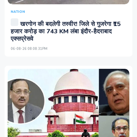
NATION
खरगोन की बदलेगी तस्वीर! जिले से गुजरेगा ₹15
हजार करोड़ का 743 KM लंबा इंदौर-हैदराबाद
एक्सप्रेसवे
06-08-26 08:08:31PM