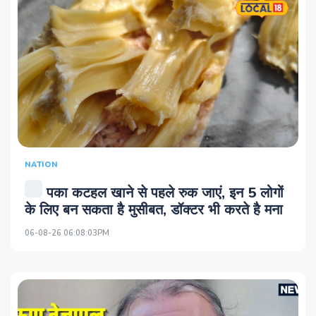
NATION
पका कटहल खाने से पहले रुक जाएं, इन 5 लोगों
के लिए बन सकता है मुसीबत, डॉक्टर भी करते है मना
06-08-26 06:08:03PM