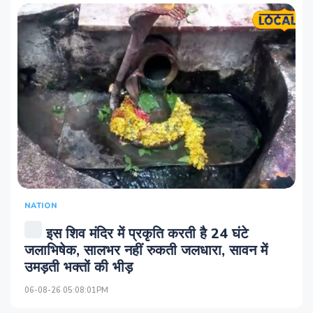
NATION
इस शिव मंदिर में प्रकृति करती है 24 घंटे
जलाभिषेक, सालभर नहीं रुकती जलधारा, सावन में
उमड़ती भक्तों की भीड़
06-08-26 05:08:01PM