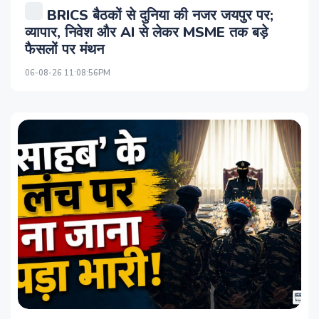
BRICS बैठकों से दुनिया की नजर जयपुर पर;
व्यापार, निवेश और AI से लेकर MSME तक बड़े
फैसलों पर मंथन
06-08-26 11:08:56PM