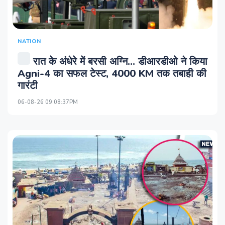
NATION
रात के अंधेरे में बरसी अग्नि... डीआरडीओ ने किया
Agni-4 का सफल टेस्‍ट, 4000 KM तक तबाही की
गारंटी
06-08-26 09:08:37PM