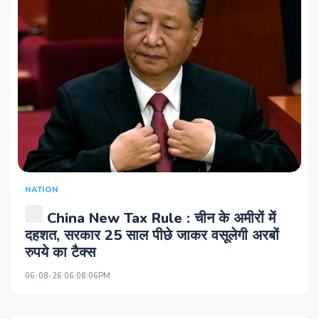
NATION
China New Tax Rule : चीन के अमीरों में
दहशत, सरकार 25 साल पीछे जाकर वसूलेगी अरबों
रुपये का टैक्स
06-08-26 06:08:06PM