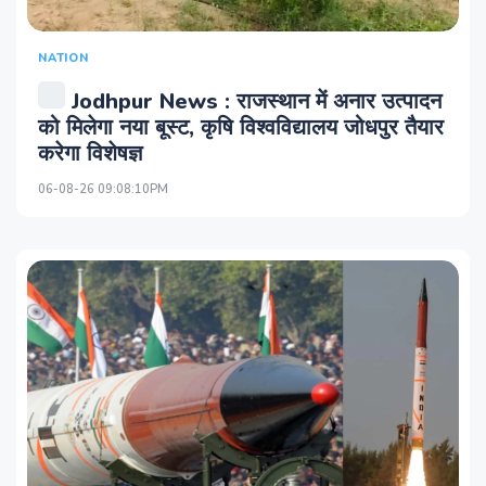
NATION
Jodhpur News : राजस्थान में अनार उत्पादन
को मिलेगा नया बूस्ट, कृषि विश्वविद्यालय जोधपुर तैयार
करेगा विशेषज्ञ
06-08-26 09:08:10PM