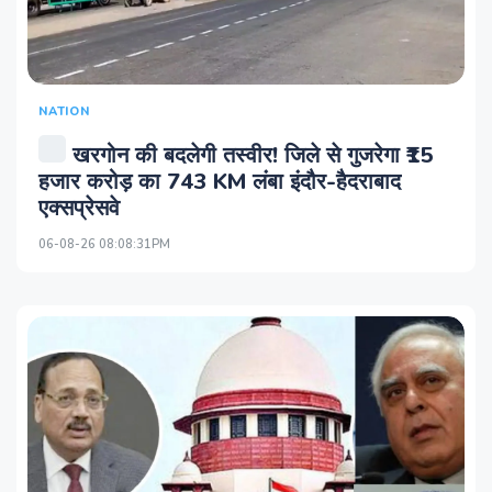
NATION
खरगोन की बदलेगी तस्वीर! जिले से गुजरेगा ₹15
हजार करोड़ का 743 KM लंबा इंदौर-हैदराबाद
एक्सप्रेसवे
06-08-26 08:08:31PM