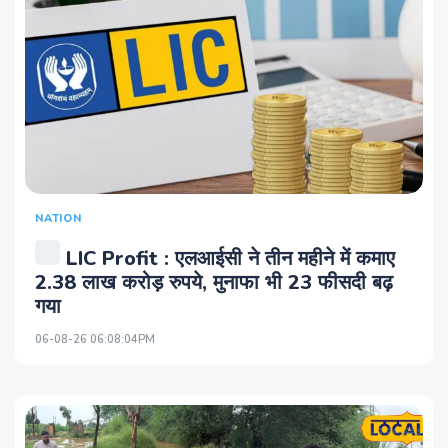
NATION
LIC Profit : एलआईसी ने तीन महीने में कमाए
2.38 लाख करोड़ रुपये, मुनाफा भी 23 फीसदी बढ़
गया
06-08-26 06:08:04PM