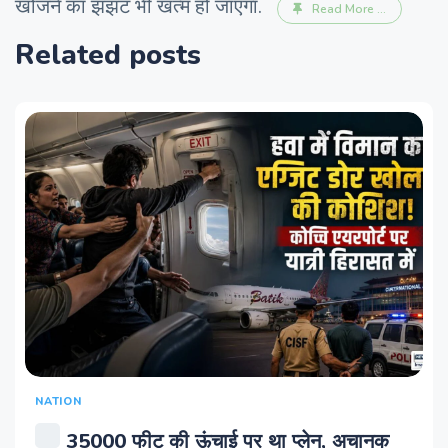
खोजने का झंझट भी खत्‍म हो जाएगा.
Read More ...
Related posts
NATION
35000 फीट की ऊंचाई पर था प्‍लेन, अचानक