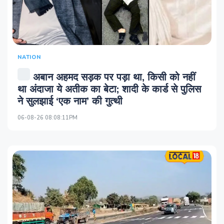
NATION
अबान अहमद सड़क पर पड़ा था, किसी को नहीं
था अंदाजा ये अतीक का बेटा; शादी के कार्ड से पुलिस
ने सुलझाई ‘एक नाम’ की गुत्थी
06-08-26 08:08:11PM