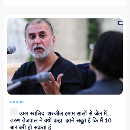
NATION
उमर खालिद, शरजील इमाम सालों से जेल में...
तरुण तेजपाल ने क्यों कहा, इतने सबूत हैं कि मैं 10
बार बरी हो सकता हूं