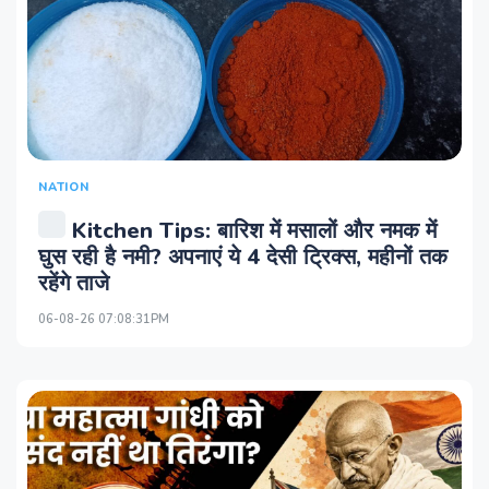
NATION
Kitchen Tips: बारिश में मसालों और नमक में
घुस रही है नमी? अपनाएं ये 4 देसी ट्रिक्स, महीनों तक
रहेंगे ताजे
06-08-26 07:08:31PM