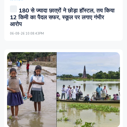
180 से ज्यादा छात्रों ने छोड़ा हॉस्टल, तय किया
12 किमी का पैदल सफर, स्कूल पर लगाए गंभीर
आरोप
06-08-26 10:08:43PM