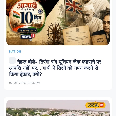
NATION
नेहरू बोले- तिरंगा संग यूनियन जैक फहराने पर
आपत्ति नहीं, पर… गांधी ने तिरंगे को नमन करने से
किया इंकार, क्‍यों?
06-08-26 07:08:30PM