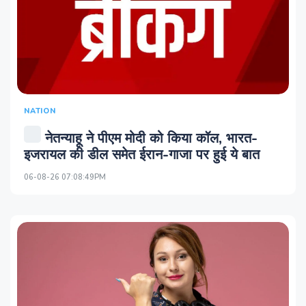
NATION
नेतन्याहू ने पीएम मोदी को किया कॉल, भारत-
इजरायल की डील समेत ईरान-गाजा पर हुई ये बात
06-08-26 07:08:49PM