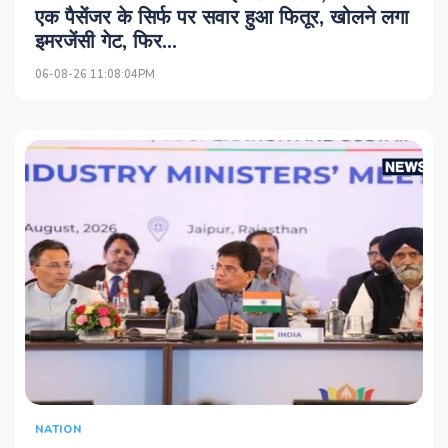
एक पैसेंजर के सिर्फ पर सवार हुआ फितूर, खोलने लगा
इमरजेंसी गेट, फिर...
06-08-26 11:08:04PM
NATION