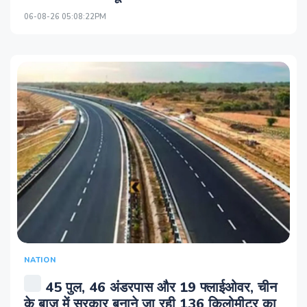
06-08-26 05:08:22PM
NATION
45 पुल, 46 अंडरपास और 19 फ्लाईओवर, चीन
के बाजू में सरकार बनाने जा रही 136 किलोमीटर का