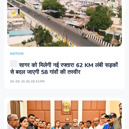
NATION
सागर को मिलेगी नई रफ्तार! 62 KM लंबी सड़कों
से बदल जाएगी 58 गांवों की तस्वीर
06-08-26 06:08:41PM