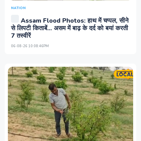
NATION
Assam Flood Photos: हाथ में चप्पल, सीने
से लिपटी किताबें... असम में बाढ़ के दर्द को बयां करती
7 तस्वीरें
06-08-26 10:08:46PM