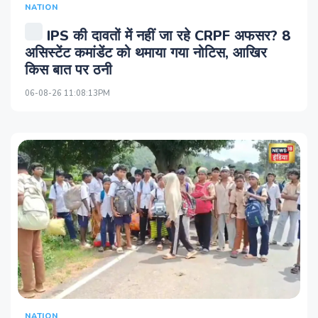
NATION
IPS की दावतों में नहीं जा रहे CRPF अफसर? 8
असिस्‍टेंट कमांडेंट को थमाया गया नोटिस, आखिर
किस बात पर ठनी
06-08-26 11:08:13PM
NATION