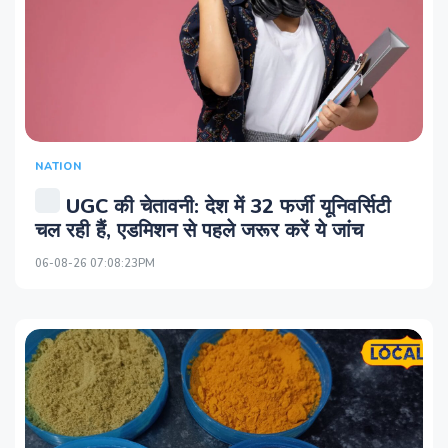
NATION
UGC की चेतावनी: देश में 32 फर्जी यूनिवर्सिटी
चल रही हैं, एडमिशन से पहले जरूर करें ये जांच
06-08-26 07:08:23PM