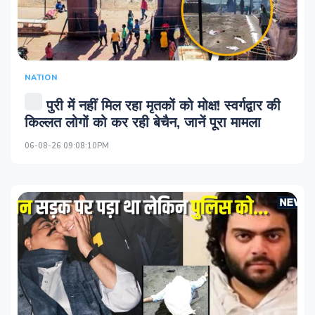
NATION
पुरी में नहीं मिल रहा मृतकों को मोक्ष! स्‍वर्गद्वार की
किल्‍लत लोगों को कर रही बेचैन, जानें पूरा मामला
06-08-26 09:08:10PM