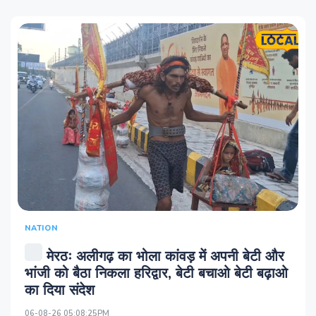
NATION
मेरठः अलीगढ़ का भोला कांवड़ में अपनी बेटी और
भांजी को बैठा निकला हरिद्वार, बेटी बचाओ बेटी बढ़ाओ
का दिया संदेश
06-08-26 05:08:25PM