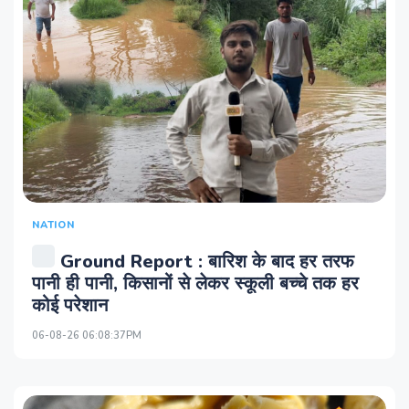
NATION
Ground Report : बारिश के बाद हर तरफ
पानी ही पानी, किसानों से लेकर स्कूली बच्चे तक हर
कोई परेशान
06-08-26 06:08:37PM