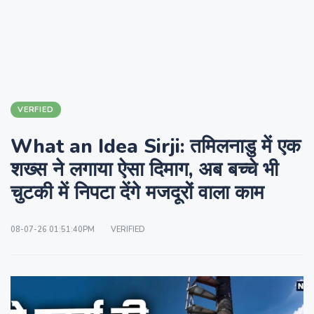
VERFIED
What an Idea Sirji: तमिलनाडु में एक
शख्स ने लगाया ऐसा दिमाग, अब बच्चे भी
चुटकी में निपटा देंगे मजदूरों वाला काम
08-07-26 01:51:40PM
VERIFIED