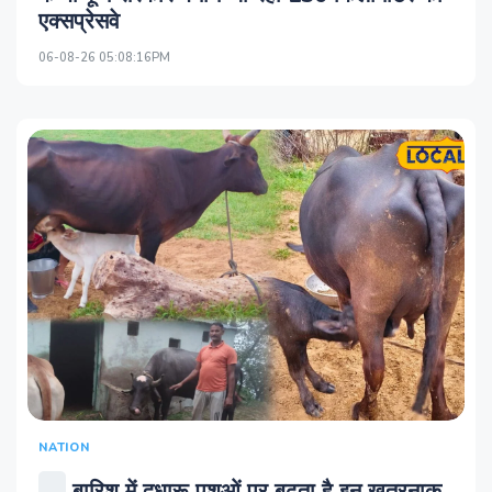
एक्सप्रेसवे
06-08-26 05:08:16PM
NATION
बारिश में दुधारू पशुओं पर बढ़ता है इन खतरनाक