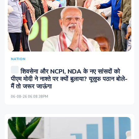
NATION
शिवसेना और NCPI, NDA के नए सांसदों को
पीएम मोदी ने नाश्ते पर क्यों बुलाया? यूसुफ पठान बोले-
मैं तो जरूर जाऊंगा
06-08-26 06:08:38PM