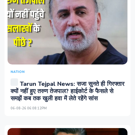
NATION
Tarun Tejpal News: सजा सुनते ही गिरफ्तार
क्यों नहीं हुए तरुण तेजपाल? हाईकोर्ट के फैसले से
समझें कब तक खुली हवा में लेते रहेंगे सांस
06-08-26 06:08:12PM