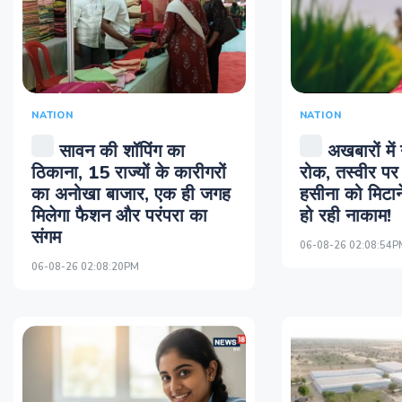
NATION
NATION
सावन की शॉपिंग का
अखबारों में
ठिकाना, 15 राज्यों के कारीगरों
रोक, तस्वीर पर 
का अनोखा बाजार, एक ही जगह
हसीना को मिटा
मिलेगा फैशन और परंपरा का
हो रही नाकाम!
संगम
06-08-26 02:08:54P
06-08-26 02:08:20PM