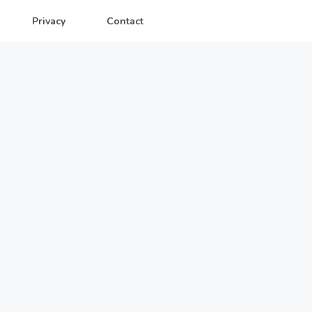
Privacy
Contact