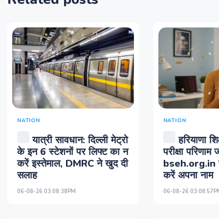
NATION
NATION
यात्री सावधान: दिल्ली मेट्रो
हरियाणा शिक
के इन 6 स्टेशनों पर लिफ्ट का न
परीक्षा परिणाम ज
करें इस्तेमाल, DMRC ने खुद दी
bseh.org.in प
सलाह
करें अपना नाम
06-08-26 03:08:38PM
06-08-26 03:08:57P