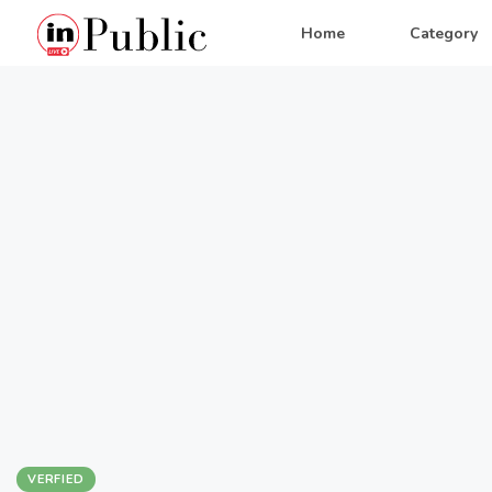
Home
Category
VERFIED