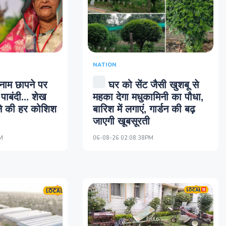
NATION
 नाम छापने पर
घर को सेंट जैसी खुशबू से
पाबंदी... शेख
महका देगा मधुकामिनी का पौधा,
ने की हर कोशिश
बारिश में लगाएं, गार्डन की बढ़
जाएगी खूबसूरती
M
06-08-26 02:08:38PM