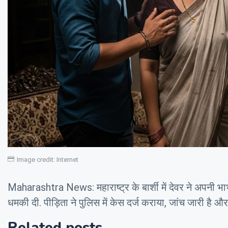
Image credit: Internet
Maharashtra News: महाराष्ट्र के बार्शी में देवर ने अपनी 
धमकी दी. पीड़िता ने पुलिस में केस दर्ज कराया, जांच जारी ह
Related posts