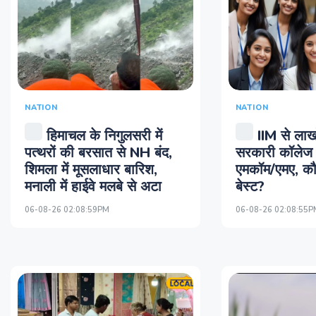
NATION
NATION
हिमाचल के निगुलसरी में
IIM से लाख
पत्थरों की बरसात से NH बंद,
सरकारी कॉलेज 
शिमला में मूसलाधार बारिश,
एमकॉम/एमए, कौन
मनाली में हाईवे मलबे से अटा
बेस्ट?
06-08-26 02:08:59PM
06-08-26 02:08:55P