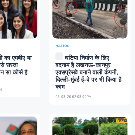
NATION
ों का एमबीए या
घटिया निर्माण के लिए
से सस्ता
बदनाम है लखनऊ-कानपुर
 सा कोर्स है
एक्सप्रेसवे बनाने वाली कंपनी,
दिल्ली-मुंबई ई-वे पर भी किया है
काम
M
06-08-26 02:08:00PM