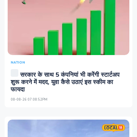
NATION
सरकार के साथ 5 कंपनियां भी करेंगी स्टार्टअप
शुरू करने में मदद, युवा कैसे उठाएं इस स्कीम का
फायदा
08-08-26 07:08:52PM