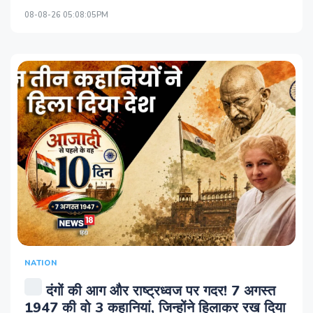
08-08-26 05:08:05PM
NATION
दंगों की आग और राष्ट्रध्वज पर गदर! 7 अगस्त
1947 की वो 3 कहानियां, जिन्होंने हिलाकर रख दिया