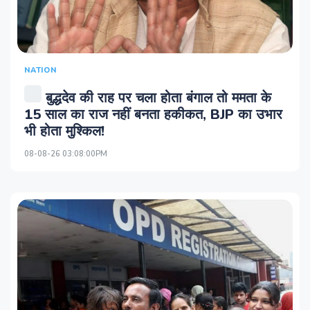
NATION
बुद्धदेव की राह पर चला होता बंगाल तो ममता के
15 साल का राज नहीं बनता हकीकत, BJP का उभार
भी होता मुश्किल!
08-08-26 03:08:00PM