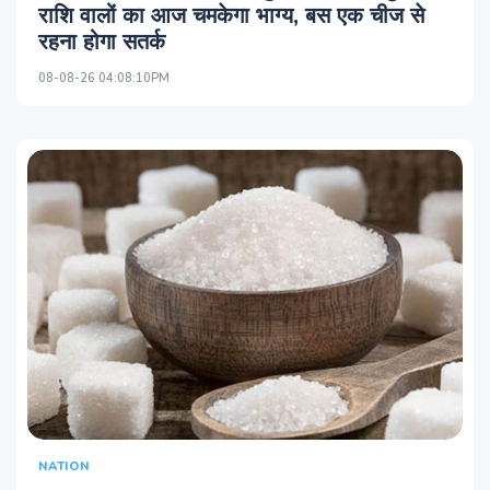
राशि वालों का आज चमकेगा भाग्य, बस एक चीज से
रहना होगा सतर्क
08-08-26 04:08:10PM
NATION