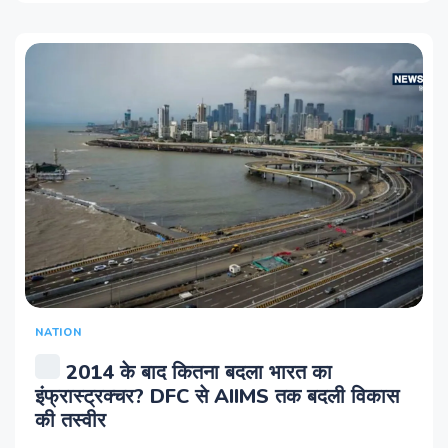
NATION
2014 के बाद कितना बदला भारत का
इंफ्रास्ट्रक्चर? DFC से AIIMS तक बदली विकास
की तस्वीर