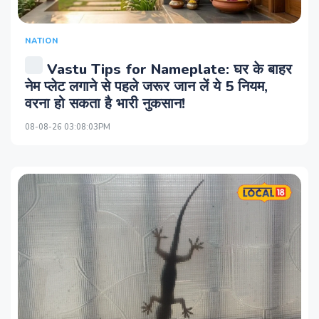
NATION
Vastu Tips for Nameplate: घर के बाहर
नेम प्लेट लगाने से पहले जरूर जान लें ये 5 नियम,
वरना हो सकता है भारी नुकसान!
08-08-26 03:08:03PM