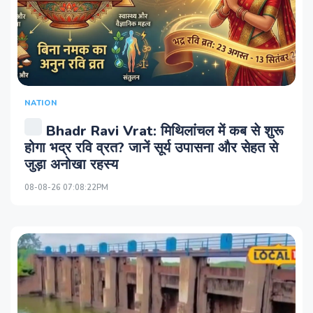
NATION
Bhadr Ravi Vrat: मिथिलांचल में कब से शुरू
होगा भद्र रवि व्रत? जानें सूर्य उपासना और सेहत से
जुड़ा अनोखा रहस्य
08-08-26 07:08:22PM