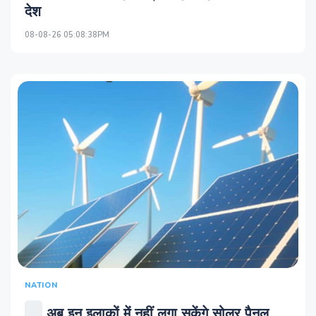
देश
08-08-26 05:08:38PM
NATION
अब इन इलाकों में नहीं लगा सकेंगे सोलर पैनल,