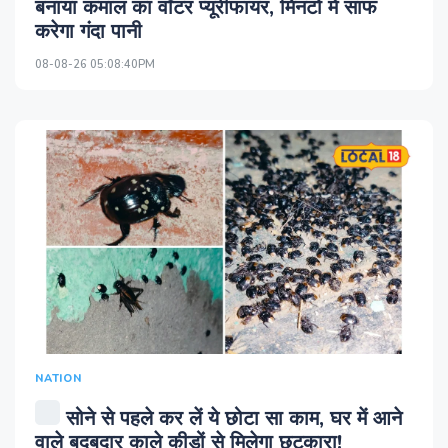
बनाया कमाल का वॉटर प्यूरीफायर, मिनटों में साफ
करेगा गंदा पानी
08-08-26 05:08:40PM
NATION
सोने से पहले कर लें ये छोटा सा काम, घर में आने
वाले बदबूदार काले कीड़ों से मिलेगा छुटकारा!