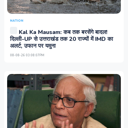
NATION
Kal Ka Mausam: कब तक बरसेंगे बादल!
दिल्ली-UP से उत्तराखंड तक 20 राज्यों में IMD का
अलर्ट, उफान पर यमुना
08-08-26 03:08:07PM