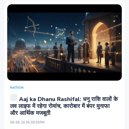
NATION
Aaj ka Dhanu Rashifal: धनु राशि वालों के
लव लाइफ में रहेगा रोमांच, कारोबार में बंपर मुनाफा
और आर्थिक मजबूती
08-08-26 05:08:05PM