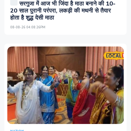
सरगुजा में आज भी जिंदा है माठा बनाने की 10-
20 साल पुरानी परंपरा, लकड़ी की मथनी से तैयार
होता है शुद्ध देसी माठा
08-08-26 04:08:26PM