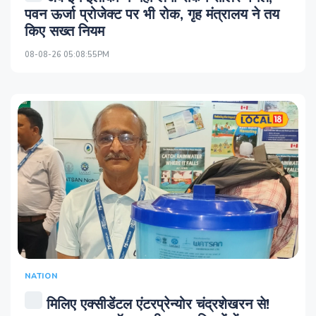
पवन ऊर्जा प्रोजेक्ट पर भी रोक, गृह मंत्रालय ने तय
किए सख्त नियम
08-08-26 05:08:55PM
NATION
मिलिए एक्सीडेंटल एंटरप्रेन्योर चंद्रशेखरन से!