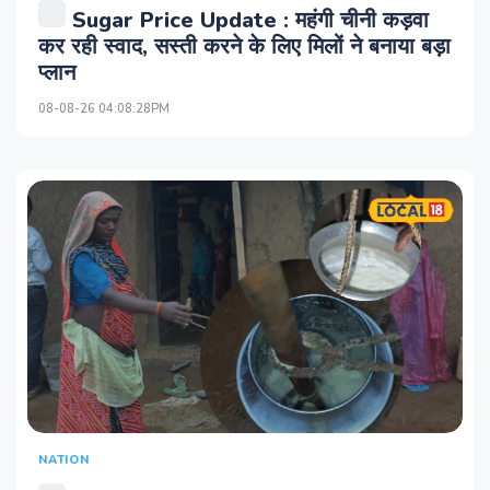
Sugar Price Update : महंगी चीनी कड़वा
कर रही स्वाद, सस्ती करने के लिए मिलों ने बनाया बड़ा
प्लान
08-08-26 04:08:28PM
NATION