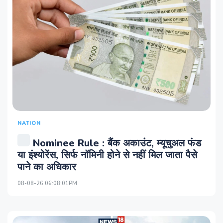
NATION
Nominee Rule : बैंक अकाउंट, म्यूचुअल फंड
या इंश्योरेंस, सिर्फ नॉमिनी होने से नहीं मिल जाता पैसे
पाने का अधिकार
08-08-26 06:08:01PM