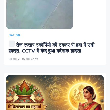
NATION
तेज रफ्तार स्कॉर्पियो की टक्कर से हवा में उड़ी
छात्रा, CCTV में कैद हुआ दर्दनाक हादसा
08-08-26 07:08:02PM