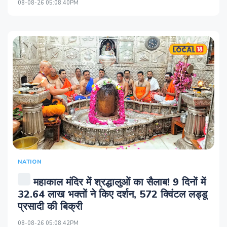
08-08-26 05:08:40PM
NATION
महाकाल मंदिर में श्रद्धालुओं का सैलाब! 9 दिनों में
32.64 लाख भक्तों ने किए दर्शन, 572 क्विंटल लड्डू
प्रसादी की बिक्री
08-08-26 05:08:42PM