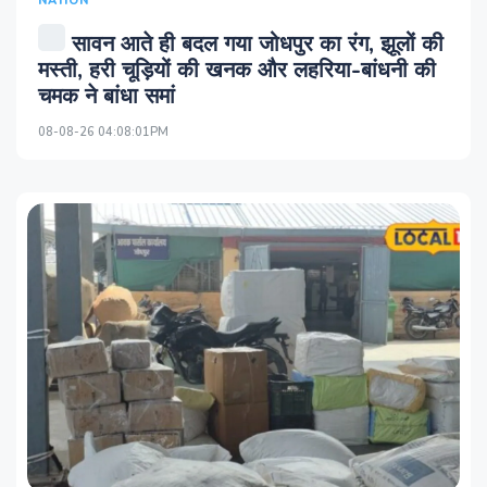
NATION
सावन आते ही बदल गया जोधपुर का रंग, झूलों की
मस्ती, हरी चूड़ियों की खनक और लहरिया-बांधनी की
चमक ने बांधा समां
08-08-26 04:08:01PM