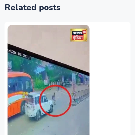
Related posts