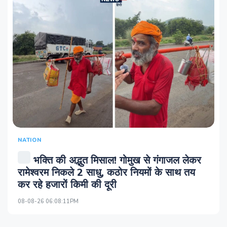
NATION
भक्ति की अद्भुत मिसाल! गोमुख से गंगाजल लेकर
रामेश्वरम निकले 2 साधु, कठोर नियमों के साथ तय
कर रहे हजारों किमी की दूरी
08-08-26 06:08:11PM