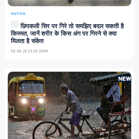
NATION
छिपकली सिर पर गिरे तो समझिए बदल सकती है
किस्मत, जानें शरीर के किस अंग पर गिरने से क्या
मिलता है संकेत
08-08-26 03:08:29PM