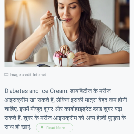
Image credit: Internet
Diabetes and Ice Cream: डायबिटीज के मरीज
आइसक्रीम खा सकते हैं, लेकिन इसकी मात्रा बेहद कम होनी
चाहिए. इसमें मौजूद शुगर और कार्बोहाइड्रेट ब्लड शुगर बढ़ा
सकते हैं. शुगर के मरीज आइसक्रीम को अन्य हेल्दी फूड्स के
साथ ही खाएं.
Read More ...