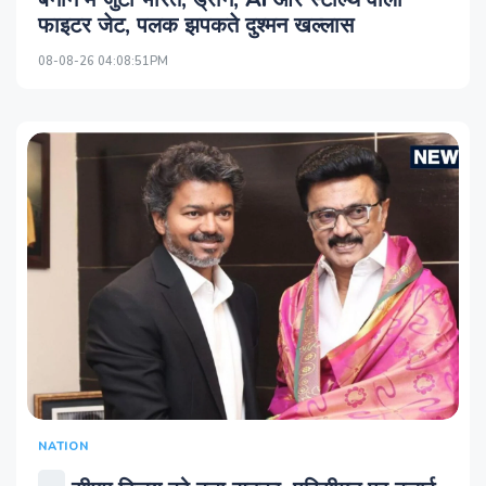
फाइटर जेट, पलक झपकते दुश्मन खल्लास
08-08-26 04:08:51PM
NATION