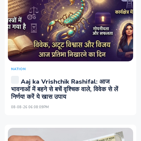
NATION
Aaj ka Vrishchik Rashifal: आज
भावनाओं में बहने से बचें वृश्चिक वाले, विवेक से लें
निर्णय! करें ये खास उपाय
08-08-26 06:08:09PM