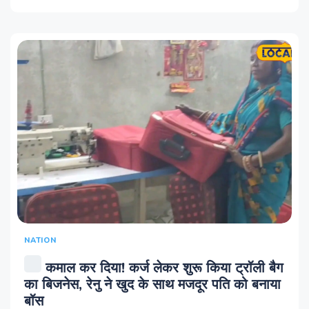
NATION
कमाल कर दिया! कर्ज लेकर शुरू किया ट्रॉली बैग
का बिजनेस, रेनु ने खुद के साथ मजदूर पति को बनाया
बॉस