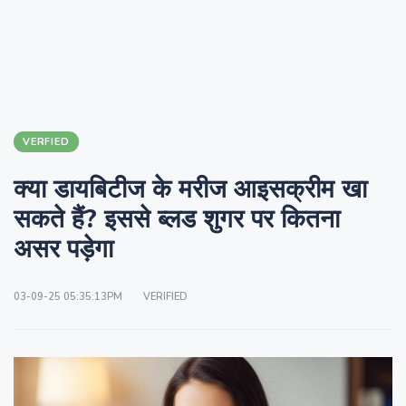
VERFIED
क्या डायबिटीज के मरीज आइसक्रीम खा
सकते हैं? इससे ब्लड शुगर पर कितना
असर पड़ेगा
03-09-25 05:35:13PM
VERIFIED