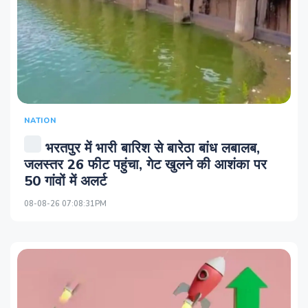
NATION
भरतपुर में भारी बारिश से बारेठा बांध लबालब,
जलस्तर 26 फीट पहुंचा, गेट खुलने की आशंका पर
50 गांवों में अलर्ट
08-08-26 07:08:31PM