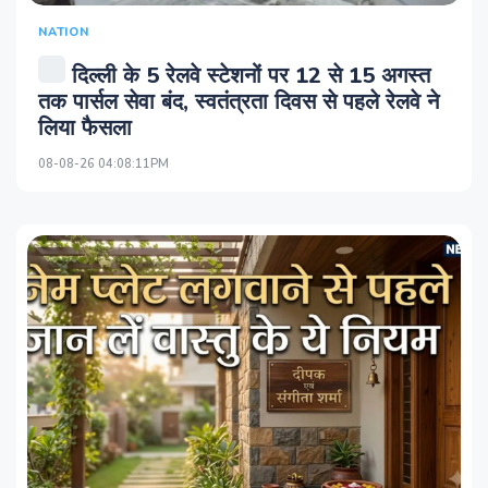
NATION
दिल्ली के 5 रेलवे स्टेशनों पर 12 से 15 अगस्त
तक पार्सल सेवा बंद, स्वतंत्रता दिवस से पहले रेलवे ने
लिया फैसला
08-08-26 04:08:11PM