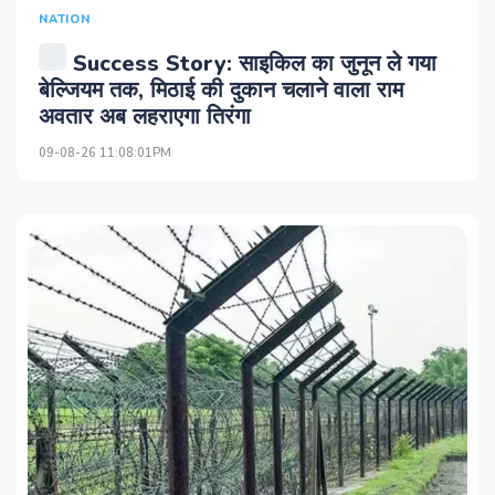
NATION
Success Story: साइकिल का जुनून ले गया
बेल्जियम तक, मिठाई की दुकान चलाने वाला राम
अवतार अब लहराएगा तिरंगा
09-08-26 11:08:01PM