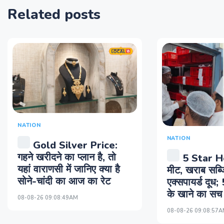
Related posts
NATION
NATION
Gold Silver Price:
गहने खरीदने का प्लान है, तो
5 Star Ho
यहां वाराणसी में जानिए क्या है
मीट, खराब सब्ज
सोने-चांदी का आज का रेट
एक्सपायर्ड दूध;
के खाने का सच
08-08-26 09:08:49AM
08-08-26 09:08:57