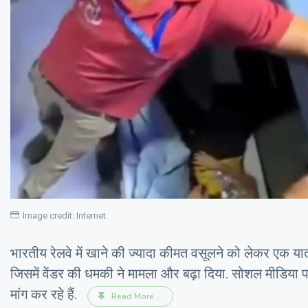
Image credit: Internet
भारतीय रेलवे में खाने की ज्यादा कीमत वसूलने को लेकर एक यात
जिसमें वेंडर की धमकी ने मामला और बढ़ा दिया. सोशल मीडिया पर
मांग कर रहे हैं.
Read More ...