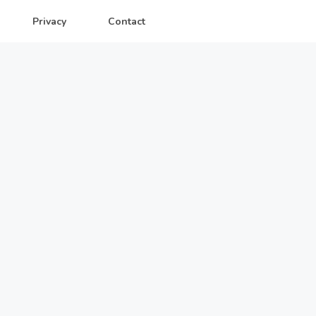
Privacy
Contact