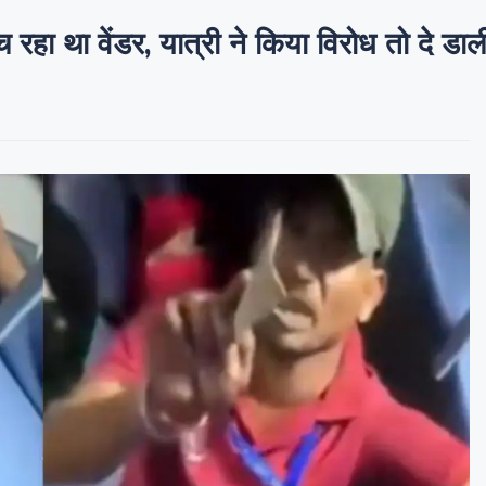
 बेच रहा था वेंडर, यात्री ने किया विरोध तो दे 