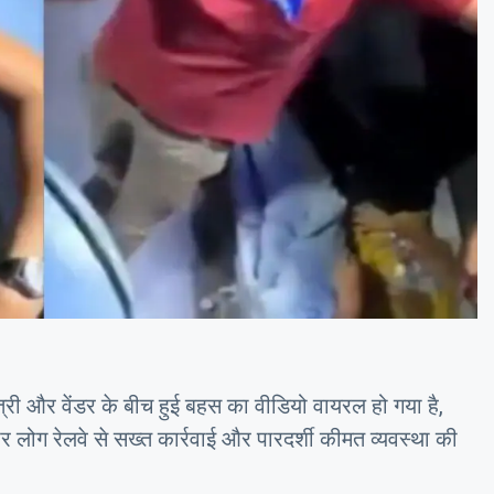
्री और वेंडर के बीच हुई बहस का वीडियो वायरल हो गया है,
 लोग रेलवे से सख्त कार्रवाई और पारदर्शी कीमत व्यवस्था की