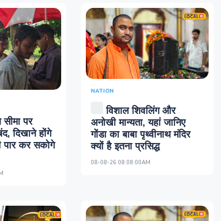
NATION
विशाल शिवलिंग और
 सीमा पर
अनोखी मान्यता, यहां जानिए
ंद, दिखाने होंगे
गोंडा का बाबा पृथ्वीनाथ मंदिर
भी पार कर सकोगे
क्यों है इतना प्रसिद्ध
08-08-26 08:08:00AM
AM