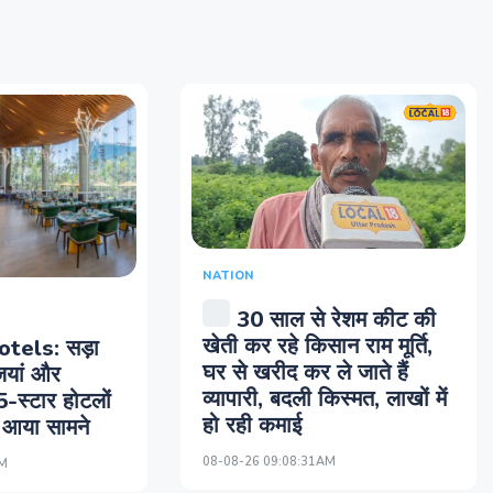
NATION
30 साल से रेशम कीट की
खेती कर रहे किसान राम मूर्ति,
tels: सड़ा
घर से खरीद कर ले जाते हैं
ियां और
व्यापारी, बदली किस्मत, लाखों में
 5-स्टार होटलों
हो रही कमाई
 आया सामने
08-08-26 09:08:31AM
AM