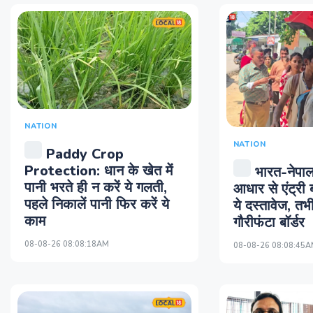
NATION
NATION
Paddy Crop
Protection: धान के खेत में
भारत-नेपाल
पानी भरते ही न करें ये गलती,
आधार से एंट्री ब
पहले निकालें पानी फिर करें ये
ये दस्तावेज, त
काम
गौरीफंटा बॉर्डर
08-08-26 08:08:18AM
08-08-26 08:08:45