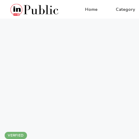
Home
Category
VERFIED