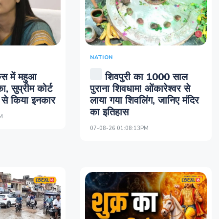
NATION
ेस में महुआ
शिवपुरी का 1000 साल
, सुप्रीम कोर्ट
पुराना शिवधाम! ओंकारेश्वर से
े से किया इनकार
लाया गया शिवलिंग, जानिए मंदिर
का इतिहास
M
07-08-26 01:08:13PM