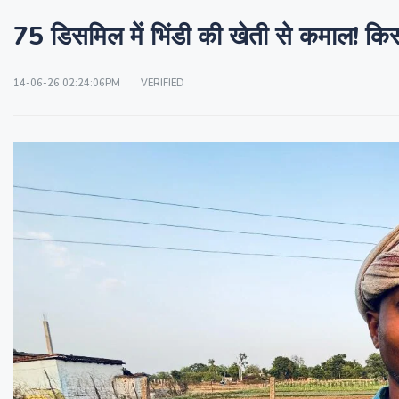
75 डिसमिल में भिंडी की खेती से कमाल! क
14-06-26 02:24:06PM
VERIFIED