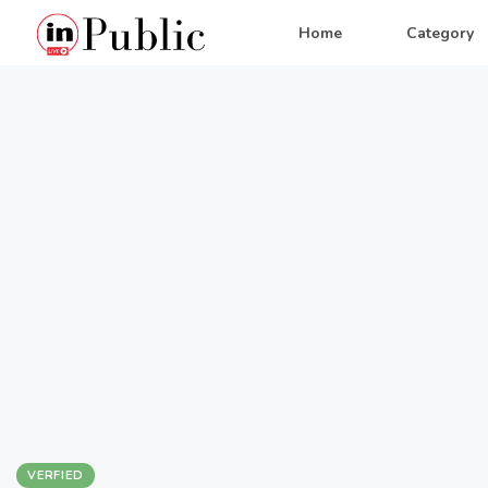
Home
Category
VERFIED