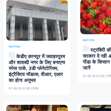
NATION
NATION
स्ट्रॉबेरी 
सरकार दे रही 
केडीए कानपुर में जवाहरपुरम
गोंडा के किसान 
और शताब्दी नगर के लिए बनाएगा
जानें
स्पेस पार्क, 3डी प्लेनेटोरियम,
इंट्रैक्टिव मॉडल्स, वीआर, एआर
07-08-26 02:08:17P
का होगा अनुभव
07-08-26 02:08:22PM