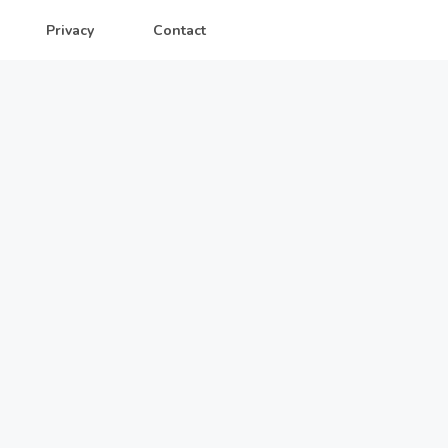
Privacy
Contact