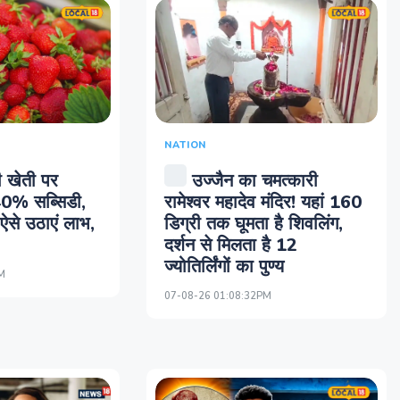
NATION
की खेती पर
उज्जैन का चमत्कारी
40% सब्सिडी,
रामेश्वर महादेव मंदिर! यहां 160
ऐसे उठाएं लाभ,
डिग्री तक घूमता है शिवलिंग,
दर्शन से मिलता है 12
ज्योतिर्लिंगों का पुण्य
M
07-08-26 01:08:32PM