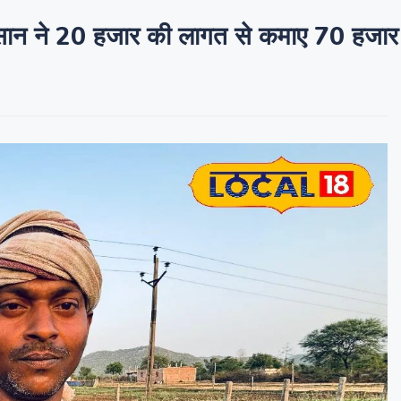
िसान ने 20 हजार की लागत से कमाए 70 हजार 