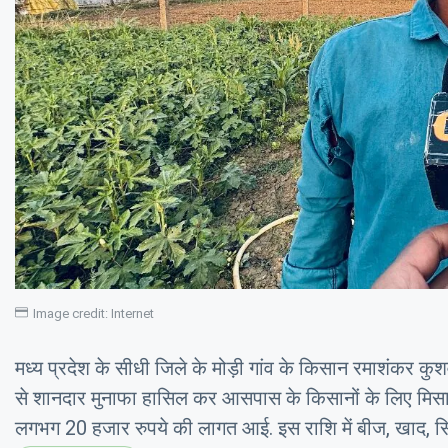
Image credit: Internet
मध्य प्रदेश के सीधी जिले के मोड़ी गांव के किसान रमाशंकर
से शानदार मुनाफा हासिल कर आसपास के किसानों के लिए मिसाल
लगभग 20 हजार रुपये की लागत आई. इस राशि में बीज, खाद, सिंच