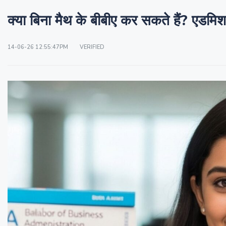
क्या बिना मैथ के बीबीए कर सकते हैं? एडमिश
14-06-26 12:55:47PM
VERIFIED