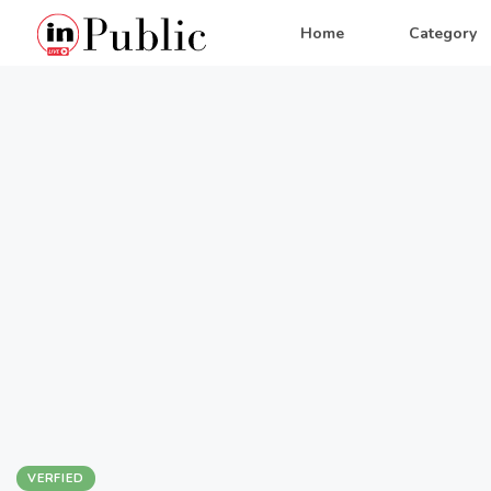
Home
Category
VERFIED