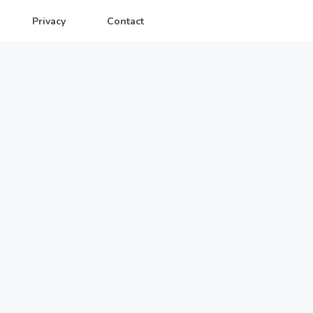
Privacy
Contact