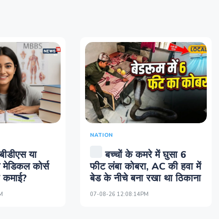
NATION
बीडीएस या
बच्चों के कमरे में घुसा 6
मेडिकल कोर्स
फीट लंबा कोबरा, AC की हवा में
दा कमाई?
बेड के नीचे बना रखा था ठिकाना
M
07-08-26 12:08:14PM