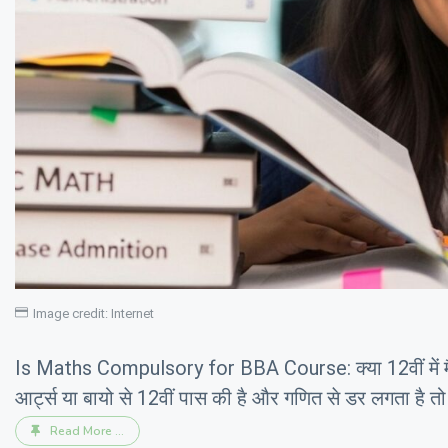
Image credit: Internet
Is Maths Compulsory for BBA Course: क्या 12वीं में मैथ्
आर्ट्स या बायो से 12वीं पास की है और गणित से डर लगता है त
Read More ...