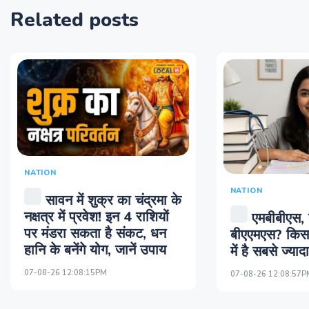
Related posts
NATION
NATION
सावन में शुक्र का चंद्रमा के
नक्षत्र में प्रवेश! इन 4 राशियों
एमबीबीएस, 
पर मंडरा सकता है संकट, धन
बीएएमएस? किस 
हानि के बनेंगे योग, जानें उपाय
में है सबसे ज्या
07-08-26 12:08:15PM
07-08-26 12:08:57P