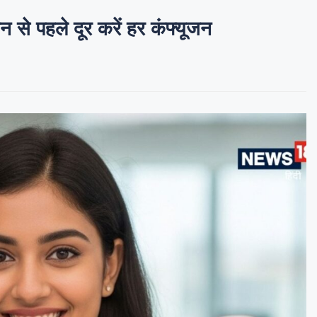
न से पहले दूर करें हर कंफ्यूजन