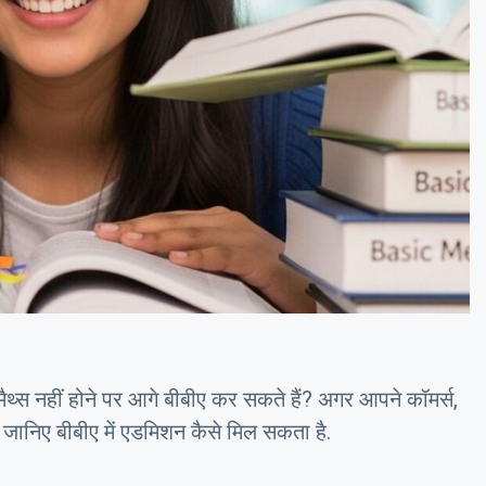
स नहीं होने पर आगे बीबीए कर सकते हैं? अगर आपने कॉमर्स,
ो जानिए बीबीए में एडमिशन कैसे मिल सकता है.