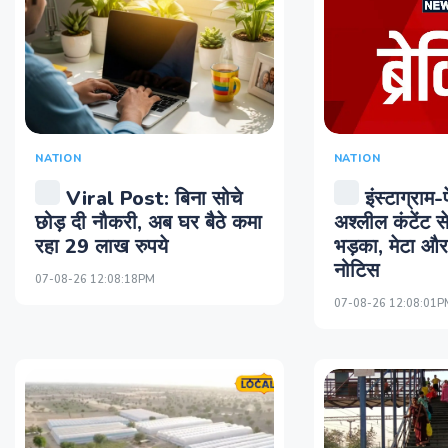
NATION
NATION
इंस्टाग्राम
Viral Post: बिना सोचे
अश्लील कंटेंट
छोड़ दी नौकरी, अब घर बैठे कमा
भड़का, मेटा और 
रहा 29 लाख रुपये
नोटिस
07-08-26 12:08:18PM
07-08-26 12:08:01P