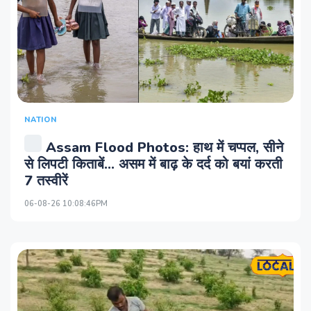
NATION
Assam Flood Photos: हाथ में चप्पल, सीने
से लिपटी किताबें... असम में बाढ़ के दर्द को बयां करती
7 तस्वीरें
06-08-26 10:08:46PM