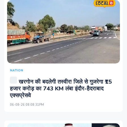
NATION
खरगोन की बदलेगी तस्वीर! जिले से गुजरेगा ₹15
हजार करोड़ का 743 KM लंबा इंदौर-हैदराबाद
एक्सप्रेसवे
06-08-26 08:08:31PM