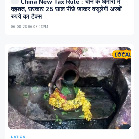
China New Tax Rule : चीन के अमीरों में
दहशत, सरकार 25 साल पीछे जाकर वसूलेगी अरबों
रुपये का टैक्स
06-08-26 06:08:06PM
NATION