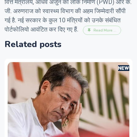
वित्त मंत्रालय, आधव अर्जुन को लोक निर्माण (PWD) और के.
जी. अरुणराज को स्वास्थ्य विभाग की अहम जिम्मेदारी सौंपी
गई है. नई सरकार के कुल 10 मंत्रियों को उनके संबंधित
पोर्टफोलियो आवंटित कर दिए गए हैं.
Read More ...
Related posts