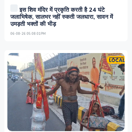
इस शिव मंदिर में प्रकृति करती है 24 घंटे
जलाभिषेक, सालभर नहीं रुकती जलधारा, सावन में
उमड़ती भक्तों की भीड़
06-08-26 05:08:01PM