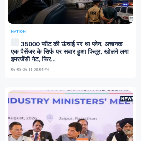
NATION
35000 फीट की ऊंचाई पर था प्‍लेन, अचानक
एक पैसेंजर के सिर्फ पर सवार हुआ फितूर, खोलने लगा
इमरजेंसी गेट, फिर...
06-08-26 11:08:04PM