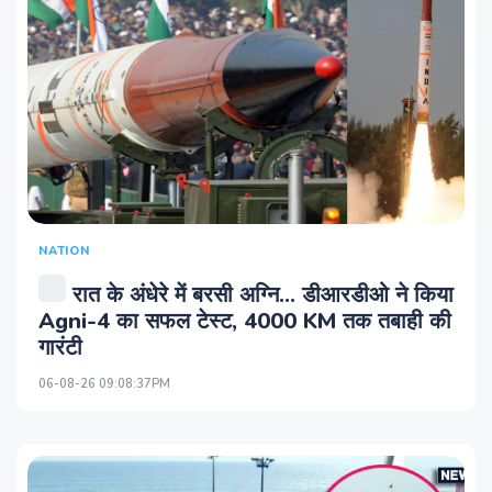
NATION
रात के अंधेरे में बरसी अग्नि... डीआरडीओ ने किया
Agni-4 का सफल टेस्‍ट, 4000 KM तक तबाही की
गारंटी
06-08-26 09:08:37PM