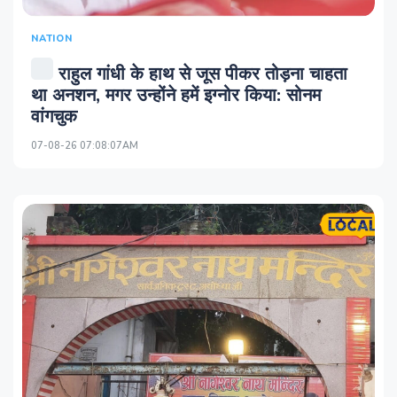
NATION
राहुल गांधी के हाथ से जूस पीकर तोड़ना चाहता
था अनशन, मगर उन्होंने हमें इग्नोर किया: सोनम
वांगचुक
07-08-26 07:08:07AM