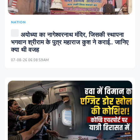
NATION
अयोध्या का नागेश्वरनाथ मंदिर, जिसकी स्थापना
भगवान श्रीराम के पुत्र महाराज कुश ने कराई.. जानिए
क्या थी वजह
07-08-26 06:08:59AM