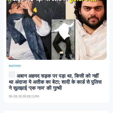
NATION
अबान अहमद सड़क पर पड़ा था, किसी को नहीं
था अंदाजा ये अतीक का बेटा; शादी के कार्ड से पुलिस
ने सुलझाई ‘एक नाम’ की गुत्थी
06-08-26 08:08:11PM