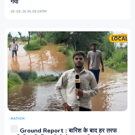
गया
06-08-26 06:08:04PM
NATION
Ground Report : बारिश के बाद हर तरफ