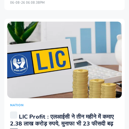
06-08-26 06:08:38PM
NATION
LIC Profit : एलआईसी ने तीन महीने में कमाए
2.38 लाख करोड़ रुपये, मुनाफा भी 23 फीसदी बढ़