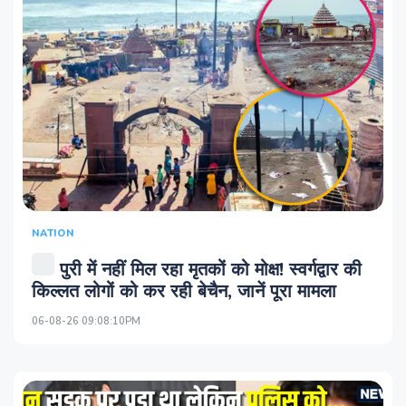
NATION
पुरी में नहीं मिल रहा मृतकों को मोक्ष! स्‍वर्गद्वार की
किल्‍लत लोगों को कर रही बेचैन, जानें पूरा मामला
06-08-26 09:08:10PM