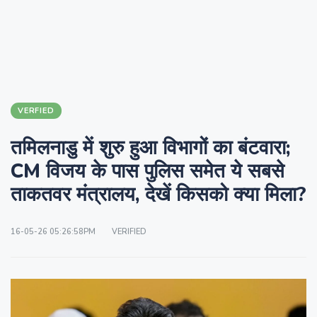
VERFIED
तमिलनाडु में शुरु हुआ विभागों का बंटवारा;
CM विजय के पास पुलिस समेत ये सबसे
ताकतवर मंत्रालय, देखें किसको क्या मिला?
16-05-26 05:26:58PM
VERIFIED