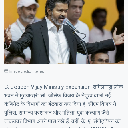
Image credit: Internet
C. Joseph Vijay Ministry Expansion: तमिलनाडु लोक
भवन ने मुख्यमंत्री सी. जोसेफ विजय के नेतृत्व वाली नई
कैबिनेट के विभागों का बंटवारा कर दिया है. सीएम विजय ने
पुलिस, सामान्य प्रशासन और महिला-युवा कल्याण जैसे
ताकतवर विभाग अपने पास रखे हैं. वहीं, के. ए. सेंगोट्टैयन को