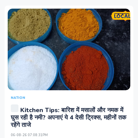
NATION
Kitchen Tips: बारिश में मसालों और नमक में
घुस रही है नमी? अपनाएं ये 4 देसी ट्रिक्स, महीनों तक
रहेंगे ताजे
06-08-26 07:08:31PM