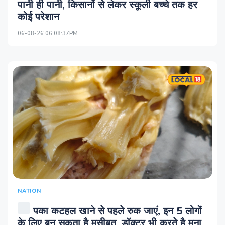
पानी ही पानी, किसानों से लेकर स्कूली बच्चे तक हर
कोई परेशान
06-08-26 06:08:37PM
NATION
पका कटहल खाने से पहले रुक जाएं, इन 5 लोगों
के लिए बन सकता है मुसीबत, डॉक्टर भी करते है मना