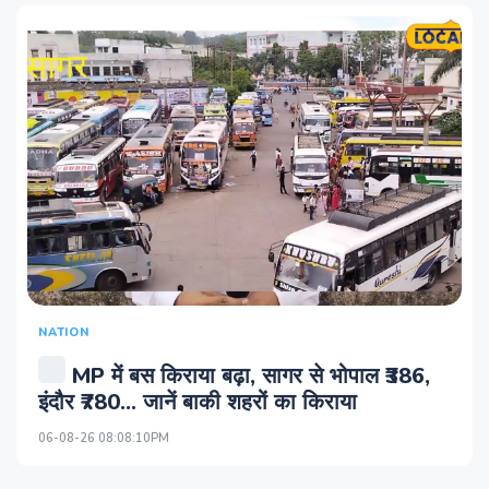
NATION
MP में बस किराया बढ़ा, सागर से भोपाल ₹386,
इंदौर ₹780... जानें बाकी शहरों का किराया
06-08-26 08:08:10PM