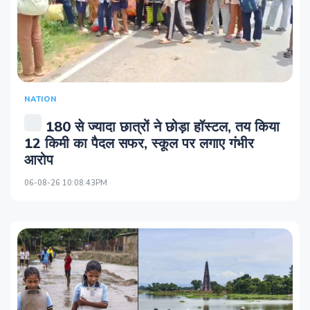
NATION
180 से ज्यादा छात्रों ने छोड़ा हॉस्टल, तय किया
12 किमी का पैदल सफर, स्कूल पर लगाए गंभीर
आरोप
06-08-26 10:08:43PM