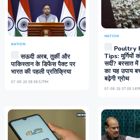
NATION
NATION
Poultry 
Tips: मुर्गियों 
सऊदी अरब, तुर्की और
सर्दी? बरसात म
पाकिस्तान के डिफेंस पैक्ट पर
का यह उपाय बच
भारत की पहली प्रतिक्रिया
बढ़ेगी ग्रोथ
07-08-26 08:08:57PM
07-08-26 07:08:14P