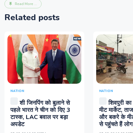
Read More ...
Related posts
NATION
NATION
शी जिनपिंग को बुलाने से
शिवपुरी का
पहले भारत ने चीन को दिए 3
मीट मार्केट, त
टास्क, LAC बवाल पर बड़ा
और बकरे के मीट
अपडेट
से पहुंचते हैं लोग