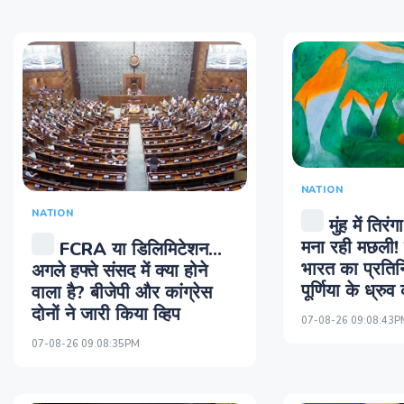
NATION
NATION
मुंह में तिर
मना रही मछली! म
FCRA या डिलिमिटेशन...
भारत का प्रतिन
अगले हफ्ते संसद में क्या होने
पूर्णिया के ध्रुव 
वाला है? बीजेपी और कांग्रेस
दोनों ने जारी किया व्हिप
07-08-26 09:08:43P
07-08-26 09:08:35PM