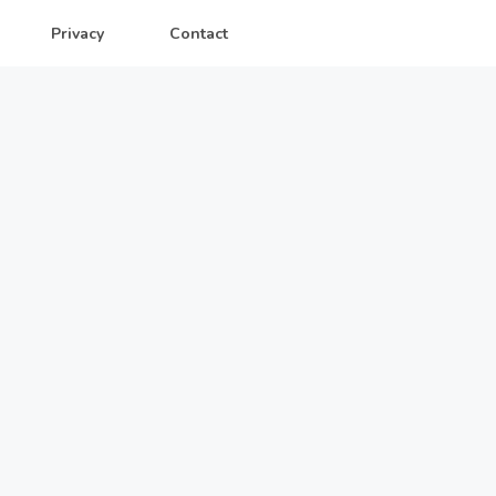
Privacy
Contact