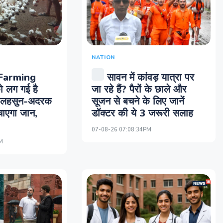
NATION
Farming
सावन में कांवड़ यात्रा पर
को लग गई है
जा रहे हैं? पैरों के छाले और
ें लहसुन-अदरक
सूजन से बचने के लिए जानें
ाएगा जान,
डॉक्टर की ये 3 जरूरी सलाह
07-08-26 07:08:34PM
M