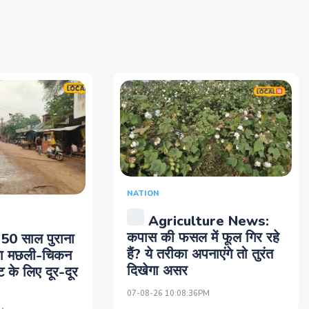
NATION
Agriculture News:
कपास की फसल में फूल गिर रहे
 50 साल पुराना
हैं? ये तरीका अपनाएंगे तो तुरंत
ाजा मछली-चिकन
दिखेगा असर
 के लिए दूर-दूर
07-08-26 10:08:36PM