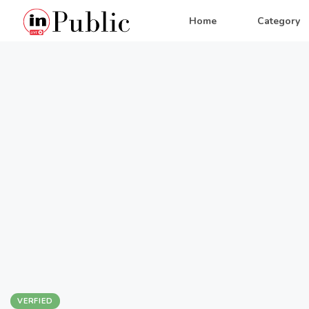
Home
Category
VERFIED