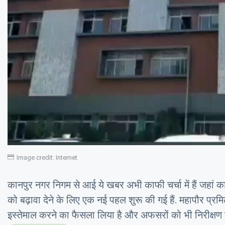
Image credit: Internet
कानपुर नगर निगम से आई ये खबर अभी काफी चर्चा में हैं जहां क
को बढ़ावा देने के लिए एक नई पहल शुरू की गई हैं. महापौर प्रमि
इस्तेमाल करने का फैसला लिया है और अफसरों को भी निरीक्षण के 