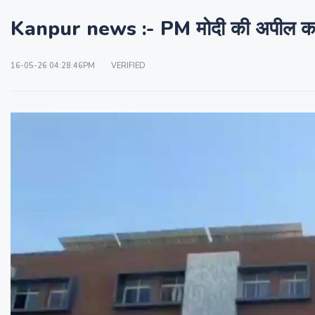
Kanpur news :- PM मोदी की अपील का दिखा
16-05-26 04:28:46PM
VERIFIED