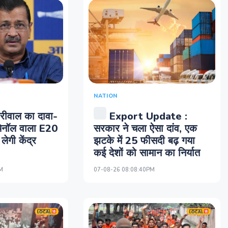
NATION
रीवाल का दावा-
Export Update :
थेनॉल वाला E20
सरकार ने चला ऐसा दांव, एक
लेगी केंद्र
झटके में 25 फीसदी बढ़ गया
कई देशों को सामान का निर्यात
M
07-08-26 08:08:40PM