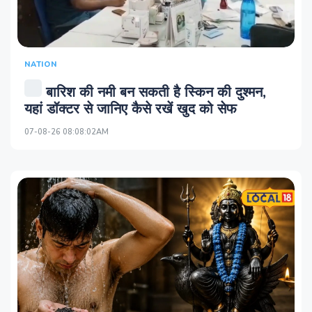
NATION
बारिश की नमी बन सकती है स्किन की दुश्मन,
यहां डॉक्टर से जानिए कैसे रखें खुद को सेफ
07-08-26 08:08:02AM