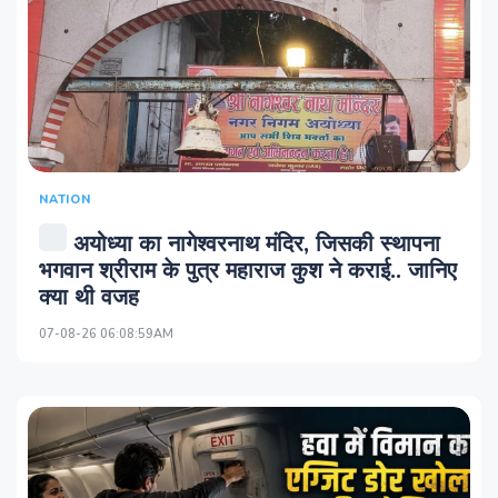
NATION
अयोध्या का नागेश्वरनाथ मंदिर, जिसकी स्थापना
भगवान श्रीराम के पुत्र महाराज कुश ने कराई.. जानिए
क्या थी वजह
07-08-26 06:08:59AM