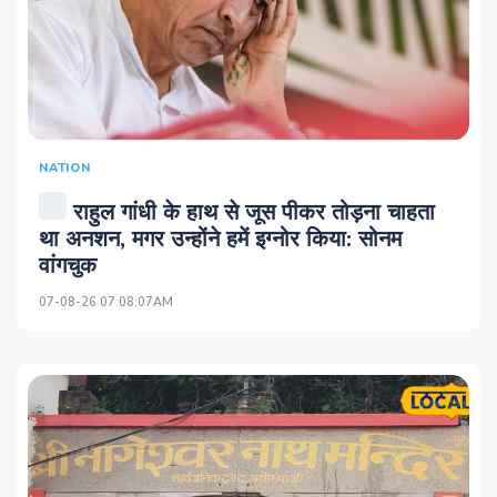
NATION
राहुल गांधी के हाथ से जूस पीकर तोड़ना चाहता
था अनशन, मगर उन्होंने हमें इग्नोर किया: सोनम
वांगचुक
07-08-26 07:08:07AM