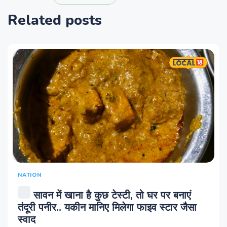
Related posts
NATION
सावन में खाना है कुछ टेस्टी, तो घर पर बनाएं
तंदूरी पनीर.. यकीन मानिए मिलेगा फाइव स्टार जैसा
स्वाद