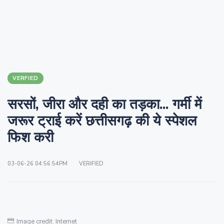
VERFIED
सरसों, जीरा और दही का तड़का... गर्मी में
जरूर ट्राई करें छत्तीसगढ़ की ये स्पेशल
फिश करी
03-06-26 04:56:54PM
VERIFIED
Image credit: Internet