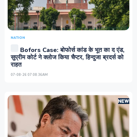
NATION
Bofors Case: बोफोर्स कांड के भूत का द एंड,
सुप्रीम कोर्ट ने क्‍लोज किया चैप्‍टर, हिन्‍दुजा ब्रदर्स को
राहत
07-08-26 07:08:36AM