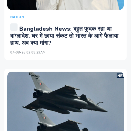
NATION
Bangladesh News: बहुत फुदक रहा था
बांग्लादेश, घर में छाया संकट तो भारत के आगे फैलाया
हाथ, अब क्या मांगा?
07-08-26 09:08:29AM