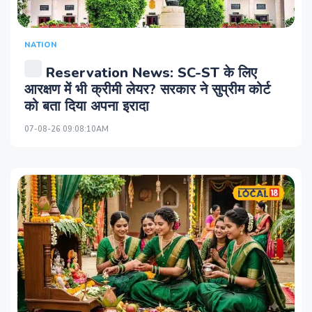
NATION
Reservation News: SC-ST के लिए
आरक्षण में भी क्रीमी लेयर? सरकार ने सुप्रीम कोर्ट
को बता दिया अपना इरादा
07-08-26 09:08:10AM