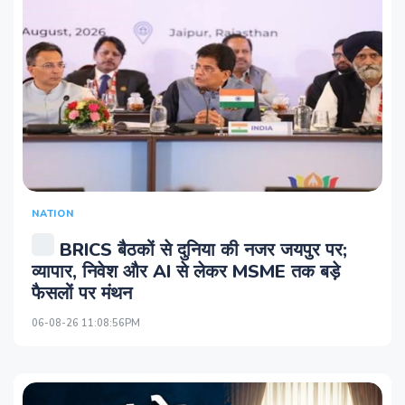
NATION
BRICS बैठकों से दुनिया की नजर जयपुर पर;
व्यापार, निवेश और AI से लेकर MSME तक बड़े
फैसलों पर मंथन
06-08-26 11:08:56PM