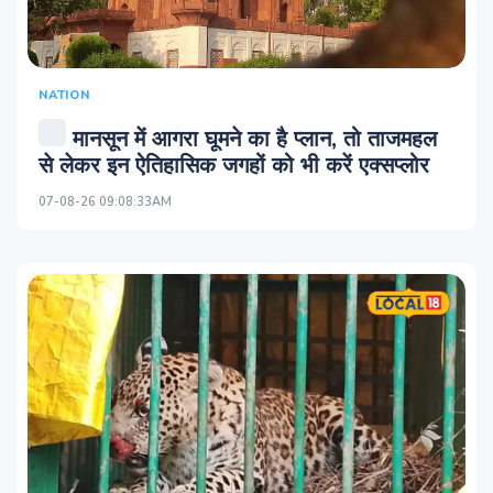
NATION
मानसून में आगरा घूमने का है प्लान, तो ताजमहल
से लेकर इन ऐतिहासिक जगहों को भी करें एक्सप्लोर
07-08-26 09:08:33AM