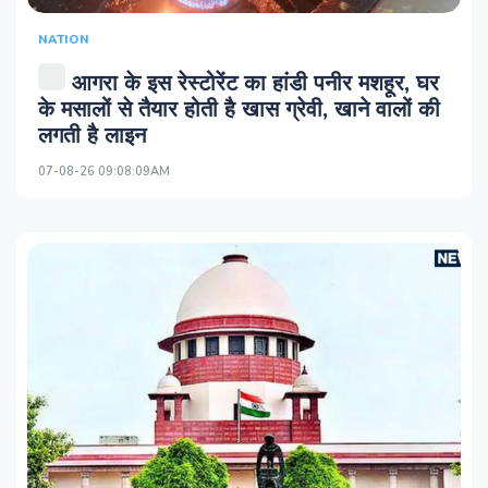
NATION
आगरा के इस रेस्टोरेंट का हांडी पनीर मशहूर, घर
के मसालों से तैयार होती है खास ग्रेवी, खाने वालों की
लगती है लाइन
07-08-26 09:08:09AM