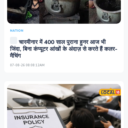
NATION
चारमीनार में 400 साल पुराना हुनर आज भी
जिंदा, बिना कंप्यूटर आंखों के अंदाज़ से करते हैं कलर-
मैचिंग
07-08-26 08:08:12AM