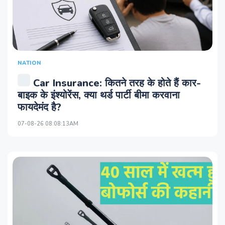
NATION
Car Insurance: कितने तरह के होते हैं कार-
बाइक के इंश्योरेंस, क्या थर्ड पार्टी बीमा करवाना
फायदेमंद है?
07-08-26 08:08:13AM