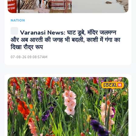
NATION
Varanasi News: घाट डूबे, मंदिर जलमग्न
और अब आरती की जगह भी बदली, काशी में गंगा का
दिखा रौद्र रूप
07-08-26 09:08:57AM