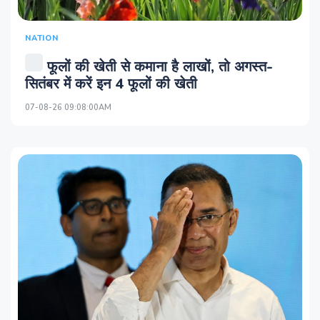
NATION
फूलों की खेती से कमाना है लाखों, तो अगस्त-
सितंबर में करें इन 4 फूलों की खेती
07-08-26 09:08:00AM