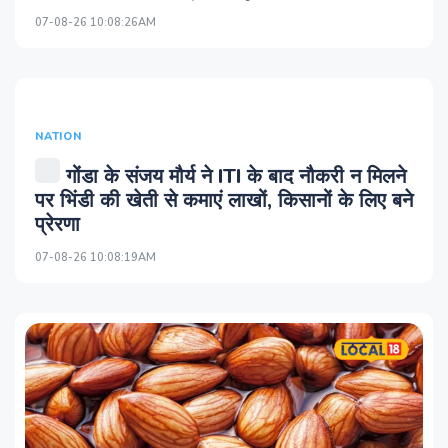
07-08-26 10:08:26AM
NATION
गोंडा के संजय मौर्य ने ITI के बाद नौकरी न मिलने
पर भिंडी की खेती से कमाएं लाखों, किसानों के लिए बने
प्रेरणा
07-08-26 10:08:19AM