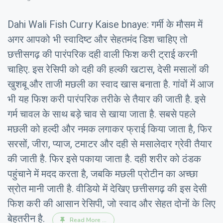
Dahi Wali Fish Curry Kaise bnaye: गर्मी के मौसम में
अगर आपको भी स्वादिष्ट और सेहतमंद डिश चाहिए तो
छत्तीसगढ़ की पारंपरिक दही वाली फिश करी ट्राई करनी
चाहिए. इस रेसिपी को दही की हल्की खटास, देसी मसालों की
खुशबू और ताजी मछली का स्वाद खास बनाता है. गांवों में आज
भी यह फिश करी पारंपरिक तरीके से तैयार की जाती है. इसे
गर्म चावल के साथ बड़े चाव से खाया जाता है. सबसे पहले
मछली को हल्दी और नमक लगाकर फ्राई किया जाता है, फिर
सरसों, जीरा, प्याज, टमाटर और दही से मसालेदार ग्रेवी तैयार
की जाती है. फिर इसे पकाया जाता है. दही शरीर को ठंडक
पहुंचाने में मदद करता है, जबकि मछली प्रोटीन का अच्छा
स्रोत मानी जाती है. वीडियो में देखिए छत्तीसगढ़ की इस देसी
फिश करी की आसान रेसिपी, जो स्वाद और सेहत दोनों के लिए
बेहतरीन है.
Read More ...