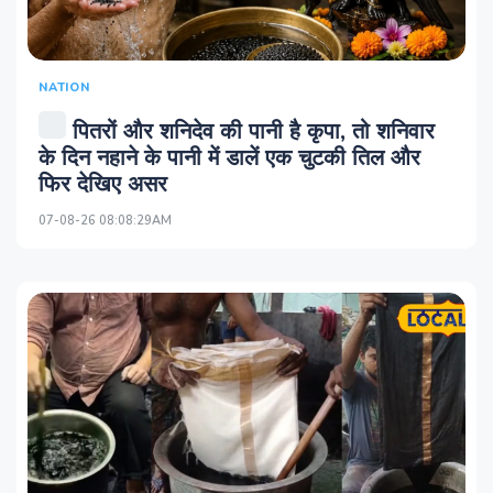
NATION
पितरों और शनिदेव की पानी है कृपा, तो शनिवार
के दिन नहाने के पानी में डालें एक चुटकी तिल और
फिर देखिए असर
07-08-26 08:08:29AM