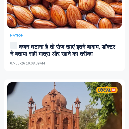
NATION
वजन घटाना है तो रोज खाएं इतने बादाम, डॉक्टर
ने बताया सही मात्रा और खाने का तरीका
07-08-26 10:08:39AM