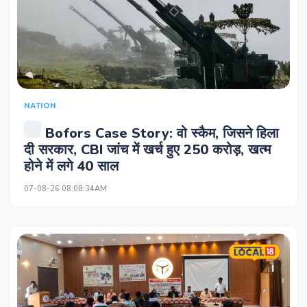
NATION
Bofors Case Story: वो स्कैम, जिसने हिला
दी सरकार, CBI जांच में खर्च हुए 250 करोड़, खत्म
होने में लगे 40 साल
07-08-26 08:08:34AM