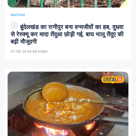
NATION
बुंदेलखंड का रानीपुर बना वन्यजीवों का हब, दुधवा
से रेस्क्यू कर मादा तेंदुआ छोड़ी गई, बाघ भालू तेंदुए की
बढ़ी मौजूदगी
07-08-26 09:08:43AM