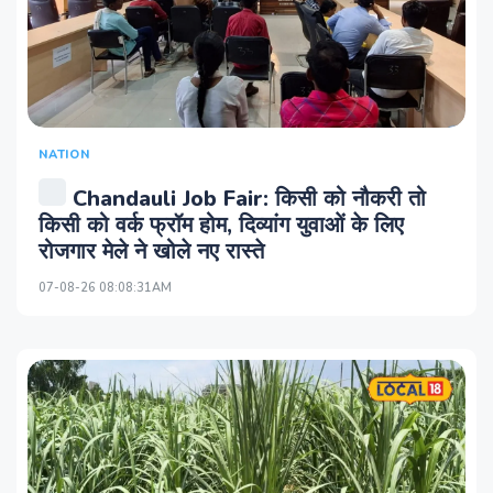
NATION
Chandauli Job Fair: किसी को नौकरी तो
किसी को वर्क फ्रॉम होम, दिव्यांग युवाओं के लिए
रोजगार मेले ने खोले नए रास्ते
07-08-26 08:08:31AM