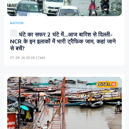
NATION
घंटे का सफर 2 घंटे में...आज बारिश से दिल्ली-
NCR के इन इलाकों में भारी ट्रैफिक जाम, कहां जाने
से बचें?
07-08-26 09:08:17AM