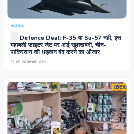
NATION
Defence Deal: F-35 या Su-57 नहीं, इस
महाबली फाइटर जेट पर आई खुशखबरी, चीन-
पाकिस्‍तान की धड़कन बंद करने का औजार
07-08-26 09:08:10AM