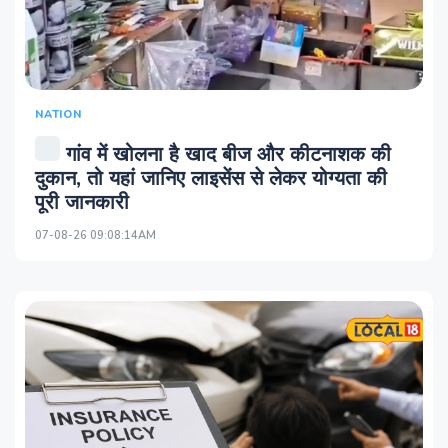
NATION
गांव में खोलना है खाद बीज और कीटनाशक की
दुकान, तो यहां जानिए लाइसेंस से लेकर योग्यता की
पूरी जानकारी
07-08-26 09:08:14AM