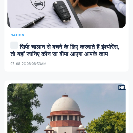
NATION
सिर्फ चालान से बचने के लिए करवाते हैं इंश्योरेंस,
तो यहां जानिए कौन सा बीमा आएगा आपके काम
07-08-26 08:08:53AM