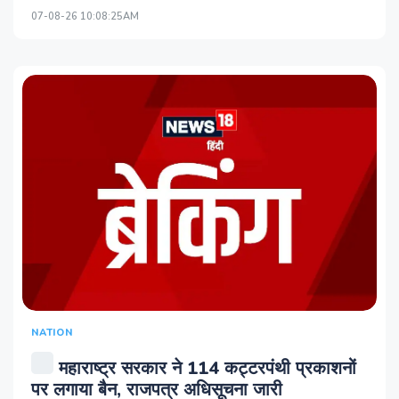
07-08-26 10:08:25AM
NATION
महाराष्ट्र सरकार ने 114 कट्टरपंथी प्रकाशनों
पर लगाया बैन, राजपत्र अधिसूचना जारी