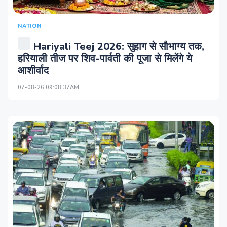
NATION
Hariyali Teej 2026: सुहाग से सौभाग्य तक,
हरियाली तीज पर शिव-पार्वती की पूजा से मिलेंगे ये
आशीर्वाद
07-08-26 09:08:37AM