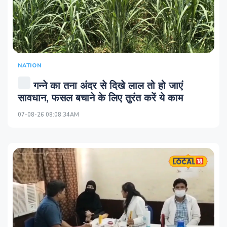
NATION
गन्ने का तना अंदर से दिखे लाल तो हो जाएं
सावधान, फसल बचाने के लिए तुरंत करें ये काम
07-08-26 08:08:34AM