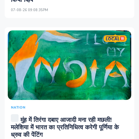
07-08-26 09:08:35PM
NATION
मुंह में तिरंगा दबाए आजादी मना रही मछली!
मलेशिया में भारत का प्रतिनिधित्व करेगी पूर्णिया के
ध्रुव की पेंटिंग