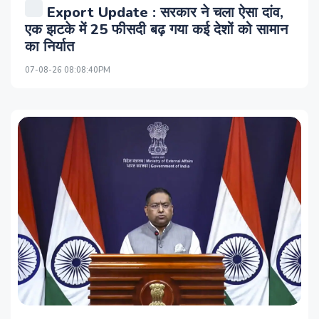
Export Update : सरकार ने चला ऐसा दांव,
एक झटके में 25 फीसदी बढ़ गया कई देशों को सामान
का निर्यात
07-08-26 08:08:40PM