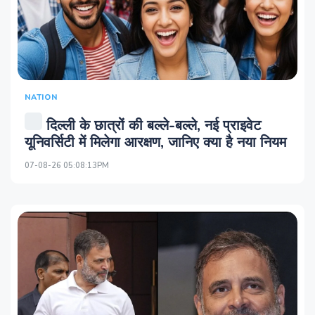
NATION
दिल्ली के छात्रों की बल्ले-बल्ले, नई प्राइवेट
यूनिवर्सिटी में मिलेगा आरक्षण, जानिए क्या है नया नियम
07-08-26 05:08:13PM