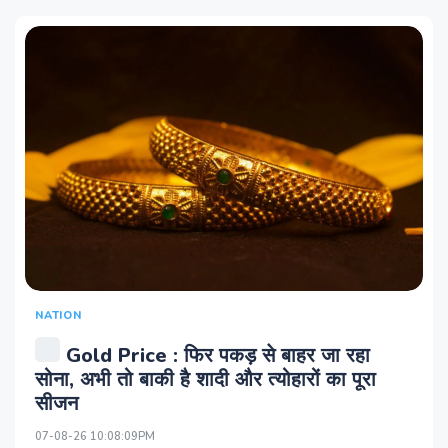
NATION
Gold Price : फिर पकड़ से बाहर जा रहा
सोना, अभी तो बाकी है शादी और त्योहारों का पूरा
सीजन
07-08-26 10:08:09PM