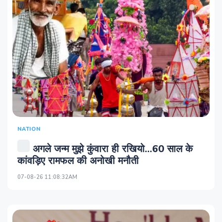
NATION
अगले जन्म मुझे कुंवारा ही रखियो...60 साल के
कांवड़िए रामफल की अनोखी मनौती
07-08-26 11:08:32AM