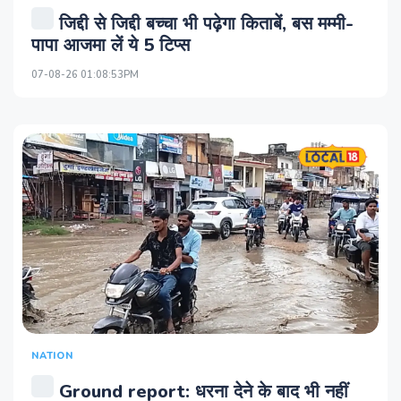
जिद्दी से जिद्दी बच्चा भी पढ़ेगा किताबें, बस मम्मी-
पापा आजमा लें ये 5 टिप्स
07-08-26 01:08:53PM
NATION
Ground report: धरना देने के बाद भी नहीं