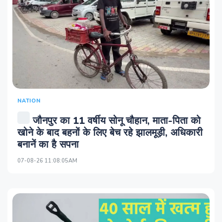
NATION
जौनपुर का 11 वर्षीय सोनू चौहान, माता-पिता को
खोने के बाद बहनों के लिए बेच रहे झालमूड़ी, अधिकारी
बनानें का है सपना
07-08-26 11:08:05AM