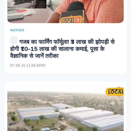
NATION
गजब का फार्मिंग फॉर्मूला! ₹3 लाख की झोपड़ी से
होगी ₹10-15 लाख की सालाना कमाई, पूसा के
वैज्ञानिक से जानें तरीका
07-08-26 12:08:44PM