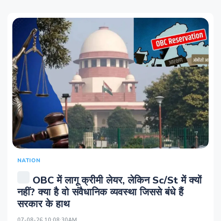
NATION
OBC में लागू क्रीमी लेयर, लेकिन Sc/St में क्यों
नहीं? क्या है वो संवैधानिक व्यवस्था जिससे बंधे हैं
सरकार के हाथ
07-08-26 10:08:30AM