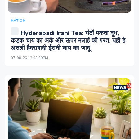
NATION
Hyderabadi Irani Tea: घंटों पकता दूध,
कड़क चाय का अर्क और ऊपर मलाई की परत, यही है
असली हैदराबादी ईरानी चाय का जादू
07-08-26 12:08:09PM