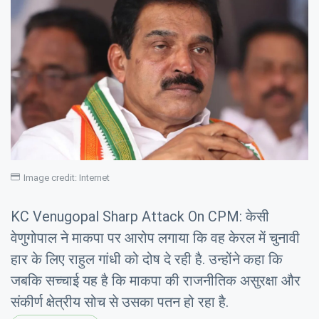
Image credit: Internet
KC Venugopal Sharp Attack On CPM: केसी
वेणुगोपाल ने माकपा पर आरोप लगाया कि वह केरल में चुनावी
हार के लिए राहुल गांधी को दोष दे रही है. उन्होंने कहा कि
जबकि सच्चाई यह है कि माकपा की राजनीतिक असुरक्षा और
संकीर्ण क्षेत्रीय सोच से उसका पतन हो रहा है.