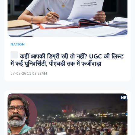
NATION
कहीं आपकी डिग्री रद्दी तो नहीं? UGC की लिस्ट
में कई यूनिवर्सिटी, पीएचडी तक में फर्जीवाड़ा
07-08-26 11:08:26AM