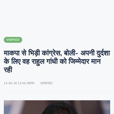
VERFIED
माकपा से भिड़ी कांग्रेस, बोली- अपनी दुर्दशा
के लिए वह राहुल गांधी को जिम्मेदार मान
रही
14-06-26 12:44:38PM
VERIFIED