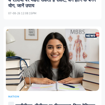
4 राशियों पर मंडरा सकता है संकट, धन हानि के बनेंगे
योग, जानें उपाय
07-08-26 12:08:15PM
NATION