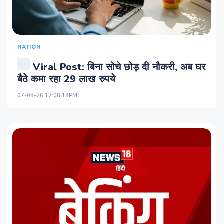
NATION
Viral Post: बिना सोचे छोड़ दी नौकरी, अब घर
बैठे कमा रहा 29 लाख रुपये
07-08-26 12:08:18PM