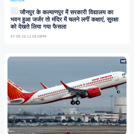
NATION
जौनपुर के कल्याणपुर में सरकारी विद्यालय का
भवन हुआ जर्जर तो मंदिर में चलने लगीं कक्षाएं, सुरक्षा
को देखते लिया गया फैसला
07-08-26 12:08:08PM