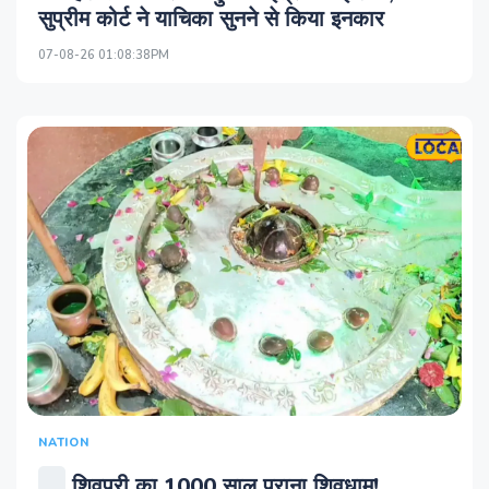
सुप्रीम कोर्ट ने याचिका सुनने से किया इनकार
07-08-26 01:08:38PM
NATION
शिवपुरी का 1000 साल पुराना शिवधाम!