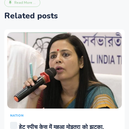
Read More ...
Related posts
NATION
हेट स्पीच केस में महुआ मोइत्रा को झटका,