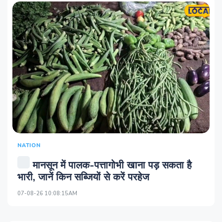
NATION
मानसून में पालक-पत्तागोभी खाना पड़ सकता है
भारी, जानें किन सब्जियों से करें परहेज
07-08-26 10:08:15AM