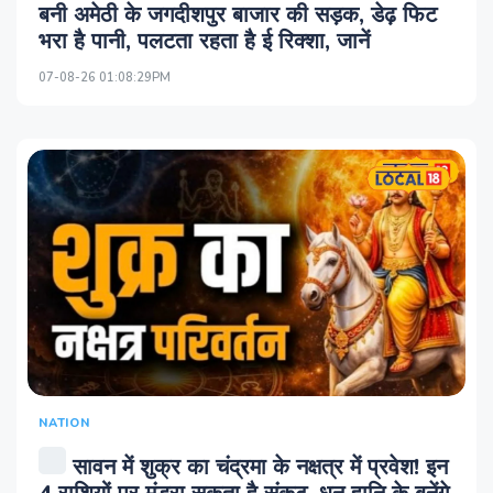
बनी अमेठी के जगदीशपुर बाजार की सड़क, डेढ़ फिट
भरा है पानी, पलटता रहता है ई रिक्शा, जानें
07-08-26 01:08:29PM
NATION
सावन में शुक्र का चंद्रमा के नक्षत्र में प्रवेश! इन