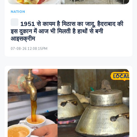
NATION
1951 से कायम है मिठास का जादू, हैदराबाद की
इस दुकान में आज भी मिलती है हाथों से बनी
आइसक्रीम
07-08-26 12:08:15PM