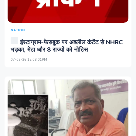
NATION
इंस्टाग्राम-फेसबुक पर अश्लील कंटेंट से NHRC
भड़का, मेटा और 8 राज्यों को नोटिस
07-08-26 12:08:01PM