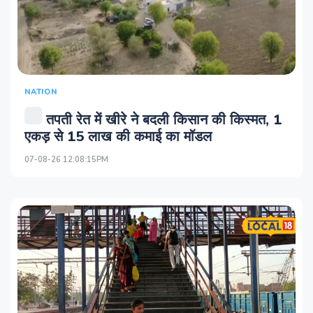
NATION
तपती रेत में खीरे ने बदली किसान की किस्मत, 1
एकड़ से 15 लाख की कमाई का मॉडल
07-08-26 12:08:15PM