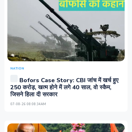
NATION
Bofors Case Story: CBI जांच में खर्च हुए
250 करोड़, खत्म होने में लगे 40 साल, वो स्कैम,
जिसने हिला दी सरकार
07-08-26 08:08:34AM