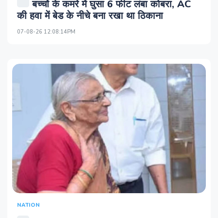
बच्चों के कमरे में घुसा 6 फीट लंबा कोबरा, AC
की हवा में बेड के नीचे बना रखा था ठिकाना
07-08-26 12:08:14PM
NATION