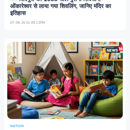
ओंकारेश्वर से लाया गया शिवलिंग, जानिए मंदिर का
इतिहास
07-08-26 01:08:13PM
NATION