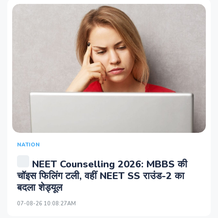
NATION
NEET Counselling 2026: MBBS की
चॉइस फिलिंग टली, वहीं NEET SS राउंड-2 का
बदला शेड्यूल
07-08-26 10:08:27AM