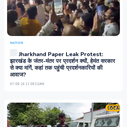
NATION
Jharkhand Paper Leak Protest:
झारखंड के जंतर-मंतर पर प्रदर्शन क्यों, हेमंत सरकार
से क्या मांगें, कहां तक पहुंची प्रदर्शनकारियों की
आवाज?
07-08-26 11:08:52AM