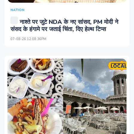
NATION
नाश्ते पर जुटे NDA के नए सांसद, PM मोदी ने
संसद के हंगामे पर जताई चिंता, दिए हेल्थ टिप्स
07-08-26 12:08:36PM