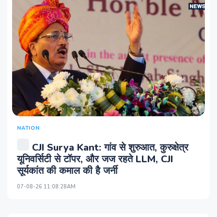
NATION
CJI Surya Kant: गांव से शुरुआत, कुरुक्षेत्र
यूनिवर्सिटी से टॉपर, और जज रहते LLM, CJI
सूर्यकांत की कमाल की है जर्नी
07-08-26 11:08:28AM