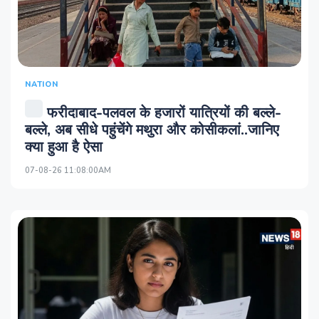
NATION
फरीदाबाद-पलवल के हजारों यात्रियों की बल्ले-
बल्ले, अब सीधे पहुंचेंगे मथुरा और कोसीकलां..जानिए
क्या हुआ है ऐसा
07-08-26 11:08:00AM