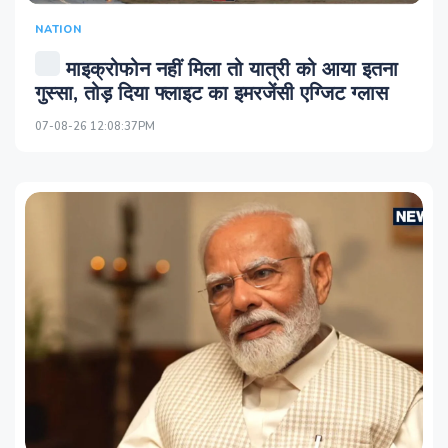
NATION
माइक्रोफोन नहीं मिला तो यात्री को आया इतना
गुस्सा, तोड़ दिया फ्लाइट का इमरजेंसी एग्जिट ग्लास
07-08-26 12:08:37PM