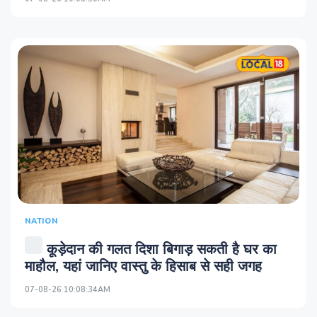
NATION
कूड़ेदान की गलत दिशा बिगाड़ सकती है घर का
माहौल, यहां जानिए वास्तु के हिसाब से सही जगह
07-08-26 10:08:34AM