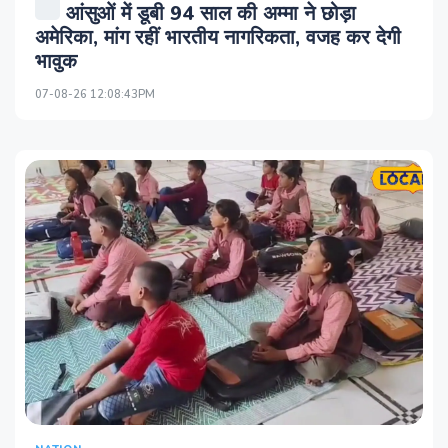
आंसुओं में डूबी 94 साल की अम्मा ने छोड़ा
अमेर‍िका, मांग रहीं भारतीय नागरिकता, वजह कर देगी
भावुक
07-08-26 12:08:43PM