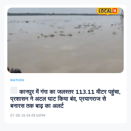
NATION
कानपुर में गंगा का जलस्तर 113.11 मीटर पहुंचा,
प्रशासन ने अटल घाट किया बंद, प्रयागराज से
बनारस तक बाढ़ का अलर्ट
07-08-26 04:08:56PM