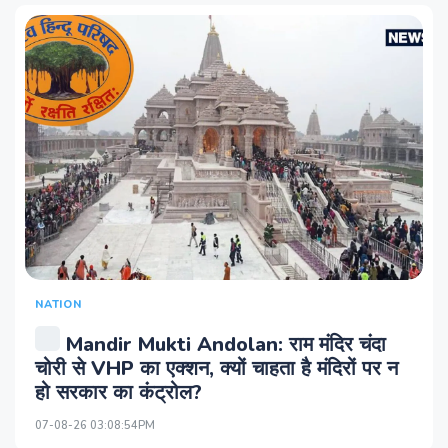
NATION
Mandir Mukti Andolan: राम मंदिर चंदा
चोरी से VHP का एक्शन, क्यों चाहता है मंदिरों पर न
हो सरकार का कंट्रोल?
07-08-26 03:08:54PM