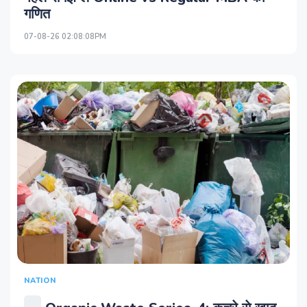
गणित
07-08-26 02:08:08PM
NATION