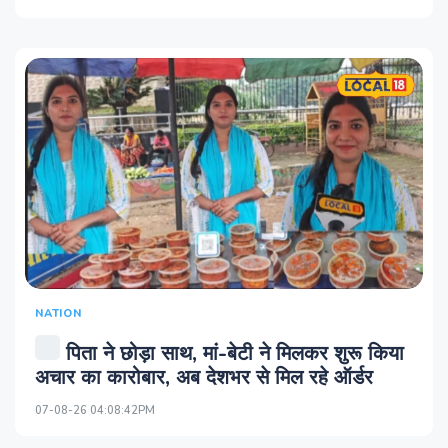
NATION
पिता ने छोड़ा साथ, मां-बेटी ने मिलकर शुरू किया
अचार का कारोबार, अब देशभर से मिल रहे ऑर्डर
07-08-26 04:08:42PM