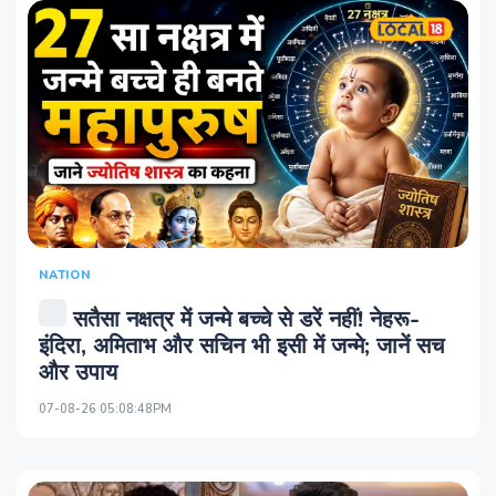
NATION
सतैसा नक्षत्र में जन्मे बच्चे से डरें नहीं! नेहरू-
इंदिरा, अमिताभ और सचिन भी इसी में जन्मे; जानें सच
और उपाय
07-08-26 05:08:48PM