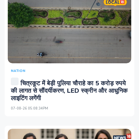
NATION
चित्रकूट में बेड़ी पुलिया चौराहे का 5 करोड़ रुपये
की लागत से सौंदर्यीकरण, LED स्क्रीन और आधुनिक
लाइटिंग लगेंगी
07-08-26 05:08:34PM