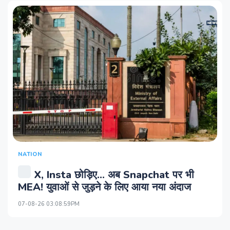
NATION
X, Insta छोड़िए… अब Snapchat पर भी
MEA! युवाओं से जुड़ने के लिए आया नया अंदाज
07-08-26 03:08:59PM