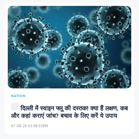
NATION
दिल्ली में स्वाइन फ्लू की दस्तक! क्या हैं लक्षण, कब
और कहां कराएं जांच? बचाव के लिए करें ये उपाय
07-08-26 03:08:03PM