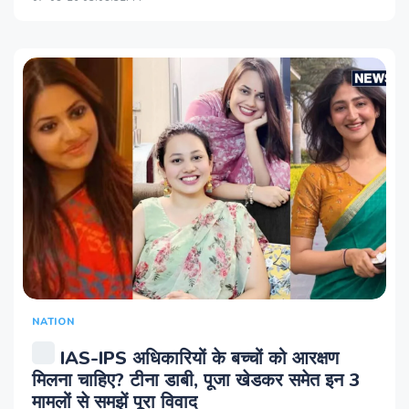
NATION
IAS-IPS अधिकारियों के बच्चों को आरक्षण
मिलना चाहिए? टीना डाबी, पूजा खेडकर समेत इन 3
मामलों से समझें पूरा विवाद