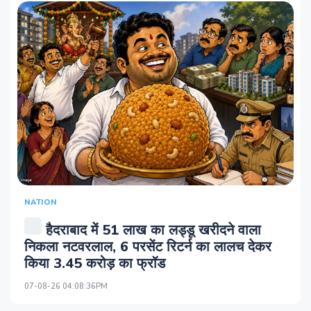
NATION
हैदराबाद में 51 लाख का लड्डू खरीदने वाला
निकला नटवरलाल, 6 परसेंट रिटर्न का लालच देकर
किया 3.45 करोड़ का फ्रॉड
07-08-26 04:08:36PM