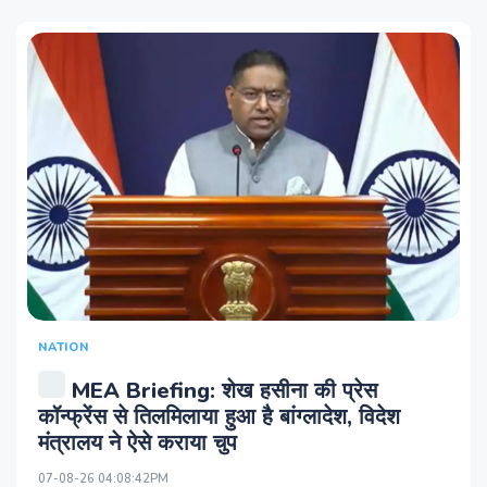
NATION
MEA Briefing: शेख हसीना की प्रेस
कॉन्फ्रेंस से तिलमिलाया हुआ है बांग्लादेश, विदेश
मंत्रालय ने ऐसे कराया चुप
07-08-26 04:08:42PM