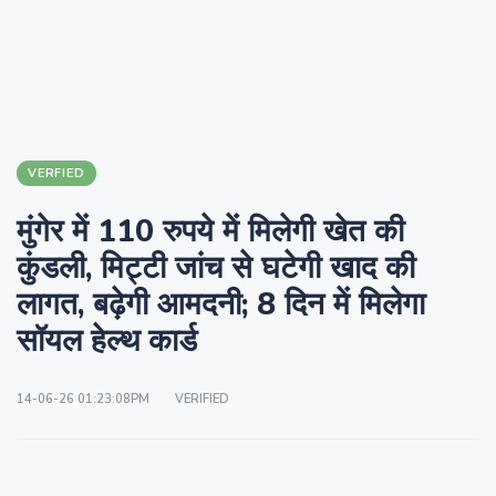
VERFIED
मुंगेर में 110 रुपये में मिलेगी खेत की
कुंडली, मिट्टी जांच से घटेगी खाद की
लागत, बढ़ेगी आमदनी; 8 दिन में मिलेगा
सॉयल हेल्थ कार्ड
14-06-26 01:23:08PM
VERIFIED