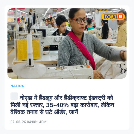
NATION
नोएडा में हैंडलूम और हैंडीक्राफ्ट इंडस्ट्री को
मिली नई रफ्तार, 35-40% बढ़ा कारोबार, लेकिन
वैश्विक तनाव से घटे ऑर्डर, जानें
07-08-26 04:08:14PM