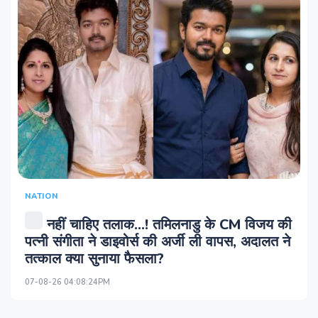
NATION
नहीं चाहिए तलाक...! तमिलनाडु के CM विजय की
पत्नी संगीता ने डाइवोर्स की अर्जी ली वापस, अदालत ने
तत्काल क्या सुनाया फैसला?
07-08-26 04:08:24PM