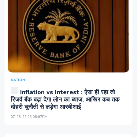
NATION
Inflation vs Interest : ऐसा ही रहा तो
रिजर्व बैंक बढ़ा देगा लोन का ब्याज, आखिर कब तक
दोहरी चुनौती से लड़ेगा आरबीआई
07-08-26 05:08:07PM