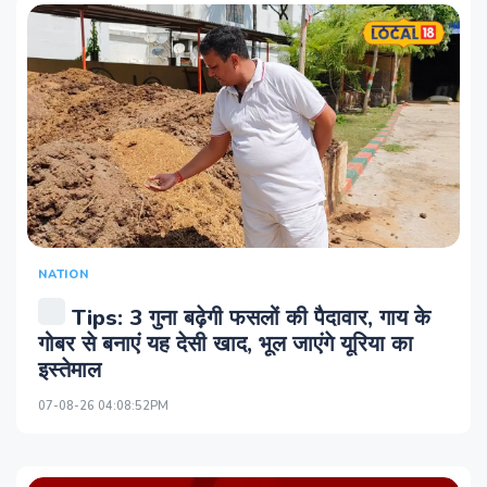
NATION
Tips: 3 गुना बढ़ेगी फसलों की पैदावार, गाय के
गोबर से बनाएं यह देसी खाद, भूल जाएंगे यूरिया का
इस्तेमाल
07-08-26 04:08:52PM