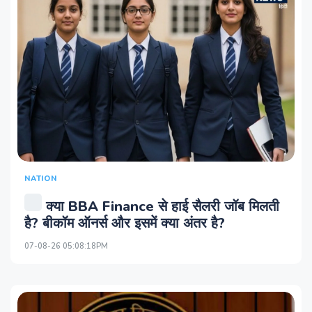
NATION
क्या BBA Finance से हाई सैलरी जॉब मिलती
है? बीकॉम ऑनर्स और इसमें क्या अंतर है?
07-08-26 05:08:18PM