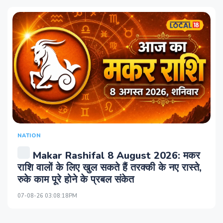
NATION
Makar Rashifal 8 August 2026: मकर
राशि वालों के लिए खुल सकते हैं तरक्की के नए रास्ते,
रुके काम पूरे होने के प्रबल संकेत
07-08-26 03:08:18PM