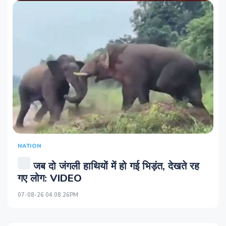
NATION
जब दो जंगली हाथियों में हो गई भिड़ंत, देखते रह
गए लोग: VIDEO
07-08-26 04:08:26PM