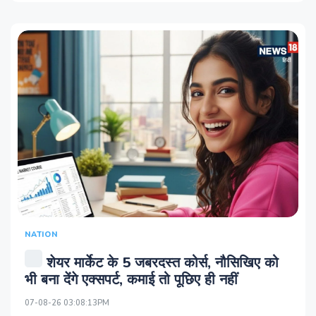
NATION
शेयर मार्केट के 5 जबरदस्त कोर्स, नौसिखिए को
भी बना देंगे एक्सपर्ट, कमाई तो पूछिए ही नहीं
07-08-26 03:08:13PM