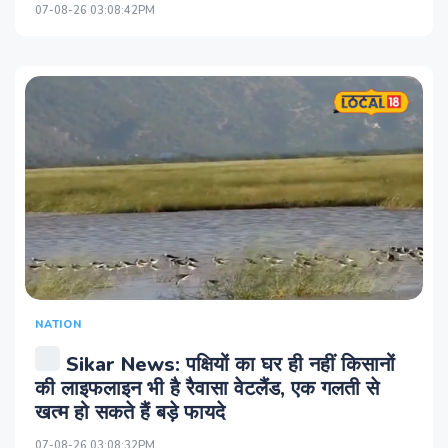
07-08-26 03:08:42PM
NATION
Sikar News: पक्षियों का घर ही नहीं किसानों
की लाइफलाइन भी है रैवासा वेटलैंड, एक गलती से
खत्म हो सकते हैं बड़े फायदे
07-08-26 03:08:32PM