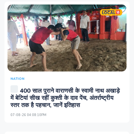
NATION
400 साल पुराने वाराणसी के स्वामी नाथ अखाड़े
में बेटियां सीख रहीं कुश्ती के दाव पेंच, अंतर्राष्ट्रीय
स्तर तक है पहचान, जानें इतिहास
07-08-26 04:08:10PM