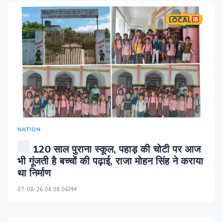
NATION
120 साल पुराना स्कूल, पहाड़ की चोटी पर आज
भी गूंजती है बच्चों की पढ़ाई, राजा मोहन सिंह ने कराया
था निर्माण
07-08-26 04:08:06PM