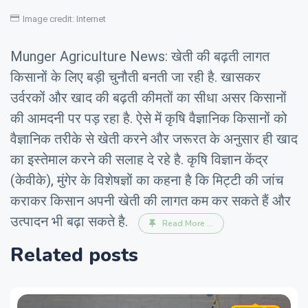
Image credit: Internet
Munger Agriculture News: खेती की बढ़ती लागत
किसानों के लिए बड़ी चुनौती बनती जा रही है. खासकर
उर्वरकों और खाद की बढ़ती कीमतों का सीधा असर किसानों
की आमदनी पर पड़ रहा है. ऐसे में कृषि वैज्ञानिक किसानों को
वैज्ञानिक तरीके से खेती करने और जरूरत के अनुसार ही खाद
का इस्तेमाल करने की सलाह दे रहे है. कृषि विज्ञान केंद्र
(केवीके), मुंगेर के विशेषज्ञों का कहना है कि मिट्टी की जांच
कराकर किसान अपनी खेती की लागत कम कर सकते हैं और
उत्पादन भी बढ़ा सकते है.
Read More ...
Related posts