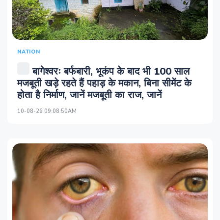
NATION
बागेश्वरः बर्फबारी, भूकंप के बाद भी 100 साल
मजबूती खड़े रहते हैं पहाड़ के मकान, बिना सीमेंट के
होता है निर्माण, जानें मजबूती का राज, जानें
10-08-26 09:08:50AM