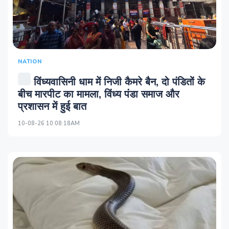
NATION
विंध्यवासिनी धाम में निजी कैमरे बैन, दो पंडितों के
बीच मारपीट का मामला, विंध्य पंडा समाज और
प्रशासन में हुई बात
10-08-26 10:08:18AM