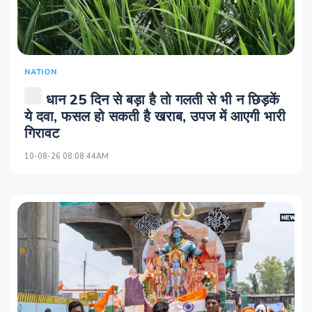
NATION
धान 25 दिन से बड़ा है तो गलती से भी न छिड़कें
ये दवा, फसल हो सकती है खराब, उपज में आएगी भारी
गिरावट
10-08-26 08:08:44AM