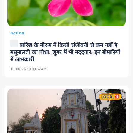
NATION
बारिश के मौसम में किसी संजीवनी से कम नहीं है
मधुमालती का पौधा, शुगर में भी मददगार, इन बीमारियों
में लाभकारी
10-08-26 10:08:57AM