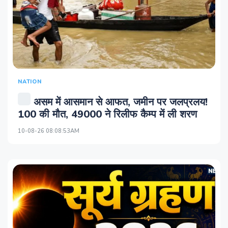
NATION
असम में आसमान से आफत, जमीन पर जलप्रलय!
100 की मौत, 49000 ने रिलीफ कैम्प में ली शरण
10-08-26 08:08:53AM