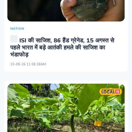
NATION
ISI की साजिश, 86 हैंड ग्रेनेड, 15 अगस्त से
पहले भारत में बड़े आतंकी हमले की साजिश का
भंडाफोड़
10-08-26 11:08:38AM