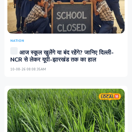
NATION
आज स्कूल खुलेंगे या बंद रहेंगे? जानिए दिल्ली-
NCR से लेकर यूपी-झारखंड तक का हाल
10-08-26 08:08:35AM