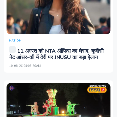
NATION
11 अगस्त को NTA ऑफिस का घेराव, यूजीसी
नेट आंसर-की में देरी पर JNUSU का बड़ा ऐलान
10-08-26 09:08:26AM