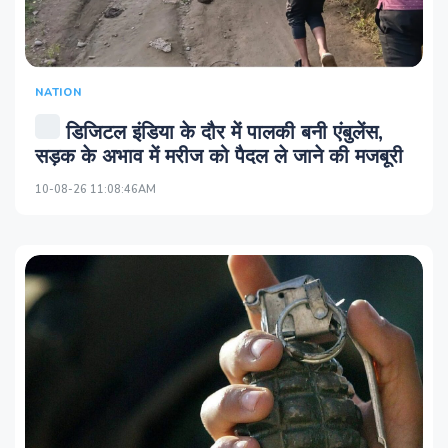
NATION
डिजिटल इंडिया के दौर में पालकी बनी एंबुलेंस,
सड़क के अभाव में मरीज को पैदल ले जाने की मजबूरी
10-08-26 11:08:46AM