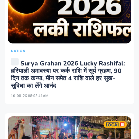
NATION
Surya Grahan 2026 Lucky Rashifal:
हरियाली अमावस्या पर कर्क राशि में सूर्य ग्रहण, 90
दिन तक कन्या, मीन समेत 4 राशि वाले हर सुख-
सुविधा का लेंगे आनंद
10-08-26 08:08:41AM