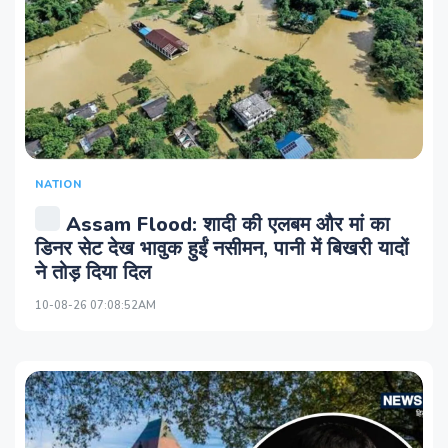
NATION
Assam Flood: शादी की एलबम और मां का
डिनर सेट देख भावुक हुईं नसीमन, पानी में बिखरी यादों
ने तोड़ दिया दिल
10-08-26 07:08:52AM