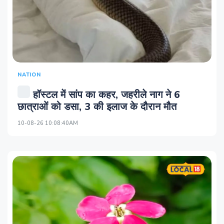
NATION
हॉस्टल में सांप का कहर, जहरीले नाग ने 6
छात्राओं को डसा, 3 की इलाज के दौरान मौत
10-08-26 10:08:40AM