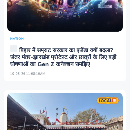
NATION
बिहार में सम्राट सरकार का एजेंडा क्यों बदला?
जंतर मंतर-झारखंड प्रोटेस्ट और छात्रों के लिए बड़ी
घोषणाओं का Gen Z कनेक्शन समझिए
10-08-26 11:08:10AM