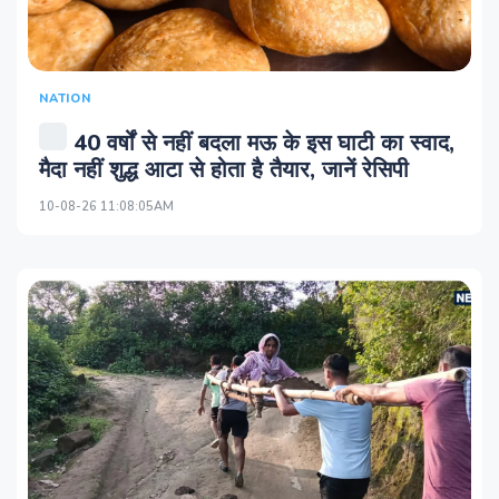
NATION
40 वर्षों से नहीं बदला मऊ के इस घाटी का स्वाद,
मैदा नहीं शुद्ध आटा से होता है तैयार, जानें रेसिपी
10-08-26 11:08:05AM