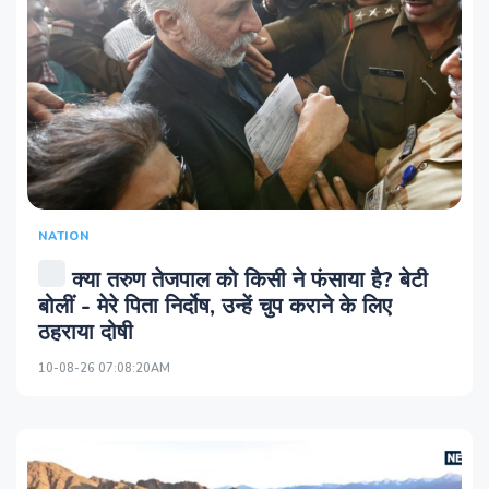
NATION
क्‍या तरुण तेजपाल को किसी ने फंसाया है? बेटी
बोलीं - मेरे पिता निर्दोष, उन्‍हें चुप कराने के लिए
ठहराया दोषी
10-08-26 07:08:20AM