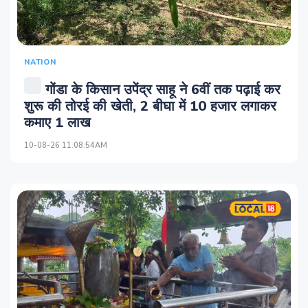
NATION
गोंडा के किसान उपेंद्र साहू ने 6वीं तक पढ़ाई कर
शुरू की तोरई की खेती, 2 बीघा में 10 हजार लगाकर
कमाए 1 लाख
10-08-26 11:08:54AM