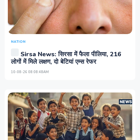
NATION
Sirsa News: सिरसा में फैला पीलिया, 216
लोगों में मिले लक्षण, दो बेटियां एम्स रेफर
10-08-26 08:08:48AM