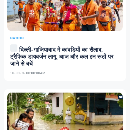
NATION
दिल्ली-गाजियाबाद में कांवड़ियों का सैलाब,
ट्रैफिक डायवर्जन लागू, आज और कल इन रूटों पर
जाने से बचें
10-08-26 08:08:00AM