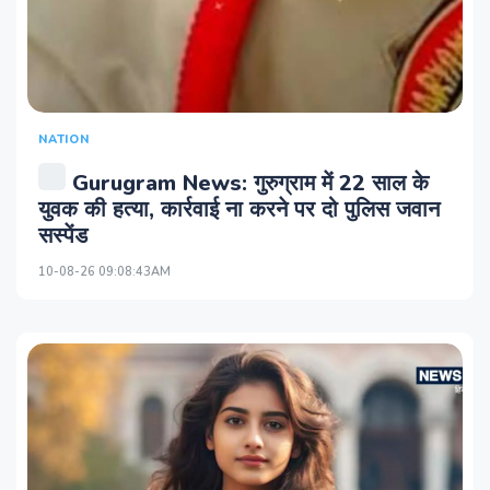
NATION
Gurugram News: गुरुग्राम में 22 साल के
युवक की हत्या, कार्रवाई ना करने पर दो पुलिस जवान
सस्पेंड
10-08-26 09:08:43AM