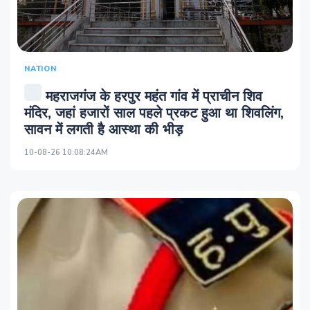
NATION
महराजगंज के हरपुर महंत गांव में प्राचीन शिव
मंदिर, जहां हजारों साल पहले प्रकट हुआ था शिवलिंग,
सावन में लगती है आस्था की भीड़
10-08-26 10:08:24AM