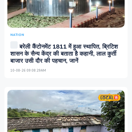
NATION
बरेली कैंटोनमेंट 1811 में हुआ स्थापित, ब्रिटिश
शासन के सैन्य केंद्र की बताता है कहानी, लाल कुर्ती
बाजार उसी दौर की पहचान, जानें
10-08-26 09:08:29AM