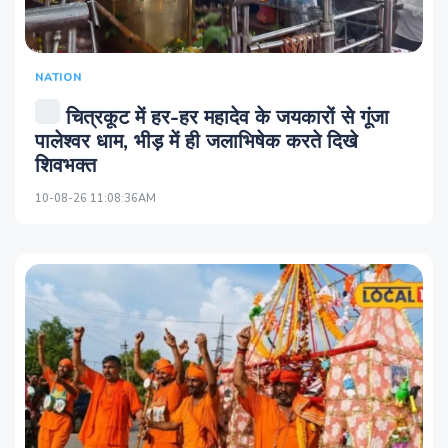
NATION
चित्रकूट में हर-हर महादेव के जयकारों से गूंजा
पालेश्वर धाम, भीड़ में ही जलाभिषेक करते दिखे
शिवभक्त
10-08-26 11:08:36AM