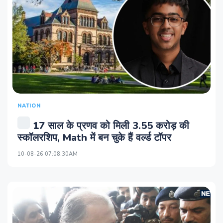
NATION
17 साल के प्रणव को मिली 3.55 करोड़ की
स्कॉलरशिप, Math में बन चुके हैं वर्ल्ड टॉपर
10-08-26 07:08:30AM