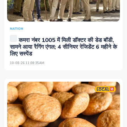
NATION
कमरा नंबर 1005 में मिली डॉक्टर की डेड बॉडी,
सामने आया रैगिंग एंगल; 4 सीनियर रेजिडेंट 6 महीने के
लिए सस्पेंड
10-08-26 11:08:35AM