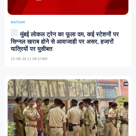
NATION
मुंबई लोकल ट्रेन का फूला दम, कई स्‍टेशनों पर
सिग्‍नल खराब होने से आवाजाही पर असर, हजारों
यात्रियों पर मुसीबत
10-08-26 11:08:57AM