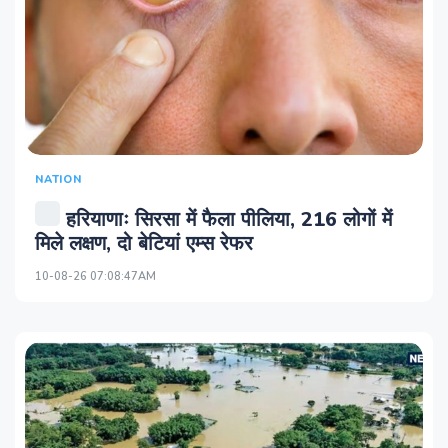
NATION
हरियाणाः सिरसा में फैला पीलिया, 216 लोगों में
मिले लक्षण, दो बेटियां एम्स रेफर
10-08-26 07:08:47AM