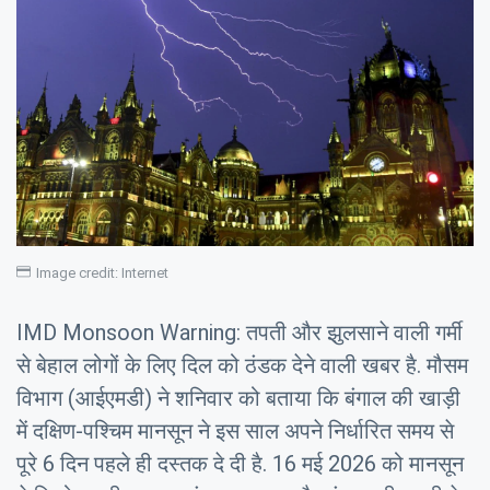
Image credit: Internet
IMD Monsoon Warning: तपती और झुलसाने वाली गर्मी
से बेहाल लोगों के लिए दिल को ठंडक देने वाली खबर है. मौसम
विभाग (आईएमडी) ने शनिवार को बताया कि बंगाल की खाड़ी
में दक्षिण-पश्चिम मानसून ने इस साल अपने निर्धारित समय से
पूरे 6 दिन पहले ही दस्तक दे दी है. 16 मई 2026 को मानसून