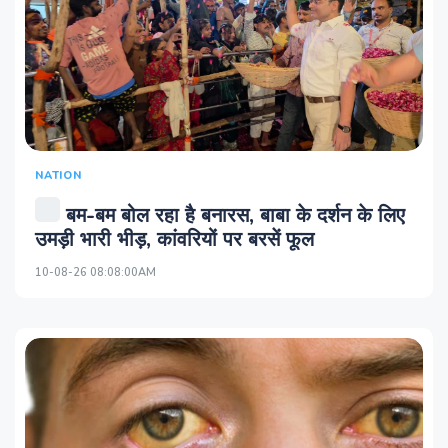
NATION
बम-बम बोल रहा है बनारस, बाबा के दर्शन के लिए
उमड़ी भारी भीड़, कांवरियों पर बरसें फूल
10-08-26 08:08:00AM