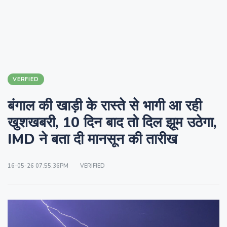
VERFIED
बंगाल की खाड़ी के रास्ते से भागी आ रही
खुशखबरी, 10 दिन बाद तो दिल झूम उठेगा,
IMD ने बता दी मानसून की तारीख
16-05-26 07:55:36PM
VERIFIED