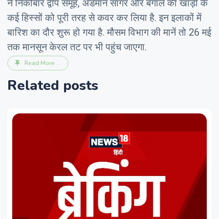
ने निकोबार द्वीप समूह, अंडमान सागर और बंगाल की खाड़ी के
कई हिस्सों को पूरी तरह से कवर कर लिया है. इन इलाकों में
बारिश का दौर शुरू हो गया है. मौसम विभाग की मानें तो 26 मई
तक मानसून केरल तट पर भी पहुंच जाएगा.
Read More ...
Related posts