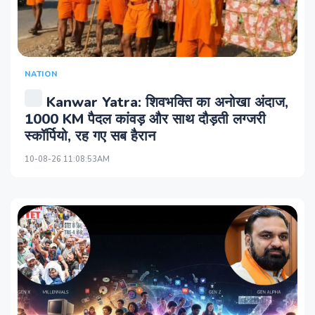
NATION
Kanwar Yatra: शिवभक्ति का अनोखा अंदाज,
1000 KM पैदल कांवड़ और साथ दौड़ती लग्जरी
स्कॉर्पियो, रह गए सब हैरान
10-08-26 11:08:53AM