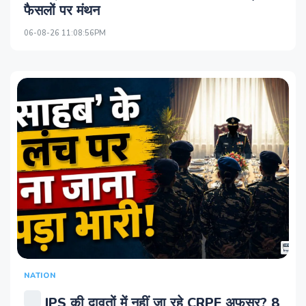
फैसलों पर मंथन
06-08-26 11:08:56PM
NATION
IPS की दावतों में नहीं जा रहे CRPF अफसर? 8