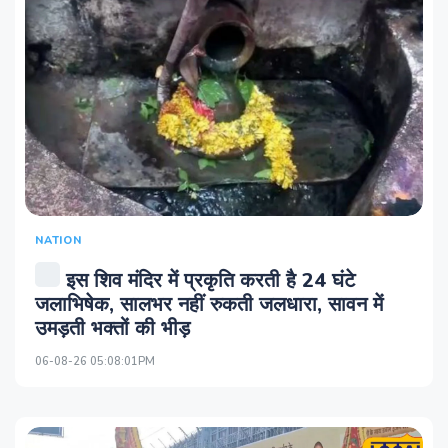
NATION
इस शिव मंदिर में प्रकृति करती है 24 घंटे
जलाभिषेक, सालभर नहीं रुकती जलधारा, सावन में
उमड़ती भक्तों की भीड़
06-08-26 05:08:01PM