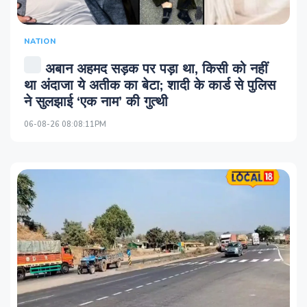
NATION
अबान अहमद सड़क पर पड़ा था, किसी को नहीं
था अंदाजा ये अतीक का बेटा; शादी के कार्ड से पुलिस
ने सुलझाई ‘एक नाम’ की गुत्थी
06-08-26 08:08:11PM