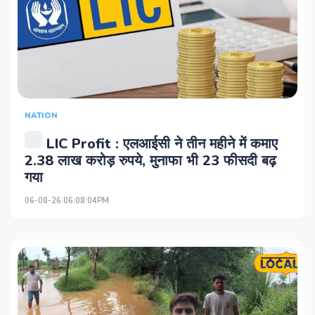
NATION
LIC Profit : एलआईसी ने तीन महीने में कमाए
2.38 लाख करोड़ रुपये, मुनाफा भी 23 फीसदी बढ़
गया
06-08-26 06:08:04PM