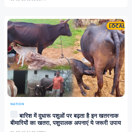
NATION
बारिश में दुधारू पशुओं पर बढ़ता है इन खतरनाक
बीमारियों का खतरा, पशुपालक अपनाएं ये जरूरी उपाय