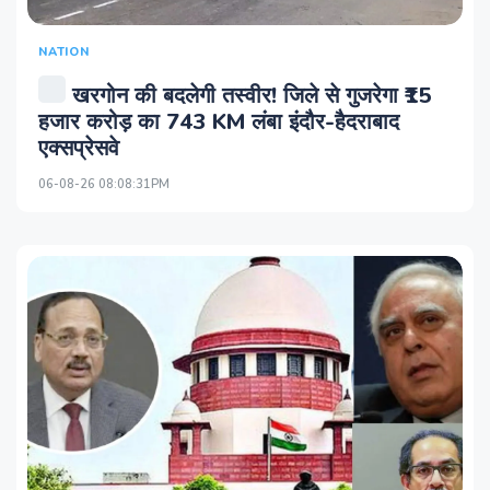
NATION
खरगोन की बदलेगी तस्वीर! जिले से गुजरेगा ₹15
हजार करोड़ का 743 KM लंबा इंदौर-हैदराबाद
एक्सप्रेसवे
06-08-26 08:08:31PM