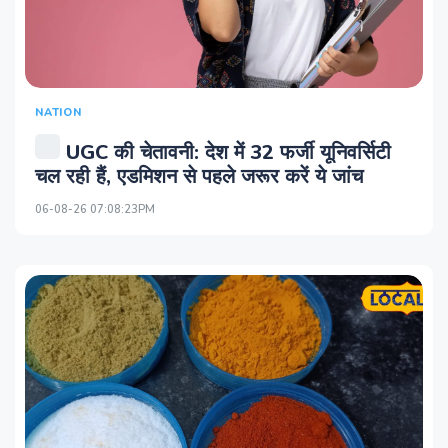
NATION
UGC की चेतावनी: देश में 32 फर्जी यूनिवर्सिटी
चल रही हैं, एडमिशन से पहले जरूर करें ये जांच
06-08-26 07:08:23PM