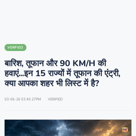
VERFIED
बारिश, तूफान और 90 KM/H की
हवाएं...इन 15 राज्यों में तूफान की एंट्री,
क्या आपका शहर भी लिस्ट में है?
03-06-26 03:40:27PM
VERIFIED