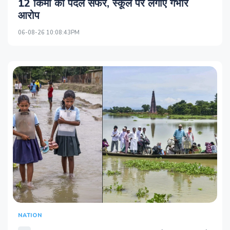
12 किमी का पैदल सफर, स्कूल पर लगाए गंभीर
आरोप
06-08-26 10:08:43PM
NATION