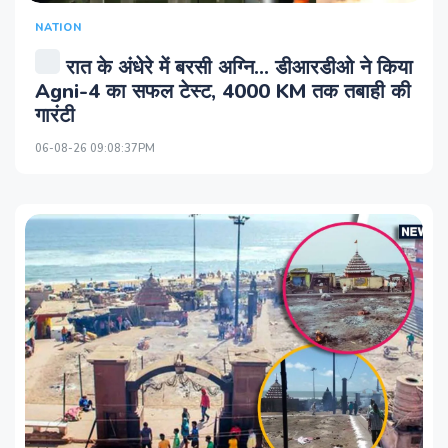
NATION
रात के अंधेरे में बरसी अग्नि... डीआरडीओ ने किया
Agni-4 का सफल टेस्‍ट, 4000 KM तक तबाही की
गारंटी
06-08-26 09:08:37PM