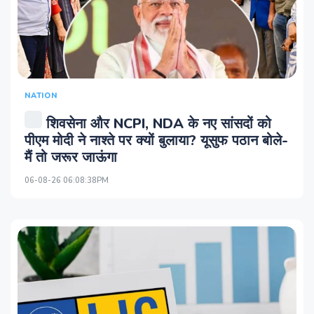
NATION
शिवसेना और NCPI, NDA के नए सांसदों को
पीएम मोदी ने नाश्ते पर क्यों बुलाया? यूसुफ पठान बोले-
मैं तो जरूर जाऊंगा
06-08-26 06:08:38PM