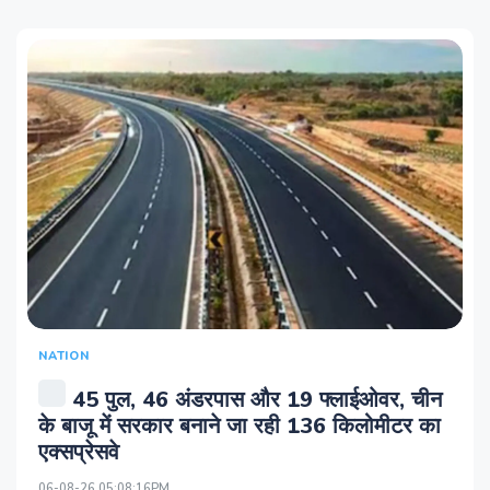
NATION
45 पुल, 46 अंडरपास और 19 फ्लाईओवर, चीन
के बाजू में सरकार बनाने जा रही 136 किलोमीटर का
एक्सप्रेसवे
06-08-26 05:08:16PM