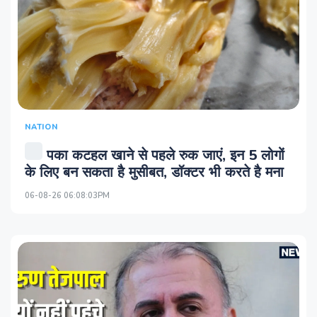
NATION
पका कटहल खाने से पहले रुक जाएं, इन 5 लोगों
के लिए बन सकता है मुसीबत, डॉक्टर भी करते है मना
06-08-26 06:08:03PM