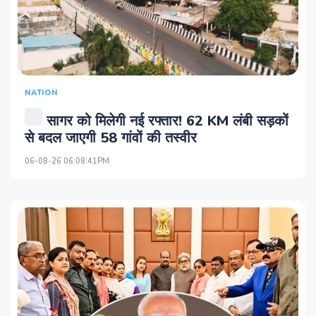
NATION
सागर को मिलेगी नई रफ्तार! 62 KM लंबी सड़कों
से बदल जाएगी 58 गांवों की तस्वीर
06-08-26 06:08:41PM