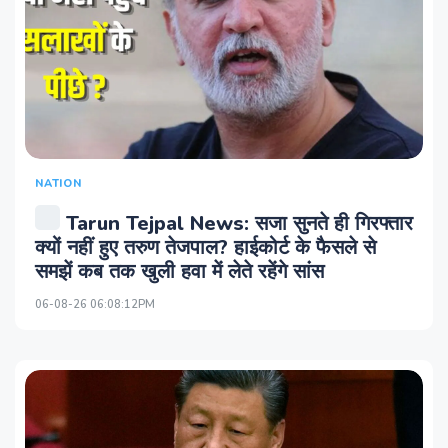
NATION
Tarun Tejpal News: सजा सुनते ही गिरफ्तार
क्यों नहीं हुए तरुण तेजपाल? हाईकोर्ट के फैसले से
समझें कब तक खुली हवा में लेते रहेंगे सांस
06-08-26 06:08:12PM