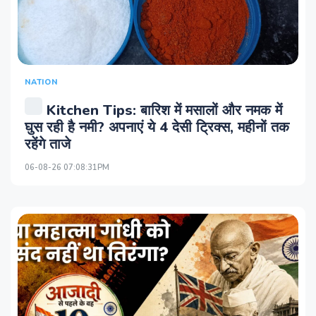
NATION
Kitchen Tips: बारिश में मसालों और नमक में
घुस रही है नमी? अपनाएं ये 4 देसी ट्रिक्स, महीनों तक
रहेंगे ताजे
06-08-26 07:08:31PM