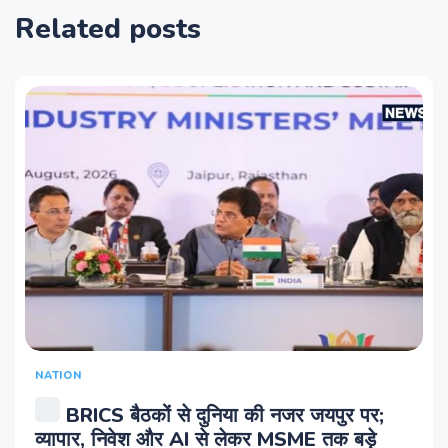
Related posts
NATION
BRICS बैठकों से दुनिया की नजर जयपुर पर;
व्यापार, निवेश और AI से लेकर MSME तक बड़े