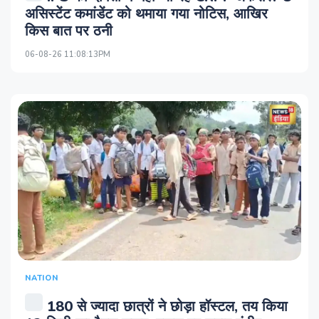
असिस्‍टेंट कमांडेंट को थमाया गया नोटिस, आखिर
किस बात पर ठनी
06-08-26 11:08:13PM
NATION
180 से ज्यादा छात्रों ने छोड़ा हॉस्टल, तय किया