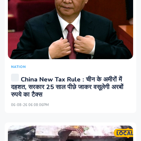
NATION
China New Tax Rule : चीन के अमीरों में
दहशत, सरकार 25 साल पीछे जाकर वसूलेगी अरबों
रुपये का टैक्स
06-08-26 06:08:06PM