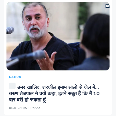
NATION
उमर खालिद, शरजील इमाम सालों से जेल में...
तरुण तेजपाल ने क्यों कहा, इतने सबूत हैं कि मैं 10
बार बरी हो सकता हूं
06-08-26 05:08:22PM