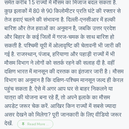
समेत करीब 15 राज्यों में मौसम का मिजाज बदल सकता है.
कुछ इलाकों में 80 से 90 किलोमीटर प्रति घंटे की रफ्तार से
तेज हवाएं चलने की संभावना है. दिल्ली-एनसीआर में हल्की
बारिश और तेज हवाओं का अनुमान है, जबकि उत्तर प्रदेश
और बिहार के कई जिलों में गरज-चमक के साथ बारिश हो
सकती है. पश्चिमी यूपी में ओलावृष्टि की चेतावनी भी जारी की
गई है. राजस्थान, पंजाब, हरियाणा और पहाड़ी राज्यों में भी
मौसम विभाग ने लोगों को सतर्क रहने की सलाह दी है. वहीं
दक्षिण भारत में मानसून की दस्तक का इंतजार जारी है। मौसम
विभाग का अनुमान है कि दक्षिण-पश्चिम मानसून जल्द ही केरल
पहुंच सकता है. ऐसे में अगर आप घर से बाहर निकलने या
यात्रा की योजना बना रहे हैं, तो अपने इलाके का मौसम
अपडेट जरूर चेक करें. आखिर किन राज्यों में सबसे ज्यादा
असर देखने को मिलेगा? पूरी जानकारी के लिए वीडियो जरूर
देखें.
Read More ...