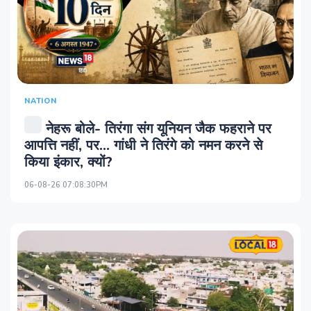
NATION
नेहरू बोले- तिरंगा संग यूनियन जैक फहराने पर
आपत्ति नहीं, पर… गांधी ने तिरंगे को नमन करने से
किया इंकार, क्‍यों?
06-08-26 07:08:30PM