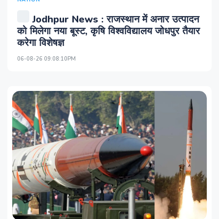
Jodhpur News : राजस्थान में अनार उत्पादन
को मिलेगा नया बूस्ट, कृषि विश्वविद्यालय जोधपुर तैयार
करेगा विशेषज्ञ
06-08-26 09:08:10PM