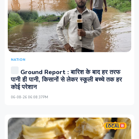
NATION
Ground Report : बारिश के बाद हर तरफ
पानी ही पानी, किसानों से लेकर स्कूली बच्चे तक हर
कोई परेशान
06-08-26 06:08:37PM