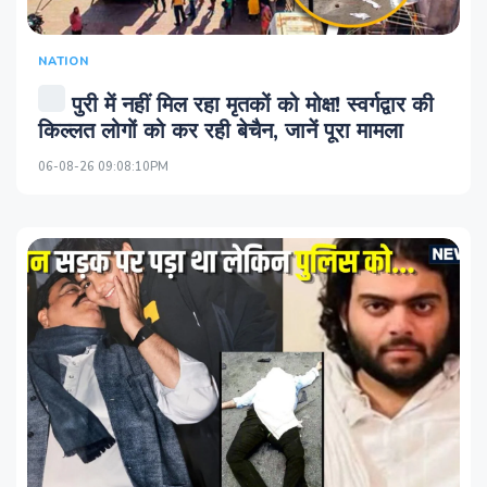
NATION
पुरी में नहीं मिल रहा मृतकों को मोक्ष! स्‍वर्गद्वार की
किल्‍लत लोगों को कर रही बेचैन, जानें पूरा मामला
06-08-26 09:08:10PM