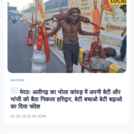
NATION
मेरठः अलीगढ़ का भोला कांवड़ में अपनी बेटी और
भांजी को बैठा निकला हरिद्वार, बेटी बचाओ बेटी बढ़ाओ
का दिया संदेश
06-08-26 05:08:25PM