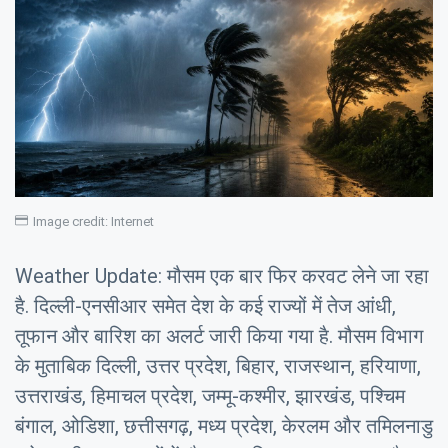
Image credit: Internet
Weather Update: मौसम एक बार फिर करवट लेने जा रहा
है. दिल्ली-एनसीआर समेत देश के कई राज्यों में तेज आंधी,
तूफान और बारिश का अलर्ट जारी किया गया है. मौसम विभाग
के मुताबिक दिल्ली, उत्तर प्रदेश, बिहार, राजस्थान, हरियाणा,
उत्तराखंड, हिमाचल प्रदेश, जम्मू-कश्मीर, झारखंड, पश्चिम
बंगाल, ओडिशा, छत्तीसगढ़, मध्य प्रदेश, केरलम और तमिलनाडु