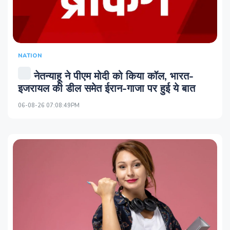
NATION
नेतन्याहू ने पीएम मोदी को किया कॉल, भारत-
इजरायल की डील समेत ईरान-गाजा पर हुई ये बात
06-08-26 07:08:49PM